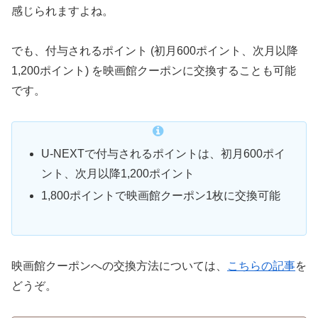
感じられますよね。
でも、付与されるポイント (初月600ポイント、次月以降
1,200ポイント) を映画館クーポンに交換することも可能
です。
U-NEXTで付与されるポイントは、初月600ポイ
ント、次月以降1,200ポイント
1,800ポイントで映画館クーポン1枚に交換可能
映画館クーポンへの交換方法については、
こちらの記事
を
どうぞ。