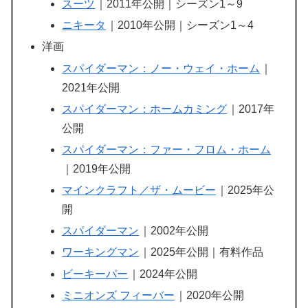
スーツ
｜2011年公開｜シーズン1～9
ニキータ
｜2010年公開｜シーズン1～4
洋画
スパイダーマン：ノー・ウェイ・ホーム
｜
2021年公開
スパイダーマン：ホームカミング
｜2017年
公開
スパイダーマン：ファー・フロム・ホーム
｜2019年公開
マインクラフト／ザ・ムービー
｜2025年公
開
スパイダーマン
｜2002年公開
ワーキングマン
｜2025年公開｜有料作品
ビーキーパー
｜2024年公開
ミニオンズ フィーバー
｜2020年公開