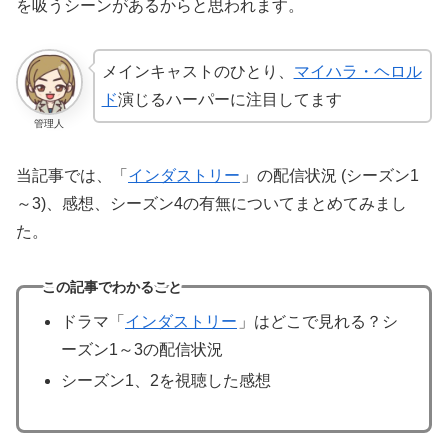
を吸うシーンがあるからと思われます。
メインキャストのひとり、
マイハラ・ヘロル
ド
演じるハーパーに注目してます
管理人
当記事では、「
インダストリー
」の配信状況 (シーズン1
～3)、感想、シーズン4の有無についてまとめてみまし
た。
この記事でわかること
ドラマ「
インダストリー
」はどこで見れる？シ
ーズン1～3の配信状況
シーズン1、2を視聴した感想