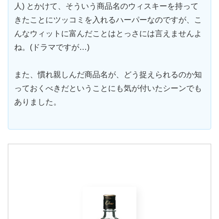
人) とかけて、そういう商品名のウィスキーを持って
きたことにツッコミを入れるハーパーなのですが、こ
んなウィットに富んだことはとっさには言えませんよ
ね。(ドラマですが…)
また、慣れ親しんだ商品名が、どう捉えられるのか知
っておくべきだということにも気が付いたシーンでも
ありました。