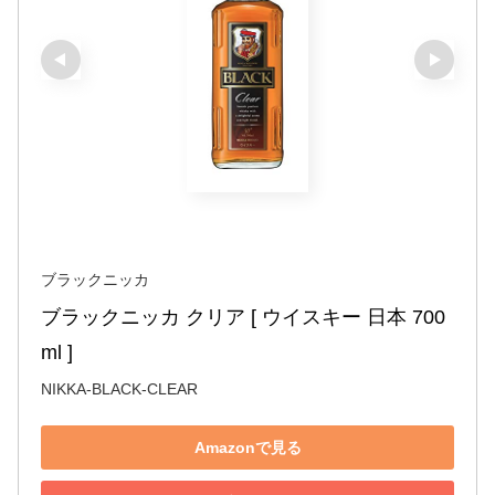
ブラックニッカ
ブラックニッカ クリア [ ウイスキー 日本 700
ml ]
NIKKA-BLACK-CLEAR
Amazonで見る