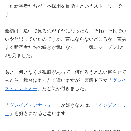
した新卒者たちが、本採用を目指すというストーリーで
す。
最初は、途中で見るのがイヤになったら、それはそれでい
いやと思っていたのですが、苦にならないどころか、苦労
する新卒者たちの続きが気になって、一気にシーズン1と
2を見ました。
あと、何となく既視感があって、何だろうと思い巡らせて
みたら、舞台はまったく違いますが、医療ドラマ「
グレイ
ズ・アナトミー
」だと気が付きました。
「
グレイズ・アナトミー
」が好きな人は、「
インダストリ
ー
」も好きになると思います！