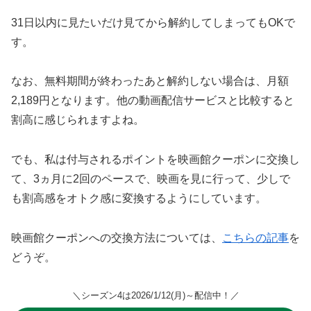
31日以内に見たいだけ見てから解約してしまってもOKで
す。
なお、無料期間が終わったあと解約しない場合は、月額
2,189円となります。他の動画配信サービスと比較すると
割高に感じられますよね。
でも、私は付与されるポイントを映画館クーポンに交換し
て、3ヵ月に2回のペースで、映画を見に行って、少しで
も割高感をオトク感に変換するようにしています。
映画館クーポンへの交換方法については、
こちらの記事
を
どうぞ。
＼シーズン4は2026/1/12(月)～配信中！／