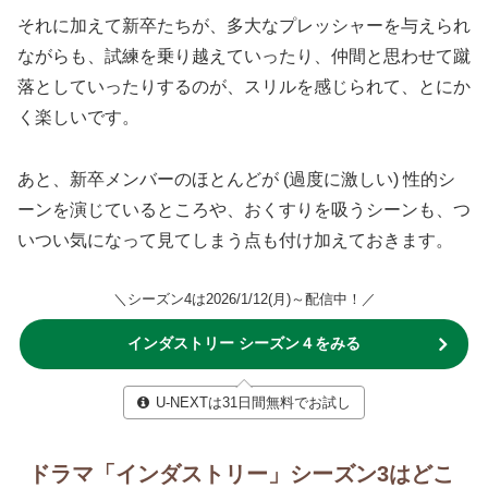
それに加えて新卒たちが、多大なプレッシャーを与えられ
ながらも、試練を乗り越えていったり、仲間と思わせて蹴
落としていったりするのが、スリルを感じられて、とにか
く楽しいです。
あと、新卒メンバーのほとんどが (過度に激しい) 性的シ
ーンを演じているところや、おくすりを吸うシーンも、つ
いつい気になって見てしまう点も付け加えておきます。
＼シーズン4は2026/1/12(月)～配信中！／
インダストリー シーズン４をみる
U-NEXTは31日間無料でお試し
ドラマ「インダストリー」シーズン3はどこ