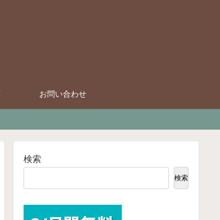
お問い合わせ
検索
検索