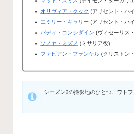
マット・スミス
(デイモン・ターガリエ
オリヴィア・クック
(アリセント・ハイ
エミリー・キャリー
(アリセント・ハイ
パディ・コンシダイン
(ヴィセーリス・
ソノヤ・ミズノ
(ミサリア役)
ファビアン・フランケル
(クリストン・
シーズン2の撮影地のひとつ、ワト