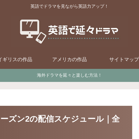
英語でドラマを見ながら英語力アップ！
イギリスの作品
アメリカの作品
サイトマップ
海外ドラマを延々と楽しむ方法！
ーズン2の配信スケジュール｜全