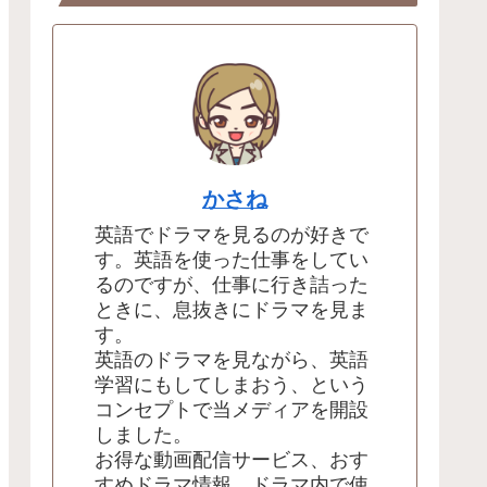
かさね
英語でドラマを見るのが好きで
す。英語を使った仕事をしてい
るのですが、仕事に行き詰った
ときに、息抜きにドラマを見ま
す。
英語のドラマを見ながら、英語
学習にもしてしまおう、という
コンセプトで当メディアを開設
しました。
お得な動画配信サービス、おす
すめドラマ情報、ドラマ内で使