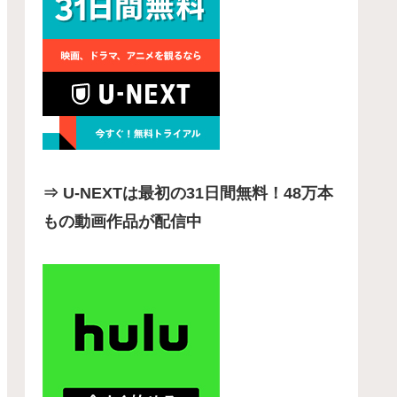
⇒ U-NEXTは最初の31日間無料！48万本
もの動画作品が配信中