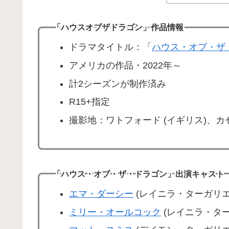
「ハウスオブザドラゴン」作品情報
ドラマタイトル：「
ハウス・オブ・ザ
アメリカの作品・2022年～
計2シーズンが制作済み
R15+指定
撮影地：ワトフォード (イギリス)、カセ
「ハウス・オブ・ザ・ドラゴン」出演キャスト
エマ・ダーシー
(レイニラ・ターガリエ
ミリー・オールコック
(レイニラ・ター