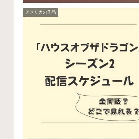
アメリカの作品