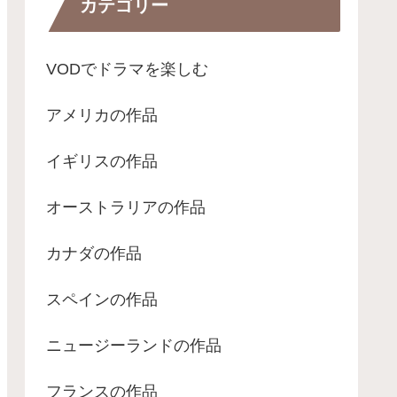
カテゴリー
VODでドラマを楽しむ
アメリカの作品
イギリスの作品
オーストラリアの作品
カナダの作品
スペインの作品
ニュージーランドの作品
フランスの作品