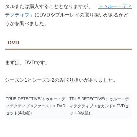
タルまたは購入することとなりますが、「
トゥルー・ディ
テクティブ
」にDVDやブルーレイの取り扱いがあるかど
うかを調べました。
DVD
まずは、DVDです。
シーズン1とシーズン2のみ取り扱いがありました。
TRUE DETECTIVE/トゥルー・デ
TRUE DETECTIVE/トゥルー・デ
ィテクティブ <ファースト> DVD
ィテクティブ <セカンド> DVDセ
セット(4枚組)↓
ット(4枚組)↓