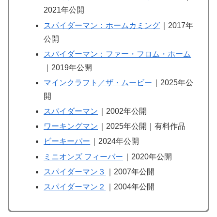
2021年公開
スパイダーマン：ホームカミング
｜2017年
公開
スパイダーマン：ファー・フロム・ホーム
｜2019年公開
マインクラフト／ザ・ムービー
｜2025年公
開
スパイダーマン
｜2002年公開
ワーキングマン
｜2025年公開｜有料作品
ビーキーパー
｜2024年公開
ミニオンズ フィーバー
｜2020年公開
スパイダーマン３
｜2007年公開
スパイダーマン２
｜2004年公開