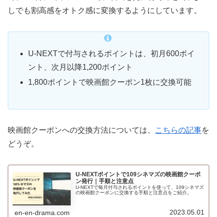
しでも割高感をオトク感に変換するようにしています。
U-NEXTで付与されるポイントは、初月600ポイ
ント、次月以降1,200ポイント
1,800ポイントで映画館クーポン1枚に交換可能
映画館クーポンへの交換方法については、
こちらの記事
を
どうぞ。
U-NEXTポイントで109シネマズの映画館クーポ
ン発行｜手順と注意点
U-NEXTで毎月付与されるポイントを使って、109シネマズ
の映画館クーポンに交換する手順と注意点をご紹介。
2023.05.01
en-en-drama.com