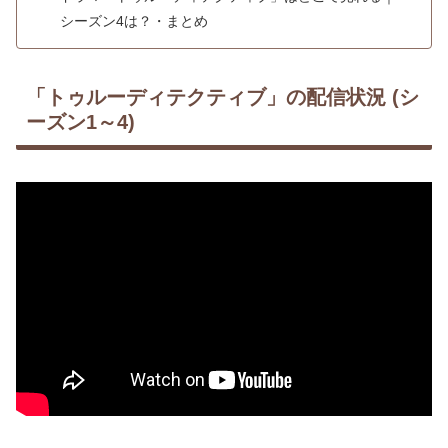
シーズン4は？・まとめ
「トゥルーディテクティブ」の配信状況 (シ
ーズン1～4)