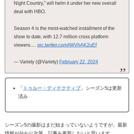
Night Country,” will helm it under her new overall
deal with HBO.
Season 4 is the most-watched installment of the
show to date, with 12.7 million cross platform
viewers.…
pic.twitter.com/iWVhAK2uEf
— Variety (@Variety)
February 22, 2024
「
トゥルー・ディテクティブ
」シーズン5は更新
済み
シーズン5の撮影はまだ始まっていないようですが、最新
情報が分かり次第、記事を更新したいと思います。