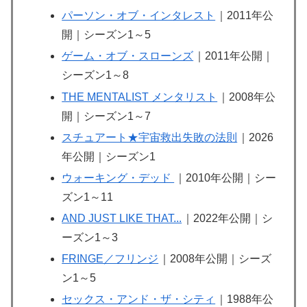
パーソン・オブ・インタレスト
｜2011年公
開｜シーズン1～5
ゲーム・オブ・スローンズ
｜2011年公開｜
シーズン1～8
THE MENTALIST メンタリスト
｜2008年公
開｜シーズン1～7
スチュアート★宇宙救出失敗の法則
｜2026
年公開｜シーズン1
ウォーキング・デッド
｜2010年公開｜シー
ズン1～11
AND JUST LIKE THAT...
｜2022年公開｜シ
ーズン1～3
FRINGE／フリンジ
｜2008年公開｜シーズ
ン1～5
セックス・アンド・ザ・シティ
｜1988年公