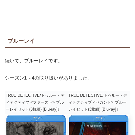
ブルーレイ
続いて、ブルーレイです。
シーズン1～4の取り扱いがありました。
TRUE DETECTIVE/トゥルー・デ
TRUE DETECTIVE/トゥルー・デ
ィテクティブ <ファースト> ブル
ィテクティブ <セカンド> ブルー
ーレイセット(3枚組) [Blu-ray]↓
レイセット(3枚組) [Blu-ray]↓