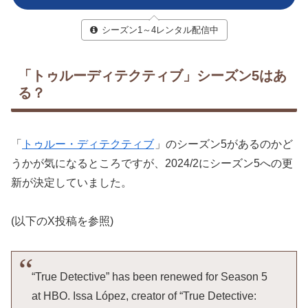
シーズン1～4レンタル配信中
「トゥルーディテクティブ」シーズン5はあ
る？
「
トゥルー・ディテクティブ
」のシーズン5があるのかど
うかが気になるところですが、2024/2にシーズン5への更
新が決定していました。
(以下のX投稿を参照)
“True Detective” has been renewed for Season 5
at HBO. Issa López, creator of “True Detective: