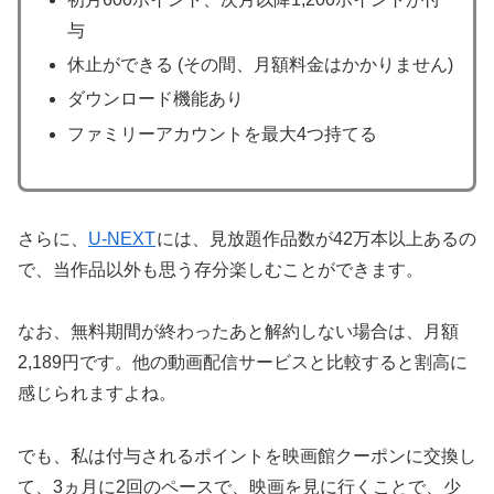
与
休止ができる (その間、月額料金はかかりません)
ダウンロード機能あり
ファミリーアカウントを最大4つ持てる
さらに、
U-NEXT
には、見放題作品数が42万本以上あるの
で、当作品以外も思う存分楽しむことができます。
なお、無料期間が終わったあと解約しない場合は、月額
2,189円です。他の動画配信サービスと比較すると割高に
感じられますよね。
でも、私は付与されるポイントを映画館クーポンに交換し
て、3ヵ月に2回のペースで、映画を見に行くことで、少