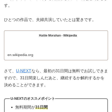
す。
ひとつの作品で、夫婦共演していたとは驚きです。
Hattie Morahan - Wikipedia
en.wikipedia.org
さて、
U-NEXT
なら、最初の31日間は無料でお試しできま
すので、31日間楽しんだあと、継続するか解約するかを
決めることができます。
U-NEXTのオススメポイント
無料期間が
31日間