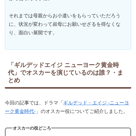
それまでは母親からお小遣いをもらっていただろう
に、状況が変わって叔母にお願いせざるを得なくな
り、面白い展開です。
「ギルデッドエイジ ニューヨーク黄金時
代」でオスカーを演じているのは誰？・ま
とめ
今回の記事では、ドラマ「
ギルデッド・エイジ -ニューヨ
ーク黄金時代-
」のオスカー役についてご紹介しました。
オスカーの役どころ