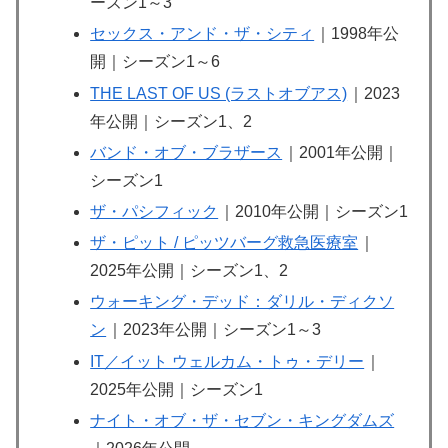
ーズン1～3
セックス・アンド・ザ・シティ
｜1998年公
開｜シーズン1～6
THE LAST OF US (ラストオブアス)
｜2023
年公開｜シーズン1、2
バンド・オブ・ブラザース
｜2001年公開｜
シーズン1
ザ・パシフィック
｜2010年公開｜シーズン1
ザ・ピット / ピッツバーグ救急医療室
｜
2025年公開｜シーズン1、2
ウォーキング・デッド：ダリル・ディクソ
ン
｜2023年公開｜シーズン1～3
IT／イット ウェルカム・トゥ・デリー
｜
2025年公開｜シーズン1
ナイト・オブ・ザ・セブン・キングダムズ