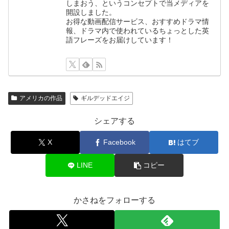
しまおう、というコンセプトで当メディアを
開設しました。
お得な動画配信サービス、おすすめドラマ情
報、ドラマ内で使われているちょっとした英
語フレーズをお届けしています！
アメリカの作品
ギルデッドエイジ
シェアする
X
Facebook
はてブ
LINE
コピー
かさねをフォローする