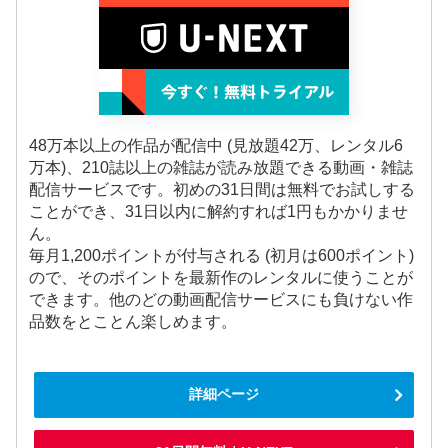
48万本以上の作品が配信中 (見放題42万、レンタル6
万本)、210誌以上の雑誌が読み放題できる動画・雑誌
配信サービスです。初めの31日間は無料でお試しする
ことができ、31日以内に解約すれば1円もかかりませ
ん。
毎月1,200ポイントが付与される (初月は600ポイント)
ので、そのポイントを最新作のレンタルに使うことが
できます。他のどの動画配信サービスにも負けない作
品数をとことん楽しめます。
詳細ページ