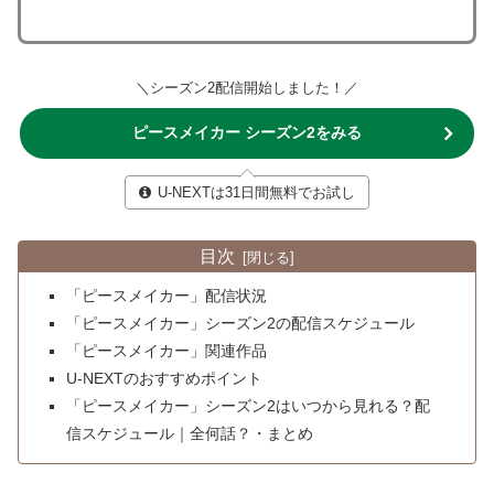
＼シーズン2配信開始しました！／
ピースメイカー シーズン2をみる
U-NEXTは31日間無料でお試し
目次
「ピースメイカー」配信状況
「ピースメイカー」シーズン2の配信スケジュール
「ピースメイカー」関連作品
U-NEXTのおすすめポイント
「ピースメイカー」シーズン2はいつから見れる？配
信スケジュール｜全何話？・まとめ