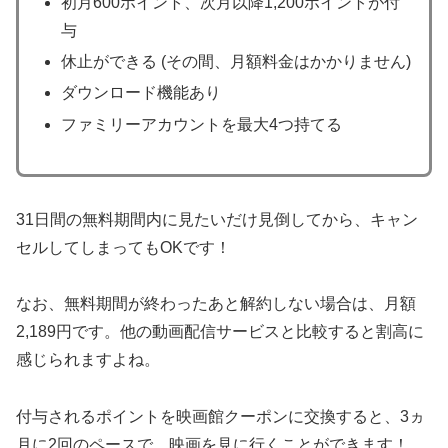
初月600ポイント、次月以降1,200ポイントが付
与
休止ができる (その間、月額料金はかかりません)
ダウンロード機能あり
ファミリーアカウントを最大4つ持てる
31日間の無料期間内に見たいだけ見倒してから、キャン
セルしてしまってもOKです！
なお、無料期間が終わったあと解約しない場合は、月額
2,189円です。他の動画配信サービスと比較すると割高に
感じられますよね。
付与されるポイントを映画館クーポンに交換すると、3ヵ
月に2回のペースで、映画を見に行くことができます！