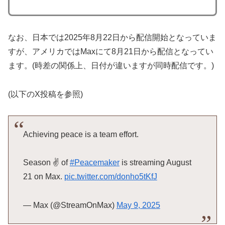
なお、日本では2025年8月22日から配信開始となっていま
すが、アメリカではMaxにて8月21日から配信となってい
ます。(時差の関係上、日付が違いますが同時配信です。)
(以下のX投稿を参照)
Achieving peace is a team effort.
Season ✌️ of
#Peacemaker
is streaming August
21 on Max.
pic.twitter.com/donho5tKfJ
— Max (@StreamOnMax)
May 9, 2025