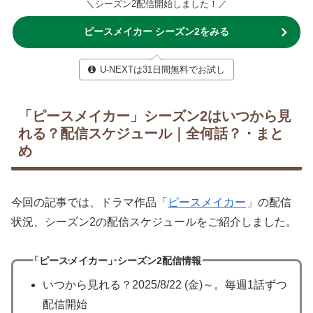
＼シーズン2配信開始しました！／
ピースメイカー シーズン2をみる
U-NEXTは31日間無料でお試し
「ピースメイカー」シーズン2はいつから見
れる？配信スケジュール｜全何話？・まと
め
今回の記事では、ドラマ作品「
ピースメイカー
」の配信
状況、シーズン2の配信スケジュールをご紹介しました。
「ピースメイカー」シーズン2配信情報
いつから見れる？2025/8/22 (金)～。毎週1話ずつ
配信開始