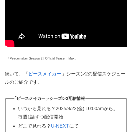
「Peacemaker Season 2 | Official Teaser | Max」
続いて、「
ピースメイカー
」シーズン2の配信スケジュー
ルのご紹介です。
「ピースメイカー」シーズン2配信情報
いつから見れる？2025/8/22(金) 10:00amから。
毎週1話ずつ配信開始
どこで見れる？
U-NEXT
にて