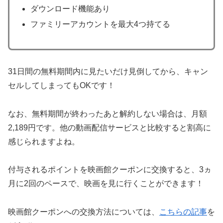
ダウンロード機能あり
ファミリーアカウントを最大4つ持てる
31日間の無料期間内に見たいだけ見倒してから、キャン
セルしてしまってもOKです！
なお、無料期間が終わったあと解約しない場合は、月額
2,189円です。他の動画配信サービスと比較すると割高に
感じられますよね。
付与されるポイントを映画館クーポンに交換すると、3ヵ
月に2回のペースで、映画を見に行くことができます！
映画館クーポンへの交換方法については、
こちらの記事
を