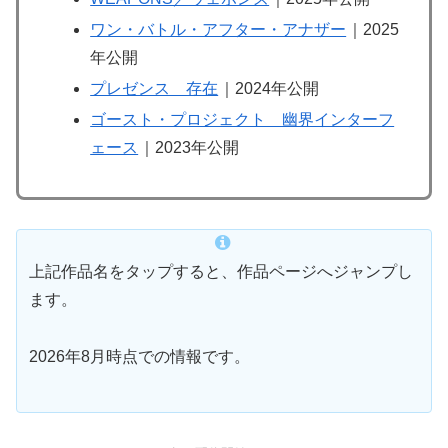
ワン・バトル・アフター・アナザー
｜2025
年公開
プレゼンス 存在
｜2024年公開
ゴースト・プロジェクト 幽界インターフ
ェース
｜2023年公開
上記作品名をタップすると、作品ページへジャンプし
ます。
2026年8月時点での情報です。