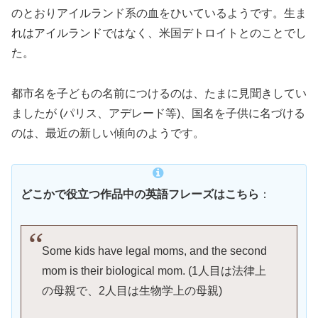
のとおりアイルランド系の血をひいているようです。生ま
れはアイルランドではなく、米国デトロイトとのことでし
た。
都市名を子どもの名前につけるのは、たまに見聞きしてい
ましたが (パリス、アデレード等)、国名を子供に名づける
のは、最近の新しい傾向のようです。
どこかで役立つ作品中の英語フレーズはこちら
：
Some kids have legal moms, and the second
mom is their biological mom. (1人目は法律上
の母親で、2人目は生物学上の母親)