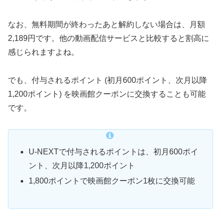
なお、無料期間が終わったあと解約しない場合は、月額
2,189円です。他の動画配信サービスと比較すると割高に
感じられますよね。
でも、付与されるポイント (初月600ポイント、次月以降
1,200ポイント) を映画館クーポンに交換することも可能
です。
U-NEXTで付与されるポイントは、初月600ポイ
ント、次月以降1,200ポイント
1,800ポイントで映画館クーポン1枚に交換可能