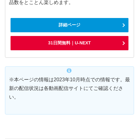
品数をとことん楽しめます。
詳細ページ
31日間無料｜U-NEXT
※本ページの情報は2023年10月時点での情報です。最
新の配信状況は各動画配信サイトにてご確認くださ
い。