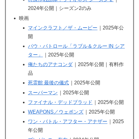
2024年公開｜シーズン2のみ
映画
マインクラフト／ザ・ムービー
｜2025年公
開
パウ・パトロール「ラブル＆クルー IN シア
ター」
｜2025年公開
俺たちのアナコンダ
｜2025年公開｜有料作
品
死霊館 最後の儀式
｜2025年公開
スーパーマン
｜2025年公開
ファイナル・デッドブラッド
｜2025年公開
WEAPONS／ウェポンズ
｜2025年公開
ワン・バトル・アフター・アナザー
｜2025
年公開