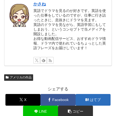
かさね
英語でドラマを見るのが好きです。英語を使
った仕事をしているのですが、仕事に行き詰
ったときに、息抜きにドラマを見ます。
英語のドラマを見ながら、英語学習にもして
しまおう、というコンセプトで当メディアを
開設しました。
お得な動画配信サービス、おすすめドラマ情
報、ドラマ内で使われているちょっとした英
語フレーズをお届けしています！
アメリカの作品
シェアする
X
Facebook
はてブ
LINE
コピー