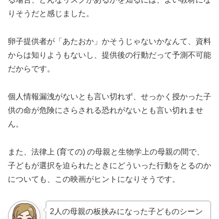
りそうだと感じました。
卵子提供者が「あたおか」かそうじゃないかなんて、資料
からは知りようもないし、提供後の行動だって予測不可能
だからです。
個人情報漏洩がないとも言い切れず、せっかく授かった子
供の命が危険にさらされる恐れがないとも言い切れませ
ん。
また、法律上 (育ての) の母親と生物学上の母親の間で、
子どもが選択を迫られたときにどういった行動をとるのか
についても、この映画がヒントになりそうです。
2人の母親の板挟みになった子どものシーン