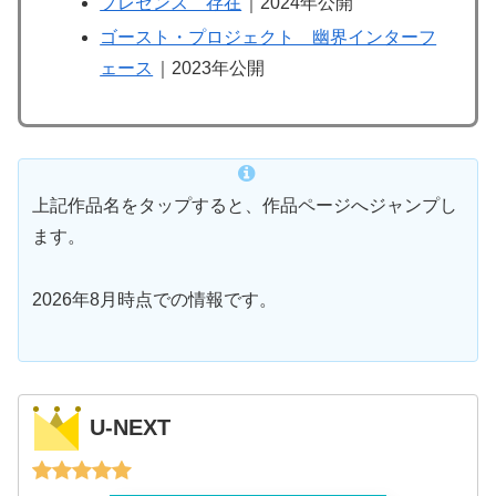
プレゼンス 存在
｜2024年公開
ゴースト・プロジェクト 幽界インターフ
ェース
｜2023年公開
上記作品名をタップすると、作品ページへジャンプし
ます。
2026年8月時点での情報です。
U-NEXT