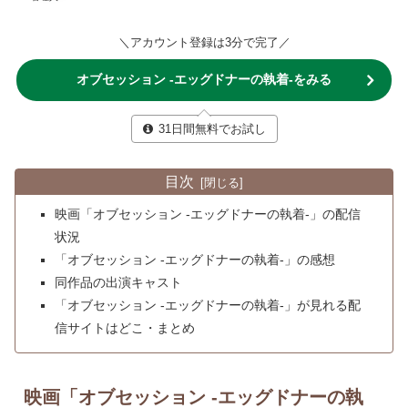
＼アカウント登録は3分で完了／
オブセッション -エッグドナーの執着-をみる
31日間無料でお試し
目次
映画「オブセッション -エッグドナーの執着-」の配信
状況
「オブセッション -エッグドナーの執着-」の感想
同作品の出演キャスト
「オブセッション -エッグドナーの執着-」が見れる配
信サイトはどこ・まとめ
映画「オブセッション -エッグドナーの執