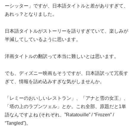
ーシッター」ですが、日本語タイトルと差がありすぎて、
あれっ？となりました。
日本語タイトルがストーリーを語りすぎていて、楽しみが
半減してしているように思います。
洋画タイトルの翻訳って本当に難しいとは思います。
でも、ディズニー映画もそうですが、日本語訳って冗長す
ぎて、情報を詰め込みすぎな気がしませんか。
「レミーのおいしいレストラン」、「アナと雪の女王」、
「塔の上のラプンツェル」とか。これ全部、原題だと1単
語なんですよね (それぞれ、”Ratatouille” / “Frozen” /
“Tangled”)。