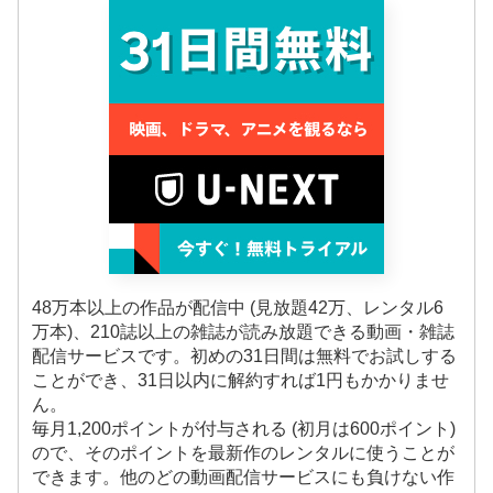
48万本以上の作品が配信中 (見放題42万、レンタル6
万本)、210誌以上の雑誌が読み放題できる動画・雑誌
配信サービスです。初めの31日間は無料でお試しする
ことができ、31日以内に解約すれば1円もかかりませ
ん。
毎月1,200ポイントが付与される (初月は600ポイント)
ので、そのポイントを最新作のレンタルに使うことが
できます。他のどの動画配信サービスにも負けない作