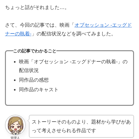
ちょっと話がそれました…。
さて、今回の記事では、映画「
オブセッション -エッグド
ナーの執着-
」の配信状況などを調べてみました。
この記事でわかること
映画「オブセッション -エッグドナーの執着-」の
配信状況
同作品の感想
同作品のキャスト
ストーリーそのものより、題材から学びがあ
って考えさせられる作品です
管理人