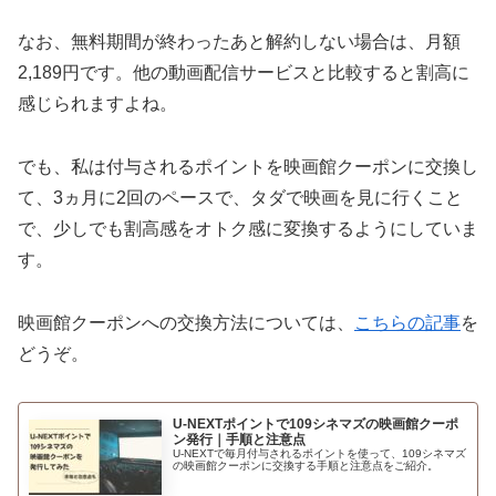
なお、無料期間が終わったあと解約しない場合は、月額
2,189円です。他の動画配信サービスと比較すると割高に
感じられますよね。
でも、私は付与されるポイントを映画館クーポンに交換し
て、3ヵ月に2回のペースで、タダで映画を見に行くこと
で、少しでも割高感をオトク感に変換するようにしていま
す。
映画館クーポンへの交換方法については、
こちらの記事
を
どうぞ。
U-NEXTポイントで109シネマズの映画館クーポ
ン発行｜手順と注意点
U-NEXTで毎月付与されるポイントを使って、109シネマズ
の映画館クーポンに交換する手順と注意点をご紹介。