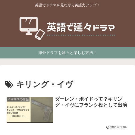
英語でドラマを見ながら英語力アップ！
海外ドラマを延々と楽しむ方法！
キリング・イヴ
ダーレン・ボイドって？キリン
イギリスの作品
グ・イヴにフランク役として出演
2023.01.04