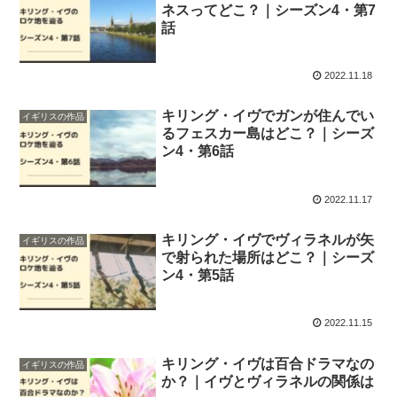
ネスってどこ？｜シーズン4・第7
話
2022.11.18
キリング・イヴでガンが住んでい
イギリスの作品
るフェスカー島はどこ？｜シーズ
ン4・第6話
2022.11.17
キリング・イヴでヴィラネルが矢
イギリスの作品
で射られた場所はどこ？｜シーズ
ン4・第5話
2022.11.15
キリング・イヴは百合ドラマなの
イギリスの作品
か？｜イヴとヴィラネルの関係は