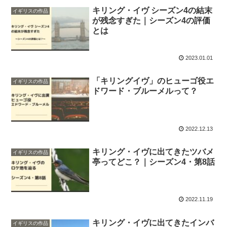
キリング・イヴ シーズン4の結末
イギリスの作品
が残念すぎた｜シーズン4の評価
とは
2023.01.01
「キリングイヴ」のヒューゴ役エ
イギリスの作品
ドワード・ブルーメルって？
2022.12.13
キリング・イヴに出てきたツバメ
イギリスの作品
亭ってどこ？｜シーズン4・第8話
2022.11.19
キリング・イヴに出てきたインバ
イギリスの作品