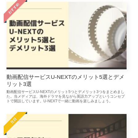
おすすめ
動画配信サービスU-NEXTのメリット5選とデメ
リット3選
動画配信サービスU-NEXTのメリット5つとデメリット3つをまとめまし
た。当メディアは、海外ドラマを見ながら英語力アップというコンセプ
トで開設しています。U-NEXTで一緒に動画を楽しみましょう。
注目