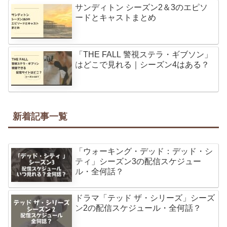
サンディトン シーズン2＆3のエピソ
ードとキャストまとめ
「THE FALL 警視ステラ・ギブソン」
はどこで見れる｜シーズン4はある？
新着記事一覧
「ウォーキング・デッド：デッド・シ
ティ」シーズン3の配信スケジュー
ル・全何話？
ドラマ「テッド ザ・シリーズ」シーズ
ン2の配信スケジュール・全何話？