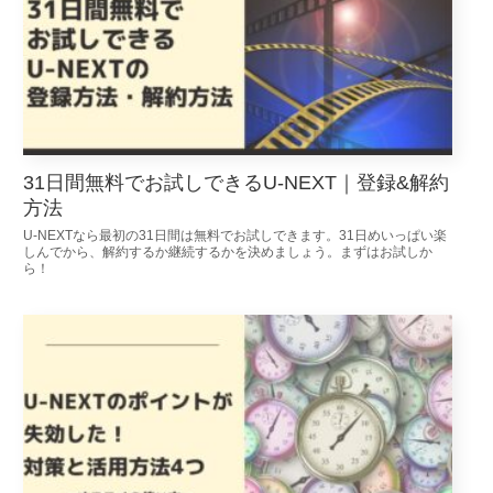
31日間無料でお試しできるU-NEXT｜登録&解約
方法
U-NEXTなら最初の31日間は無料でお試しできます。31日めいっぱい楽
しんでから、解約するか継続するかを決めましょう。まずはお試しか
ら！