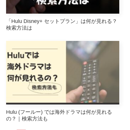
「Hulu Disney+ セットプラン」は何が見れる？
検索方法は
Hulu (フールー) では海外ドラマは何が見れる
の？｜検索方法も