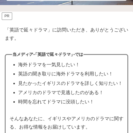
PR
「英語で延々ドラマ」に訪問いただき、ありがとうござい
ます。
当メディア「英語で延々ドラマ」では
海外ドラマを一気見したい！
英語の聞き取りに海外ドラマを利用したい！
見たかったイギリスのドラマを詳しく知りたい！
アメリカのドラマで見逃したのがある！
時間を忘れてドラマに没頭したい！
そんなあなたに、イギリスやアメリカのドラマに関す
る、お得な情報をお届けしています。