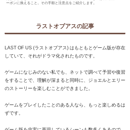
ーポンに換えること。その手順と注意点をご紹介します。
ラストオブアスの記事
LAST OF US (ラストオブアス) はもともとゲーム版が存在
していて、それがドラマ化されたものです。
ゲームになじみのない私でも、ネットで調べて予習や復習
をすることで、理解が深まると同時に、ジョエルとエリー
のストーリーを楽しむことができました。
ゲームをプレイしたことのある人なら、もっと楽しめるは
ずです。
ゲーム版を忠実に再現しているシーンも数多くあるので、