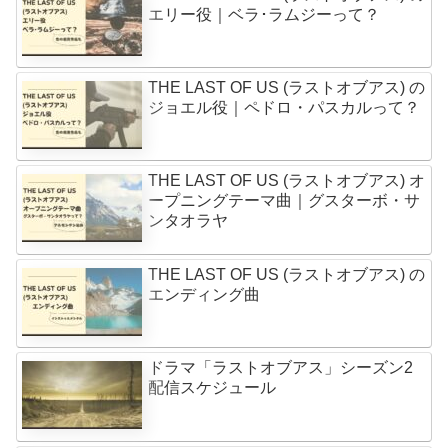
エリー役｜ベラ･ラムジーって？
THE LAST OF US (ラストオブアス) の
ジョエル役｜ペドロ・パスカルって？
THE LAST OF US (ラストオブアス) オ
ープニングテーマ曲｜グスターボ・サ
ンタオラヤ
THE LAST OF US (ラストオブアス) の
エンディング曲
ドラマ「ラストオブアス」シーズン2
配信スケジュール