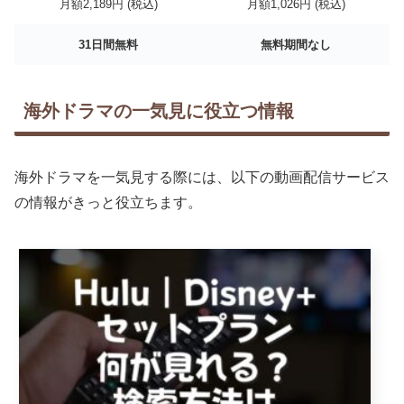
月額2,189円 (税込)
月額1,026円 (税込)
31日間無料
無料期間なし
海外ドラマの一気見に役立つ情報
海外ドラマを一気見する際には、以下の動画配信サービス
の情報がきっと役立ちます。