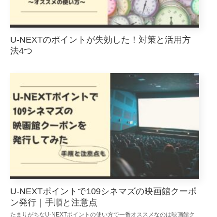
U-NEXTのポイントが失効した！対策と活用方
法4つ
U-NEXTポイントで109シネマズの映画館クーポ
ン発行｜手順と注意点
たまりがちなU-NEXTポイントの使い方で一番オススメなのは映画館ク