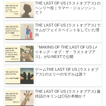
THE LAST OF US (ラストオブアス) の
ヘンリー役｜ラマー・ジョンソンっ
て？
THE LAST OF US (ラストオブアス) で
サムがフェイスペイントをしていた理
由
「MAKING OF THE LAST OF US (メ
イキング・オブ・ザ・ラストオブア
ス)」がU-NEXTで公開
ゲームTHE LAST OF US (ラストオブ
アス) のエリーのモデルは誰？
THE LAST OF US (ラストオブアス) 最
終話のキリンはCGか本物か？