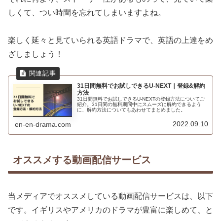
しくて、つい時間を忘れてしまいますよね。
楽しく延々と見ていられる英語ドラマで、英語の上達をめ
ざしましょう！
31日間無料でお試しできるU-NEXT｜登録&解約
方法
31日間無料でお試しできるU-NEXTの登録方法についてご
紹介。31日間の無料期間中にスムーズに解約できるよう
に、解約方法についてもあわせてまとめました。
2022.09.10
en-en-drama.com
オススメする動画配信サービス
当メディアでオススメしている動画配信サービスは、以下
です。イギリスやアメリカのドラマが豊富に楽しめて、と