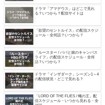
ドラマ「アマデウス」はどこで見れ
る？いつから？配信サイトは
「欲望のセントルイス」の配信スケジ
ュール・全何話？いつから？
「ルースター / パパと娘のキャンパス
ライフ」の配信スケジュール・全何
話？いつから？
ドラマ「インザダーク」シーズン1～4
の配信状況・どこで見れる？
「LORD OF THE FLIES / 蠅の王」配
信スケジュール・いつから見れる・全