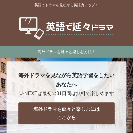
英語でドラマを見ながら英語力アップ！
海外ドラマを延々と楽しむ方法！
海外ドラマを見ながら英語学習をしたい
あなたへ
U-NEXTは最初の31日間は無料で楽しめます
海外ドラマを延々と楽しむには
ここから