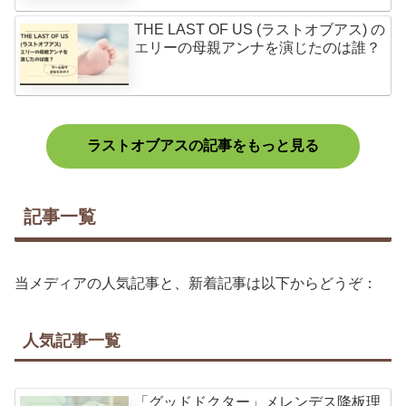
THE LAST OF US (ラストオブアス) の
エリーの母親アンナを演じたのは誰？
ラストオブアスの記事をもっと見る
記事一覧
当メディアの人気記事と、新着記事は以下からどうぞ：
人気記事一覧
「グッドドクター」メレンデス降板理