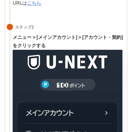
URLは
こちら
ステップ2
メニュー > [メインアカウント] > [アカウント・契約]
をクリックする