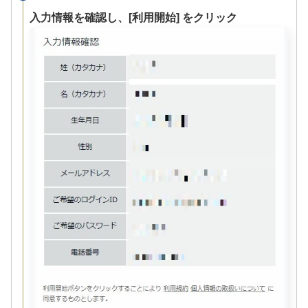
入力情報を確認し、[利用開始] をクリック