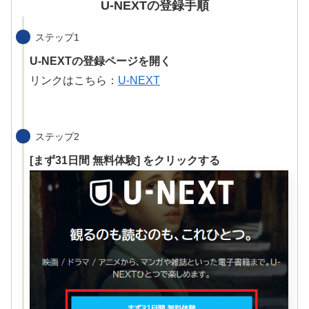
U-NEXTの登録手順
ステップ1
U-NEXTの登録ページを開く
リンクはこちら：
U-NEXT
ステップ2
[まず31日間 無料体験] をクリックする