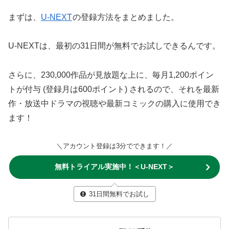
まずは、
U-NEXT
の登録方法をまとめました。
U-NEXTは、最初の31日間が無料でお試しできるんです。
さらに、230,000作品が見放題な上に、毎月1,200ポイン
トが付与 (登録月は600ポイント) されるので、それを最新
作・放送中ドラマの視聴や最新コミックの購入に使用でき
ます！
＼アカウント登録は3分でできます！／
無料トライアル実施中！＜U-NEXT＞
31日間無料でお試し