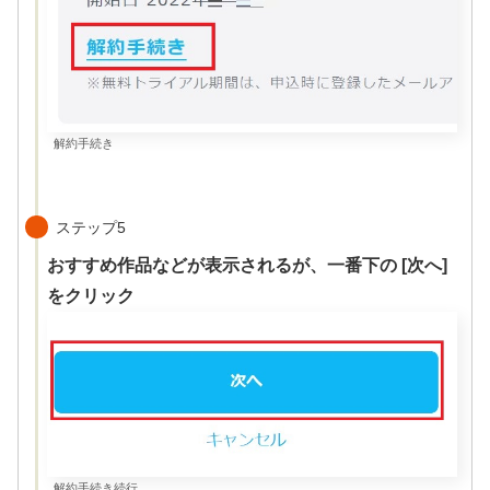
解約手続き
ステップ5
おすすめ作品などが表示されるが、一番下の [次へ]
をクリック
解約手続き続行