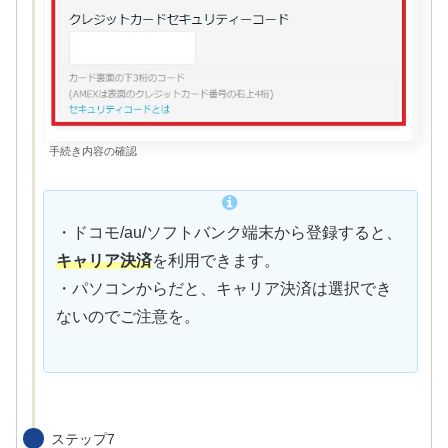
手続き内容の確認
・ドコモ/au/ソフトバンク端末から登録すると、
キャリア決済
を利用できます。
・パソコンからだと、キャリア決済は選択でき
ないのでご注意を。
ステップ7