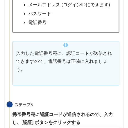
メールアドレス (ログインIDにできます)
パスワード
電話番号
入力した電話番号宛に、認証コードが送信され
てきますので、電話番号は正確に入れましょ
う。
ステップ5
携帯番号宛に認証コードが送信されるので、入力
し、[認証] ボタンをクリックする