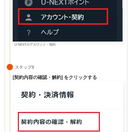
U-NEXTのアカウント・契約
ステップ3
[契約内容の確認・解約] をクリックする