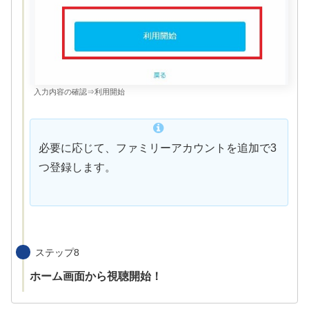
入力内容の確認⇒利用開始
必要に応じて、ファミリーアカウントを追加で3
つ登録します。
ステップ8
ホーム画面から視聴開始！