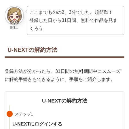
ここまでものの2、3分でした。超簡単！
登録した日から31日間、無料で作品を見ま
管理人
くろう
U-NEXTの解約方法
登録方法が分かったら、31日間の無料期間中にスムーズ
に解約手続きもできるように、手順をご紹介します。
U-NEXTの解約方法
ステップ1
U-NEXTにログインする