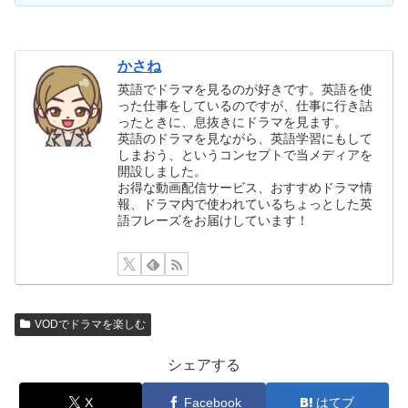
かさね
英語でドラマを見るのが好きです。英語を使
った仕事をしているのですが、仕事に行き詰
ったときに、息抜きにドラマを見ます。
英語のドラマを見ながら、英語学習にもして
しまおう、というコンセプトで当メディアを
開設しました。
お得な動画配信サービス、おすすめドラマ情
報、ドラマ内で使われているちょっとした英
語フレーズをお届けしています！
VODでドラマを楽しむ
シェアする
X
Facebook
はてブ