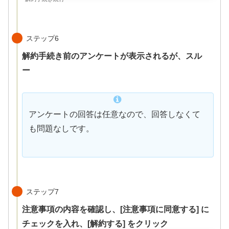
ステップ6
解約手続き前のアンケートが表示されるが、スル
ー
アンケートの回答は任意なので、回答しなくて
も問題なしです。
ステップ7
注意事項の内容を確認し、[注意事項に同意する] に
チェックを入れ、[解約する] をクリック