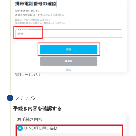
認証コードの入力
ステップ6
手続き内容を確認する