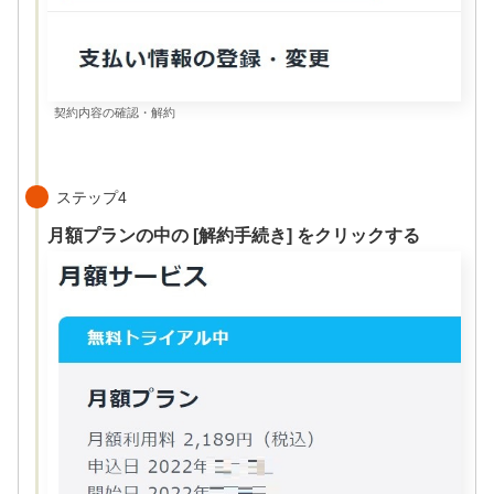
契約内容の確認・解約
ステップ4
月額プランの中の [解約手続き] をクリックする