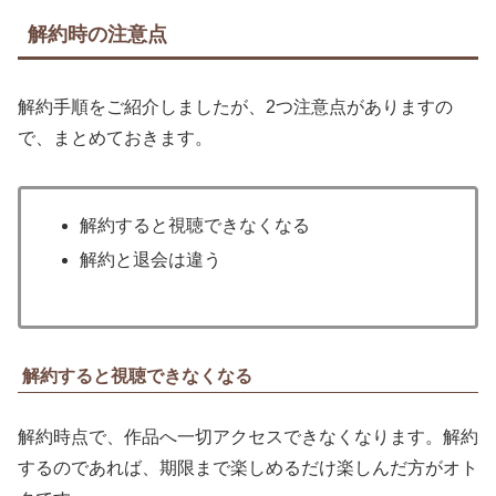
解約時の注意点
解約手順をご紹介しましたが、2つ注意点がありますの
で、まとめておきます。
解約すると視聴できなくなる
解約と退会は違う
解約すると視聴できなくなる
解約時点で、作品へ一切アクセスできなくなります。解約
するのであれば、期限まで楽しめるだけ楽しんだ方がオト