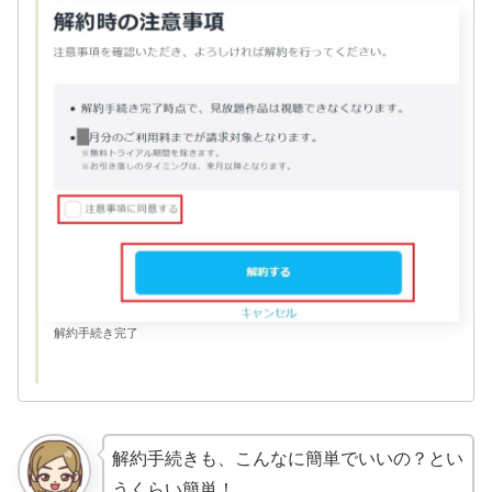
解約手続き完了
解約手続きも、こんなに簡単でいいの？とい
うくらい簡単！