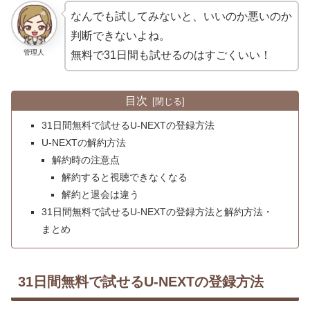
なんでも試してみないと、いいのか悪いのか
判断できないよね。
管理人
無料で31日間も試せるのはすごくいい！
目次
31日間無料で試せるU-NEXTの登録方法
U-NEXTの解約方法
解約時の注意点
解約すると視聴できなくなる
解約と退会は違う
31日間無料で試せるU-NEXTの登録方法と解約方法・
まとめ
31日間無料で試せるU-NEXTの登録方法