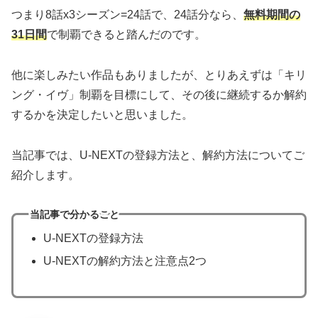
つまり8話x3シーズン=24話で、24話分なら、
無料期間の
31日間
で制覇できると踏んだのです。
他に楽しみたい作品もありましたが、とりあえずは「キリ
ング・イヴ」制覇を目標にして、その後に継続するか解約
するかを決定したいと思いました。
当記事では、U-NEXTの登録方法と、解約方法についてご
紹介します。
当記事で分かること
U-NEXTの登録方法
U-NEXTの解約方法と注意点2つ