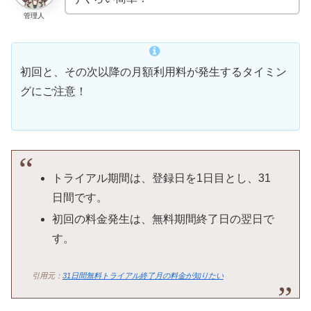
管理人
初回と、その次以降の月額利用料が発生するタイミン
グにご注意！
トライアル期間は、登録日を1日目とし、31
日間です。
初回の料金発生は、無料期間終了日の翌日で
す。
引用元：
31日間無料トライアル終了月の料金が知りたい