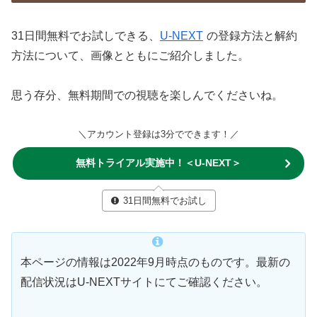
31日間無料でお試しできる、
U-NEXT
の登録方法と解約
方法について、画像とともにご紹介しました。
思う存分、無料期間での視聴を楽しんでくださいね。
＼アカウント登録は3分でできます！／
無料トライアル実施中！＜U-NEXT＞
31日間無料でお試し
本ページの情報は2022年9月時点のものです。最新の
配信状況はU-NEXTサイトにてご確認ください。