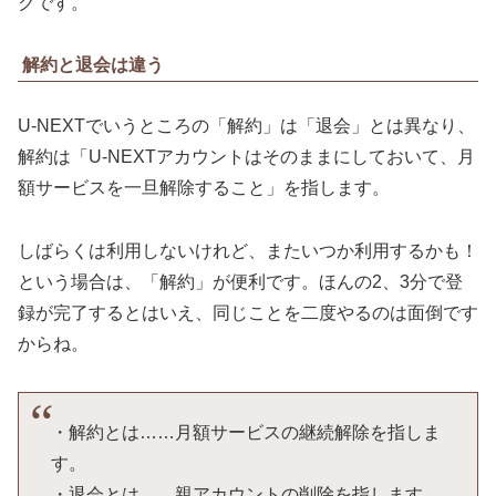
クです。
解約と退会は違う
U-NEXTでいうところの「解約」は「退会」とは異なり、
解約は「U-NEXTアカウントはそのままにしておいて、月
額サービスを一旦解除すること」を指します。
しばらくは利用しないけれど、またいつか利用するかも！
という場合は、「解約」が便利です。ほんの2、3分で登
録が完了するとはいえ、同じことを二度やるのは面倒です
からね。
・解約とは……月額サービスの継続解除を指しま
す。
・退会とは……親アカウントの削除を指します。