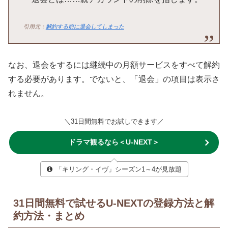
引用元：
解約する前に退会してしまった
なお、退会をするには継続中の月額サービスをすべて解約
する必要があります。でないと、「退会」の項目は表示さ
れません。
＼31日間無料でお試しできます／
ドラマ観るなら＜U-NEXT＞
「キリング・イヴ」シーズン1～4が見放題
31日間無料で試せるU-NEXTの登録方法と解
約方法・まとめ