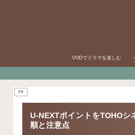
VODでドラマを楽しむ
PR
U-NEXTポイントをTOH
順と注意点