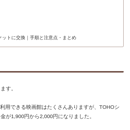
チケットに交換｜手順と注意点・まとめ
します。
利用できる映画館はたくさんありますが、TOHOシ
が1,900円から2,000円になりました。