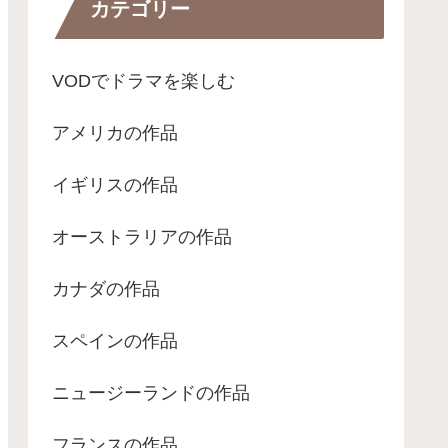
カテゴリー
VODでドラマを楽しむ
アメリカの作品
イギリスの作品
オーストラリアの作品
カナダの作品
スペインの作品
ニュージーランドの作品
フランスの作品