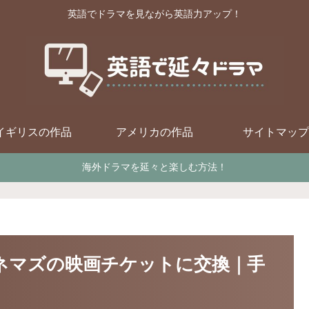
英語でドラマを見ながら英語力アップ！
イギリスの作品
アメリカの作品
サイトマップ
海外ドラマを延々と楽しむ方法！
Oシネマズの映画チケットに交換｜手