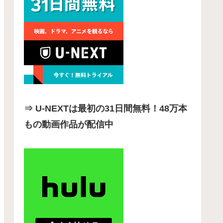
⇒ U-NEXTは最初の31日間無料！48万本
もの動画作品が配信中