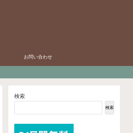
お問い合わせ
検索
検索