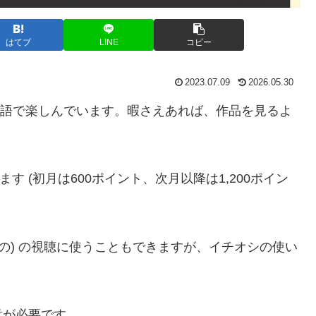
はてブ
LINE
コピー
2023.07.09
2026.05.30
語で楽しんでいます。暇さえあれば、作品を見るよ
す (初月は600ポイント、次月以降は1,200ポイン
の) の視聴に使うこともできますが、イチオシの使い
意が必要です。