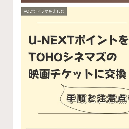
VODでドラマを楽しむ