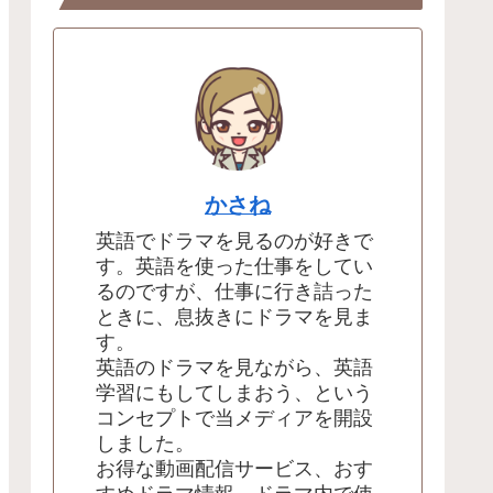
かさね
英語でドラマを見るのが好きで
す。英語を使った仕事をしてい
るのですが、仕事に行き詰った
ときに、息抜きにドラマを見ま
す。
英語のドラマを見ながら、英語
学習にもしてしまおう、という
コンセプトで当メディアを開設
しました。
お得な動画配信サービス、おす