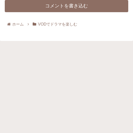
コメントを書き込む
ホーム
VODでドラマを楽しむ