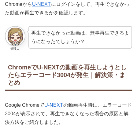
Chromeから
U-NEXT
にログインをして、再生できなかっ
た動画が再生できるかを確認します。
再生できなかった動画は、無事再生できるよ
うになったでしょうか？
管理人
ChromeでU-NEXTの動画を再生しようとし
たらエラーコード3004が発生｜解決策・ま
とめ
Google Chromeで
U-NEXT
の動画再生時に、エラーコード
3004が表示されて、再生できなくなった場合の原因と解
決方法をご紹介しました。