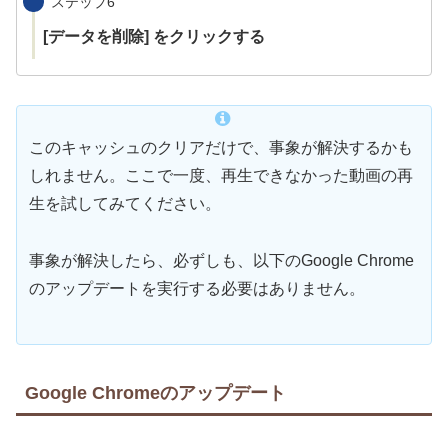
ステップ6
[データを削除] をクリックする
このキャッシュのクリアだけで、事象が解決するかも
しれません。ここで一度、再生できなかった動画の再
生を試してみてください。
事象が解決したら、必ずしも、以下のGoogle Chrome
のアップデートを実行する必要はありません。
Google Chromeのアップデート