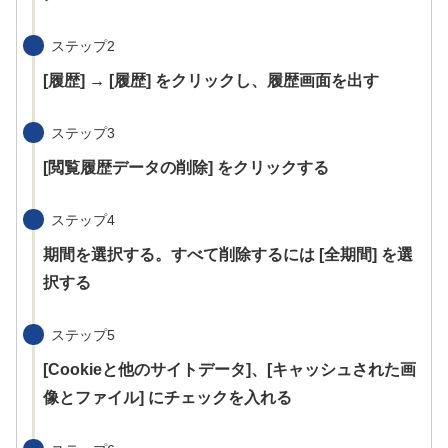
ステップ2
[履歴] → [履歴] をクリックし、履歴画面を出す
ステップ3
[閲覧履歴データの削除] をクリックする
ステップ4
期間を選択する。すべて削除するには [全期間] を選
択する
ステップ5
[Cookieと他のサイトデータ]、[キャッシュされた画
像とファイル] にチェックを入れる