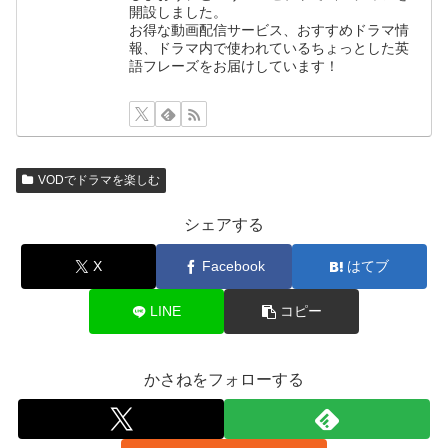
開設しました。
お得な動画配信サービス、おすすめドラマ情
報、ドラマ内で使われているちょっとした英
語フレーズをお届けしています！
VODでドラマを楽しむ
シェアする
X
Facebook
はてブ
LINE
コピー
かさねをフォローする