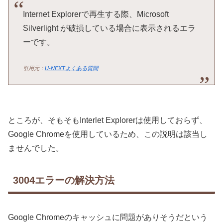
Internet Explorerで再生する際、Microsoft
Silverlight が破損している場合に表示されるエラ
ーです。
引用元：
U-NEXTよくある質問
ところが、そもそもInterlet Explorerは使用しておらず、
Google Chromeを使用しているため、この説明は該当し
ませんでした。
3004エラーの解決方法
Google Chromeのキャッシュに問題がありそうだという