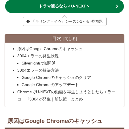
ドラマ観るなら＜U-NEXT＞
「キリング・イヴ」シーズン1～4が見放題
目次
原因はGoogle Chromeのキャッシュ
3004エラーの発生状況
Silverlightは無関係
3004エラーの解決方法
Google Chromeのキャッシュのクリア
Google Chromeのアップデート
ChromeでU-NEXTの動画を再生しようとしたらエラー
コード3004が発生｜解決策・まとめ
原因はGoogle Chromeのキャッシュ