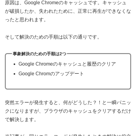
原因は、Google Chromeのキャッシュです。キャッシュ
が破損したか、失われたために、正常に再生ができなくな
ったと思われます。
そして解決のための手順は以下の通りです。
事象解決のための手順は2つ
Google Chromeのキャッシュと履歴のクリア
Google Chromのアップデート
突然エラーが発生すると、何がどうした？！と一瞬パニッ
クになりますが、ブラウザのキャッシュをクリアするだけ
で解決します。