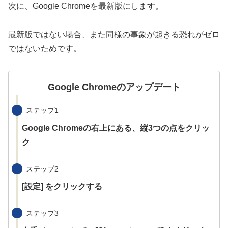
次に、Google Chromeを最新版にします。
最新版ではない場合、また同様の事象が起きる恐れがゼロ
ではないためです。
Google Chromeのアップデート
ステップ1
Google Chromeの右上にある、縦3つの点をクリッ
ク
ステップ2
[設定] をクリックする
ステップ3