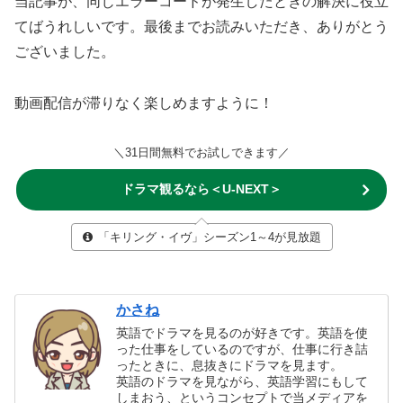
当記事が、同じエラーコードが発生したときの解決に役立
てばうれしいです。最後までお読みいただき、ありがとう
ございました。
動画配信が滞りなく楽しめますように！
＼31日間無料でお試しできます／
ドラマ観るなら＜U-NEXT＞
「キリング・イヴ」シーズン1～4が見放題
かさね
英語でドラマを見るのが好きです。英語を使
った仕事をしているのですが、仕事に行き詰
ったときに、息抜きにドラマを見ます。
英語のドラマを見ながら、英語学習にもして
しまおう、というコンセプトで当メディアを