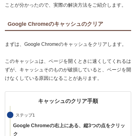
ことが分かったので、実際の解決方法をご紹介します。
Google Chromeのキャッシュのクリア
まずは、Google Chromeのキャッシュをクリアします。
このキャッシュは、ページを開くときに速くしてくれるは
ずが、キャッシュそのものが破損していると、ページを開
けなくしている原因になることがあります。
キャッシュのクリア手順
ステップ1
Google Chromeの右上にある、縦3つの点をクリッ
ク