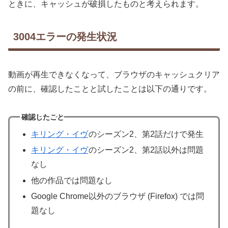
ときに、キャッシュが破損したものと考えられます。
3004エラーの発生状況
動画が再生できなくなって、ブラウザのキャッシュクリア
の前に、確認したことと試したことは以下の通りです。
確認したこと
キリング・イヴ
のシーズン2、第2話だけで発生
キリング・イヴ
のシーズン2、第2話以外は問題
なし
他の作品では問題なし
Google Chrome以外のブラウザ (Firefox) では問
題なし