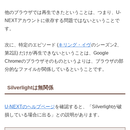
他のブラウザでは再生できたということは、つまり、U-
NEXTアカウントに依存する問題ではないということで
す。
次に、特定のエピソード (
キリング・イヴ
のシーズン2、
第2話) だけが再生できないということは、Google
Chromeのブラウザそのものというよりは、ブラウザの部
分的なファイルが関係しているということです。
Silverlightは無関係
U-NEXTのヘルプページ
を確認すると、「Silverlightが破
損している場合に出る」との説明があります。