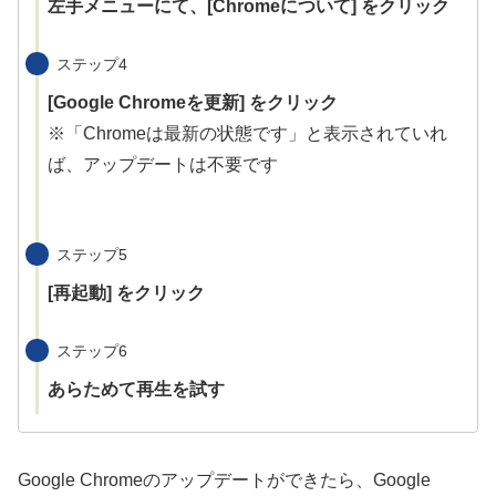
左手メニューにて、[Chromeについて] をクリック
ステップ4
[Google Chromeを更新] をクリック
※「Chromeは最新の状態です」と表示されていれ
ば、アップデートは不要です
ステップ5
[再起動] をクリック
ステップ6
あらためて再生を試す
Google Chromeのアップデートができたら、Google