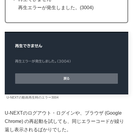
再生エラーが発生しました。(3004)
U-NEXTの動画再生時のエラー3004
U-NEXTのログアウト・ログインや、ブラウザ (Google
Chrome) の再起動を試しても、同じエラーコードが繰り
返し表示されるばかりでした。