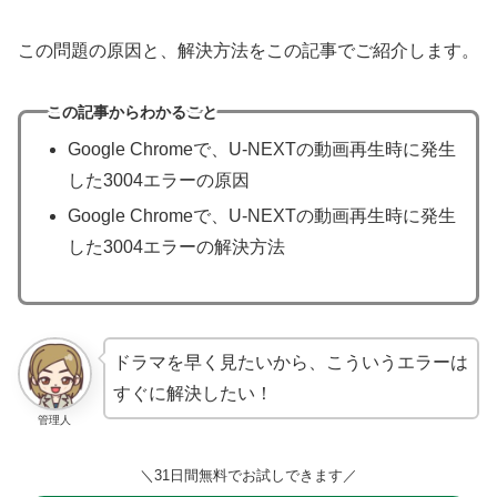
この問題の原因と、解決方法をこの記事でご紹介します。
この記事からわかること
Google Chromeで、U-NEXTの動画再生時に発生
した3004エラーの原因
Google Chromeで、U-NEXTの動画再生時に発生
した3004エラーの解決方法
ドラマを早く見たいから、こういうエラーは
すぐに解決したい！
管理人
＼31日間無料でお試しできます／