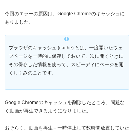
今回のエラーの原因は、Google Chromeのキャッシュに
ありました。
ブラウザのキャッシュ (cache) とは、一度開いたウェ
ブページを一時的に保存しておいて、次に開くときに
その保存した情報を使って、スピーディにページを開
くしくみのことです。
Google Chromeのキャッシュを削除したところ、問題な
く動画が再生できるようになりました。
おそらく、動画を再生→一時停止して数時間放置していた