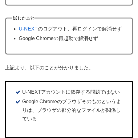
試したこと
U-NEXT
のログアウト、再ログインで解消せず
Google Chromeの再起動で解消せず
上記より、以下のことが分かりました。
U-NEXTアカウントに依存する問題ではない
Google Chromeのブラウザそのものというよ
りは、ブラウザの部分的なファイルが関係し
ている