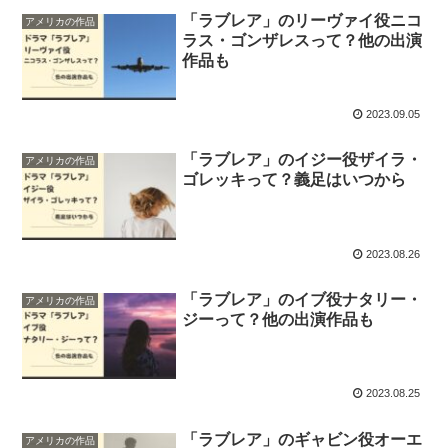
「ラブレア」のリーヴァイ役ニコ
アメリカの作品
ラス・ゴンザレスって？他の出演
作品も
2023.09.05
「ラブレア」のイジー役ザイラ・
アメリカの作品
ゴレッキって？義足はいつから
2023.08.26
「ラブレア」のイブ役ナタリー・
アメリカの作品
ジーって？他の出演作品も
2023.08.25
「ラブレア」のギャビン役オーエ
アメリカの作品