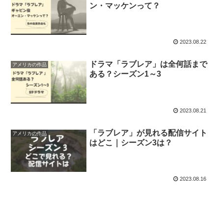
ン・マッケンって？
2023.08.22
ドラマ「ラブレア」は全何話まで
アメリカの作品
ある？シーズン1～3
2023.08.21
「ラブレア」が見れる配信サイト
アメリカの作品
はどこ｜シーズン3は？
2023.08.16