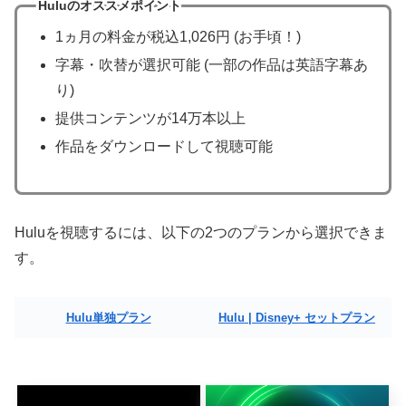
Huluのオススメポイント
1ヵ月の料金が税込1,026円 (お手頃！)
字幕・吹替が選択可能 (一部の作品は英語字幕あ
り)
提供コンテンツが14万本以上
作品をダウンロードして視聴可能
Huluを視聴するには、以下の2つのプランから選択できま
す。
Hulu単独プラン
Hulu | Disney+ セットプラン