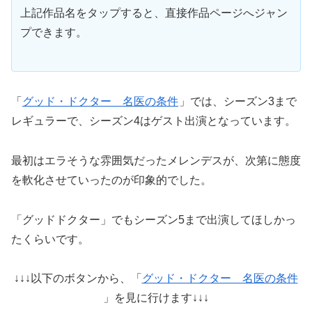
上記作品名をタップすると、直接作品ページへジャン
プできます。
「
グッド・ドクター 名医の条件
」では、シーズン3まで
レギュラーで、シーズン4はゲスト出演となっています。
最初はエラそうな雰囲気だったメレンデスが、次第に態度
を軟化させていったのが印象的でした。
「グッドドクター」でもシーズン5まで出演してほしかっ
たくらいです。
↓↓↓以下のボタンから、「
グッド・ドクター 名医の条件
」を見に行けます↓↓↓