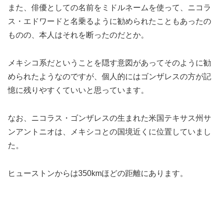
また、俳優としての名前をミドルネームを使って、ニコラ
ス・エドワードと名乗るように勧められたこともあったの
ものの、本人はそれを断ったのだとか。
メキシコ系だということを隠す意図があってそのように勧
められたようなのですが、個人的にはゴンザレスの方が記
憶に残りやすくていいと思っています。
なお、ニコラス・ゴンザレスの生まれた米国テキサス州サ
ンアントニオは、メキシコとの国境近くに位置していまし
た。
ヒューストンからは350kmほどの距離にあります。