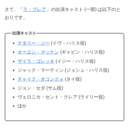
さて、「
ラ・ブレア
」の出演キャスト (一部) は以下のと
おりです。
出演キャスト
ナタリー・ジー
(イヴ・ハリス役)
オーエン・マッケン
(ギャビン・ハリス役)
ザイラ・ゴレッキ
(イジー・ハリス役)
ジャック・マーティン (ジョシュ・ハリス役)
チャイク・オコンクォ
(タイ役)
ジョン・セダ (サム役)
ヴェロニカ・セント・クレア (ライリー役)
ほか