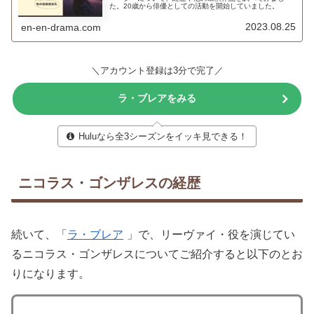
た。20歳から俳優としての活動を開始していました。
2023.08.25
en-en-drama.com
＼アカウント登録は3分で完了／
ラ・ブレアをみる
Huluなら全3シーズンをイッキ見できる！
ニコラス・ゴンザレスの経歴
続いて、「
ラ・ブレア
」で、リーヴァイ・役を演じてい
るニコラス・ゴンザレスについてご紹介すると以下のとお
りになります。