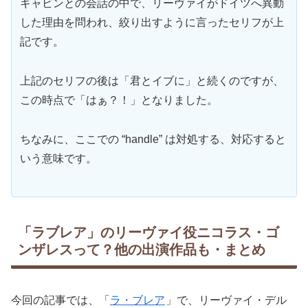
ギャビンとの会話の中で、リーヴァイがドイツへ異動
した理由を問われ、絞り出すように言ったセリフが上
記です。
上記のセリフの後は「君とイブに」と続くのですが、
この時点で「はぁ？！」となりました。
ちなみに、ここでの “handle” は対処する、対応すると
いう意味です。
「ラブレア」のリーヴァイ役ニコラス・ゴ
ンザレスって？他の出演作品も・まとめ
今回の記事では、「
ラ・ブレア
」で、リーヴァイ・デル