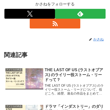
かさねをフォローする
かさね
関連記事
THE LAST OF US (ラストオブア
アメリカの作品
ス) のライリー役ストーム・リー
ドって？
THE LAST OF US (ラストオブアス) のラ
イリー役ストーム・リードについて、役
どころ、経歴、過去の作品をまとめてみ
ました。現在19歳とは思えないくらい大
人っぽい女性でした。
ドラマ「インダストリー」のダリ
アメリカの作品