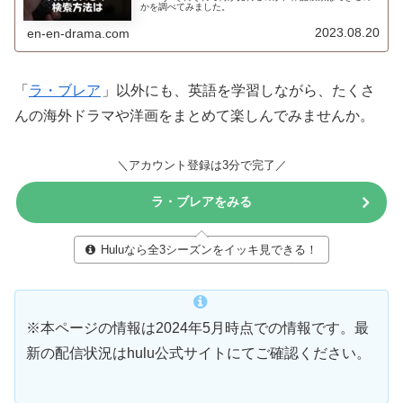
かを調べてみました。
2023.08.20
en-en-drama.com
「
ラ・ブレア
」以外にも、英語を学習しながら、たくさ
んの海外ドラマや洋画をまとめて楽しんでみませんか。
＼アカウント登録は3分で完了／
ラ・ブレアをみる
Huluなら全3シーズンをイッキ見できる！
※本ページの情報は2024年5月時点での情報です。最
新の配信状況はhulu公式サイトにてご確認ください。