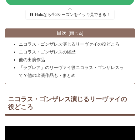
Huluなら全3シーズンをイッキ見できる！
目次
ニコラス・ゴンザレス演じるリーヴァイの役どころ
ニコラス・ゴンザレスの経歴
他の出演作品
「ラブレア」のリーヴァイ役ニコラス・ゴンザレスっ
て？他の出演作品も・まとめ
ニコラス・ゴンザレス演じるリーヴァイの
役どころ