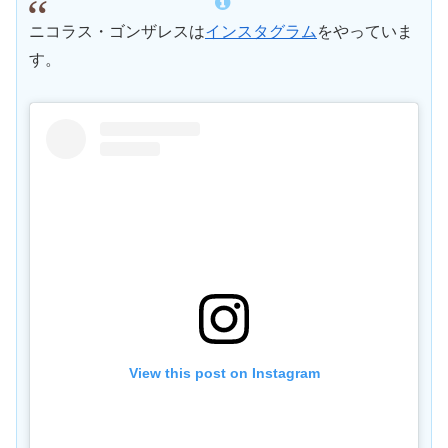
ニコラス・ゴンザレスは
インスタグラム
をやっていま
す。
View this post on Instagram