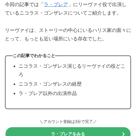
今回の記事では「
ラ・ブレア
」にリーヴァイ役で出演し
ているニコラス・ゴンザレスについてご紹介します。
リーヴァイは、ストーリーの中心にいるハリス家の面々に
とって、もっとも近い場所にいる存在でした。
この記事でわかること
ニコラス・ゴンザレス演じるリーヴァイの役どこ
ろ
ニコラス・ゴンザレスの経歴
ラ・ブレア以外の出演作品
＼アカウント登録は3分で完了／
ラ・ブレアをみる