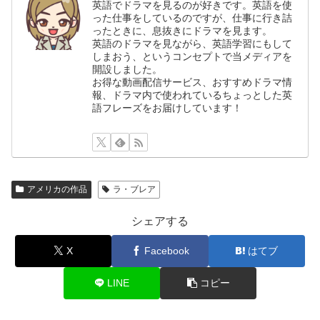
英語でドラマを見るのが好きです。英語を使
った仕事をしているのですが、仕事に行き詰
ったときに、息抜きにドラマを見ます。
英語のドラマを見ながら、英語学習にもして
しまおう、というコンセプトで当メディアを
開設しました。
お得な動画配信サービス、おすすめドラマ情
報、ドラマ内で使われているちょっとした英
語フレーズをお届けしています！
アメリカの作品
ラ・ブレア
シェアする
X
Facebook
はてブ
LINE
コピー