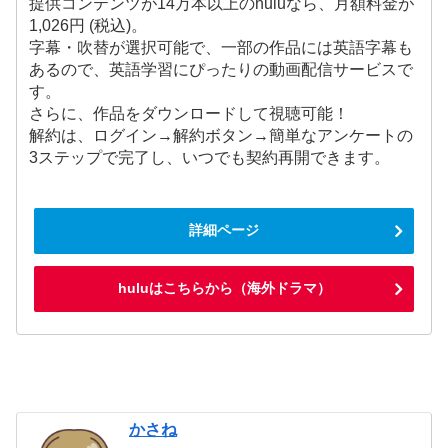
提供コンテンツが14万本以上のhuluなら、月額料金が
1,026円 (税込)。
字幕・吹替が選択可能で、一部の作品には英語字幕も
あるので、英語学習にぴったりの動画配信サービスで
す。
さらに、作品をダウンロードして視聴可能！
解約は、ログイン→解約ボタン→簡単なアンケートの
3ステップで完了し、いつでも契約再開できます。
詳細ページ
huluはこちらから（海外ドラマ）
かさね