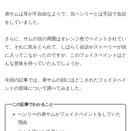
弟サムは耳が不自由なようで、兄ヘンリーとは手話で会話
をしていました。
さらに、サムの目の周囲はオレンジ色でペイントされてい
て、それに気をとられて、しばらく会話やストーリーが頭
に入ってこなかったのですが、このフェイスペイントはど
んな意味を持っていたんでしょうか。
今回の記事では、弟サムの顔にほどこされたフェイスペイ
ントの意味について調べてみました。
この記事でわかること
ヘンリーの弟サムがフェイスペイントをしていた
理由