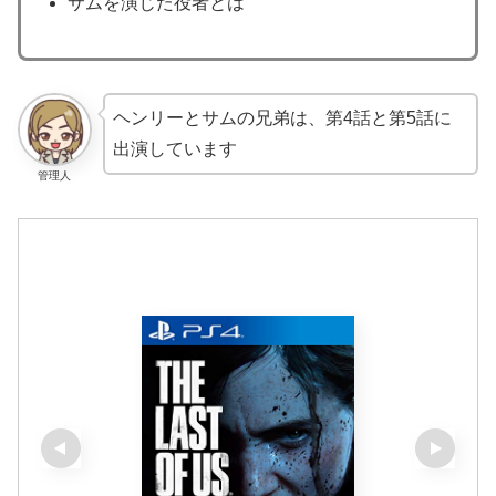
サムを演じた役者とは
ヘンリーとサムの兄弟は、第4話と第5話に
出演しています
管理人