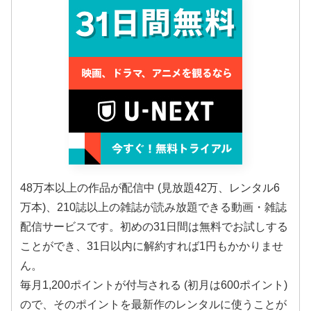
48万本以上の作品が配信中 (見放題42万、レンタル6
万本)、210誌以上の雑誌が読み放題できる動画・雑誌
配信サービスです。初めの31日間は無料でお試しする
ことができ、31日以内に解約すれば1円もかかりませ
ん。
毎月1,200ポイントが付与される (初月は600ポイント)
ので、そのポイントを最新作のレンタルに使うことが