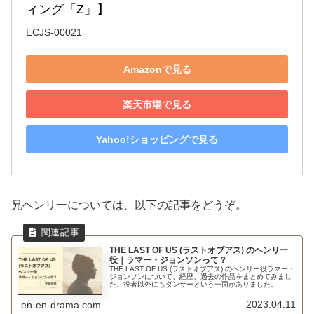
ィング「Z」】
ECJS-00021
Amazonで見る
楽天市場で見る
Yahoo!ショッピングで見る
兄ヘンリーについては、以下の記事をどうぞ。
THE LAST OF US (ラストオブアス) のヘンリー
役｜ラマー・ジョンソンって？
THE LAST OF US (ラストオブアス) のヘンリー役ラマー・
ジョンソンについて、経歴、過去の作品をまとめてみまし
た。役者以外にもダンサーという一面がありました。
2023.04.11
en-en-drama.com