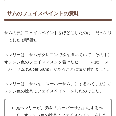
サムのフェイスペイントの意味
サムの顔にフェイスペイントをほどこしたのは、兄ヘンリ
ーでした (第5話)。
ヘンリーは、サムがクレヨンで絵を描いていて、その中に
オレンジ色のフェイスマスクを着けたヒーローの絵 「ス
ーパーサム (Super Sam)」があることに気が付きました。
ヘンリーは、サムを「スーパーサム」にするべく、顔にオ
レンジ色の絵具でフェイスペイントをしたのでした。
兄ヘンリーが、弟を「スーパーサム」にするべ
く、オレンジ色の絵具でフェイスペイントをした