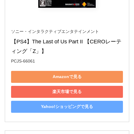
ソニー・インタラクティブエンタテインメント
【PS4】The Last of Us Part II 【CEROレーテ
ィング「Z」】
PCJS-66061
Amazonで見る
楽天市場で見る
Yahoo!ショッピングで見る