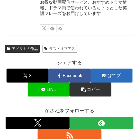
お得な動画配信サービス、おすすめドラマ情
報、ドラマ内で使われているちょっとした英
語フレーズをお届けしています！
アメリカの作品
ラストオブアス
シェアする
X
Facebook
はてブ
LINE
コピー
かさねをフォローする