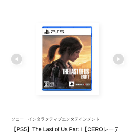
ソニー・インタラクティブエンタテインメント
【PS5】The Last of Us Part I【CEROレーテ