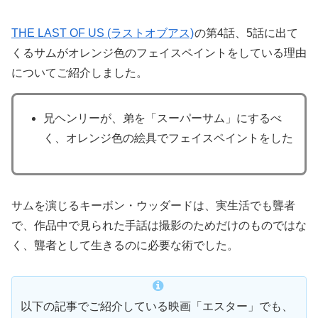
THE LAST OF US (ラストオブアス)
の第4話、5話に出て
くるサムがオレンジ色のフェイスペイントをしている理由
についてご紹介しました。
兄ヘンリーが、弟を「スーパーサム」にするべ
く、オレンジ色の絵具でフェイスペイントをした
サムを演じるキーボン・ウッダードは、実生活でも聾者
で、作品中で見られた手話は撮影のためだけのものではな
く、聾者として生きるのに必要な術でした。
以下の記事でご紹介している映画「エスター」でも、