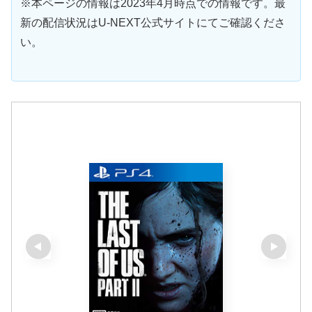
※本ページの情報は2023年4月時点での情報です。最
新の配信状況はU-NEXT公式サイトにてご確認くださ
い。