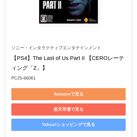
ソニー・インタラクティブエンタテインメント
【PS4】The Last of Us Part II 【CEROレーテ
ィング「Z」】
PCJS-66061
Amazonで見る
楽天市場で見る
Yahoo!ショッピングで見る