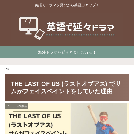
英語でドラマを見ながら英語力アップ！
海外ドラマを延々と楽しむ方法！
PR
THE LAST OF US (ラストオブアス) でサ
ムがフェイスペイントをしていた理由
アメリカの作品