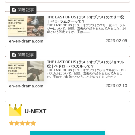
THE LAST OF US (ラストオブアス) のエリー役
｜ベラ･ラムジーって？
THE LAST OF US (ラストオブアス) のエリー役ベラ･ラム
ジーについて、経歴、過去の作品をまとめてみました。14
歳という設定ですが、実は……。
2023.02.09
en-en-drama.com
THE LAST OF US (ラストオブアス) のジョエル
役｜ペドロ・パスカルって？
THE LAST OF US (ラストオブアス) のジョエル役ペドロ・
パスカルについて、経歴、過去の作品をまとめてみまし
た。実はチリ出身だということを知ってましたか？
2023.02.10
en-en-drama.com
U-NEXT