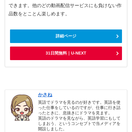
できます。他のどの動画配信サービスにも負けない作
品数をとことん楽しめます。
詳細ページ
31日間無料｜U-NEXT
かさね
英語でドラマを見るのが好きです。英語を使
った仕事をしているのですが、仕事に行き詰
ったときに、息抜きにドラマを見ます。
英語のドラマを見ながら、英語学習にもして
しまおう、というコンセプトで当メディアを
開設しました。