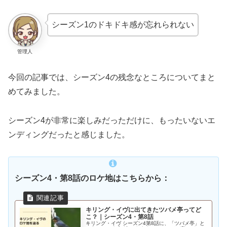
シーズン1のドキドキ感が忘れられない
管理人
今回の記事では、シーズン4の残念なところについてまと
めてみました。
シーズン4が非常に楽しみだっただけに、もったいないエ
ンディングだったと感じました。
シーズン4・第8話のロケ地はこちらから：
キリング・イヴに出てきたツバメ亭ってど
こ？｜シーズン4・第8話
キリング・イヴ シーズン4第8話に、「ツバメ亭」と