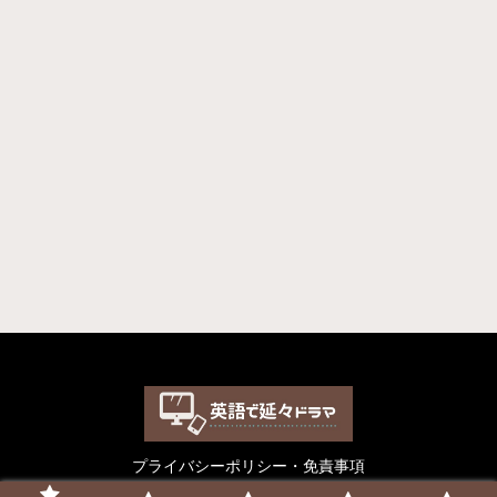
プライバシーポリシー・免責事項