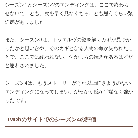
シーズン1とシーズン2のエンディングは、ここで終わら
せないで！とも、次を早く見なくちゃ、とも思うくらい緊
迫感がありました。
また、シーズン3は、トゥエルヴの謎を解くカギが見つか
ったかと思いきや、そのカギとなる人物の命が失われたこ
とで、ここでは終われない、何かしらの続きがあるはずだ
と思わされました。
シーズン4は、もうストーリーがそれ以上続きようのない
エンディングになってしまい、がっかり感が半端なく強か
ったです。
IMDbのサイトでのシーズン4の評価