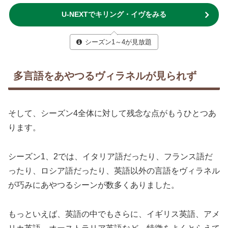
U-NEXTでキリング・イヴをみる
シーズン1～4が見放題
多言語をあやつるヴィラネルが見られず
そして、シーズン4全体に対して残念な点がもうひとつあ
ります。
シーズン1、2では、イタリア語だったり、フランス語だ
ったり、ロシア語だったり、英語以外の言語をヴィラネル
が巧みにあやつるシーンが数多くありました。
もっといえば、英語の中でもさらに、イギリス英語、アメ