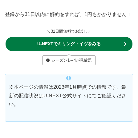
登録から31日以内に解約をすれば、1円もかかりません！
＼31日間無料でお試し／
U-NEXTでキリング・イヴをみる
シーズン1～4が見放題
※本ページの情報は2023年1月時点での情報です。最
新の配信状況はU-NEXT公式サイトにてご確認くださ
い。