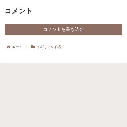
コメント
コメントを書き込む
ホーム
イギリスの作品