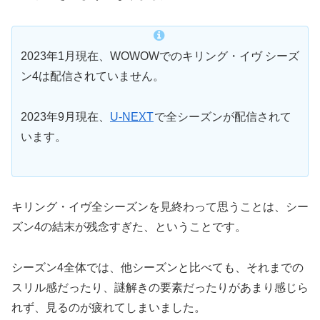
2023年1月現在、WOWOWでのキリング・イヴ シーズ
ン4は配信されていません。
2023年9月現在、
U-NEXT
で全シーズンが配信されて
います。
キリング・イヴ全シーズンを見終わって思うことは、シー
ズン4の結末が残念すぎた、ということです。
シーズン4全体では、他シーズンと比べても、それまでの
スリル感だったり、謎解きの要素だったりがあまり感じら
れず、見るのが疲れてしまいました。