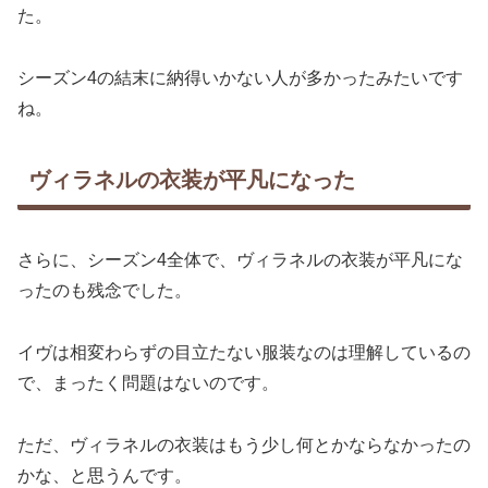
た。
シーズン4の結末に納得いかない人が多かったみたいです
ね。
ヴィラネルの衣装が平凡になった
さらに、シーズン4全体で、ヴィラネルの衣装が平凡にな
ったのも残念でした。
イヴは相変わらずの目立たない服装なのは理解しているの
で、まったく問題はないのです。
ただ、ヴィラネルの衣装はもう少し何とかならなかったの
かな、と思うんです。