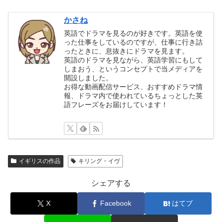
かさね
英語でドラマを見るのが好きです。英語を使
った仕事をしているのですが、仕事に行き詰
ったときに、息抜きにドラマを見ます。
英語のドラマを見ながら、英語学習にもして
しまおう、というコンセプトで当メディアを
開設しました。
お得な動画配信サービス、おすすめドラマ情
報、ドラマ内で使われているちょっとした英
語フレーズをお届けしています！
イギリスの作品
キリング・イヴ
シェアする
X
Facebook
はてブ