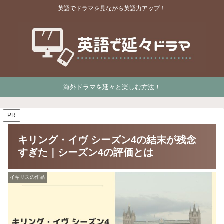
英語でドラマを見ながら英語力アップ！
海外ドラマを延々と楽しむ方法！
PR
キリング・イヴ シーズン4の結末が残念
すぎた｜シーズン4の評価とは
イギリスの作品