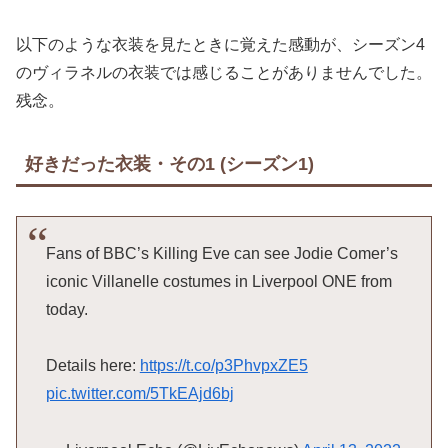
以下のような衣装を見たときに覚えた感動が、シーズン4
のヴィラネルの衣装では感じることがありませんでした。
残念。
好きだった衣装・その1 (シーズン1)
Fans of BBC’s Killing Eve can see Jodie Comer’s
iconic Villanelle costumes in Liverpool ONE from
today.
Details here:
https://t.co/p3PhvpxZE5
pic.twitter.com/5TkEAjd6bj