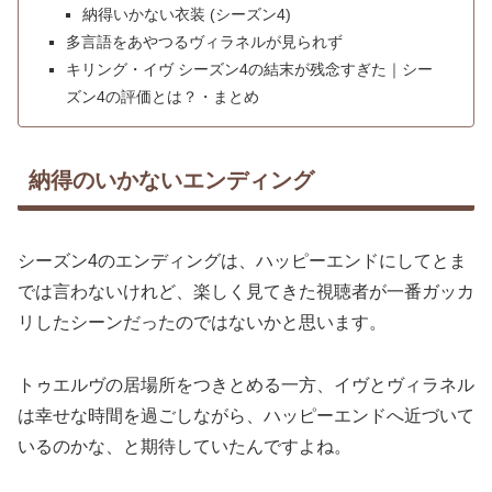
納得いかない衣装 (シーズン4)
多言語をあやつるヴィラネルが見られず
キリング・イヴ シーズン4の結末が残念すぎた｜シー
ズン4の評価とは？・まとめ
納得のいかないエンディング
シーズン4のエンディングは、ハッピーエンドにしてとま
では言わないけれど、楽しく見てきた視聴者が一番ガッカ
リしたシーンだったのではないかと思います。
トゥエルヴの居場所をつきとめる一方、イヴとヴィラネル
は幸せな時間を過ごしながら、ハッピーエンドへ近づいて
いるのかな、と期待していたんですよね。