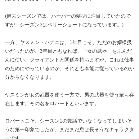
(過去シーズンでは、ハーパーの髪型に注目していたので
すが、シーズン3はベリーショートになっています。)
一方、ヤスミン・ハナニは、1年目こそ、ただのお嬢様扱
いだったのが、3年目ともなれば、「女の武器」をふんだ
んに使い、クライアントと関係を持ちますが、これは仕事
のためにやっているのか、それとも本能に従っているのか
分からなくなります。
ヤスミンが女の武器を使う一方で、男の武器を使う輩も存
在します。その名をロバートといいます。
ロバートこそ、シーズン1の数話でいなくなってしまいそ
うな第一印象でしたが、まだまだ息は長そうなキャラクタ
ーです。