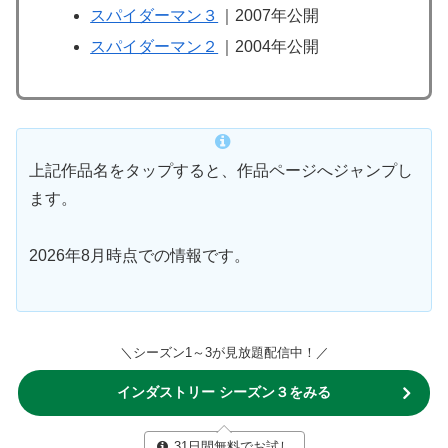
スパイダーマン３
｜2007年公開
スパイダーマン２
｜2004年公開
上記作品名をタップすると、作品ページへジャンプし
ます。
2026年8月時点での情報です。
＼シーズン1～3が見放題配信中！／
インダストリー シーズン３をみる
31日間無料でお試し