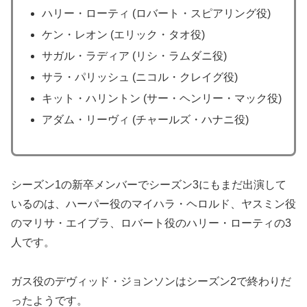
ハリー・ローティ (ロバート・スピアリング役)
ケン・レオン (エリック・タオ役)
サガル・ラディア (リシ・ラムダニ役)
サラ・パリッシュ (ニコル・クレイグ役)
キット・ハリントン (サー・ヘンリー・マック役)
アダム・リーヴィ (チャールズ・ハナニ役)
シーズン1の新卒メンバーでシーズン3にもまだ出演して
いるのは、ハーパー役のマイハラ・ヘロルド、ヤスミン役
のマリサ・エイブラ、ロバート役のハリー・ローティの3
人です。
ガス役のデヴィッド・ジョンソンはシーズン2で終わりだ
ったようです。