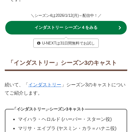
＼シーズン4は2026/1/12(月)～配信中！／
インダストリー シーズン４をみる
U-NEXTは31日間無料でお試し
「インダストリー」シーズン3のキャスト
続いて、「
インダストリー
」シーズン3のキャストについ
てご紹介します。
「インダストリー」シーズン3キャスト
マイハラ・ヘロルド (ハーパー・スターン役)
マリサ・エイブラ (ヤスミン・カラ＝ハナニ役)