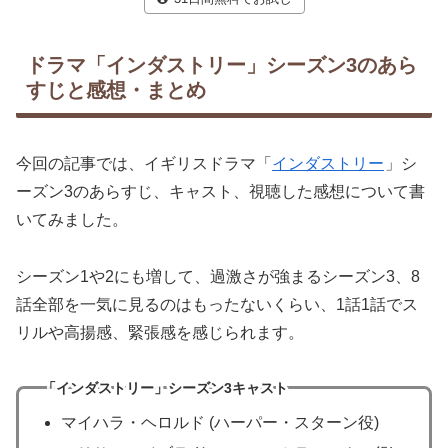
ドラマ「インダストリー」シーズン3のあら
すじと感想・まとめ
今回の記事では、イギリスドラマ「
インダストリー
」シ
ーズン3のあらすじ、キャスト、視聴した感想について書
いてみました。
シーズン1や2にも増して、過激さが強まるシーズン3、8
話全部を一気に見るのはもったないくらい、1話1話でス
リルや高揚感、緊張感を感じられます。
「インダストリー」シーズン3キャスト
マイハラ・ヘロルド (ハーパー・スターン役)