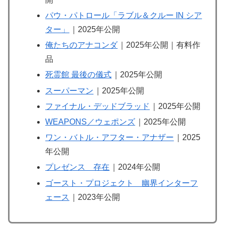
パウ・パトロール「ラブル＆クルー IN シア
ター」
｜2025年公開
俺たちのアナコンダ
｜2025年公開｜有料作
品
死霊館 最後の儀式
｜2025年公開
スーパーマン
｜2025年公開
ファイナル・デッドブラッド
｜2025年公開
WEAPONS／ウェポンズ
｜2025年公開
ワン・バトル・アフター・アナザー
｜2025
年公開
プレゼンス 存在
｜2024年公開
ゴースト・プロジェクト 幽界インターフ
ェース
｜2023年公開