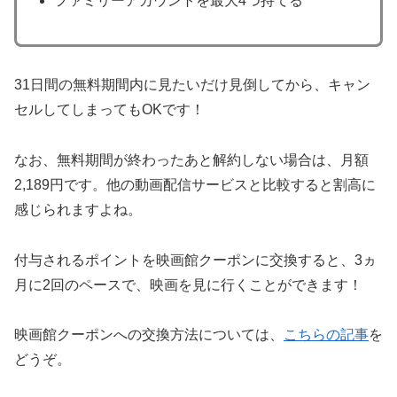
ファミリーアカウントを最大4つ持てる
31日間の無料期間内に見たいだけ見倒してから、キャン
セルしてしまってもOKです！
なお、無料期間が終わったあと解約しない場合は、月額
2,189円です。他の動画配信サービスと比較すると割高に
感じられますよね。
付与されるポイントを映画館クーポンに交換すると、3ヵ
月に2回のペースで、映画を見に行くことができます！
映画館クーポンへの交換方法については、
こちらの記事
を
どうぞ。