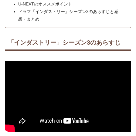
U-NEXTのオススメポイント
ドラマ「インダストリー」シーズン3のあらすじと感
想・まとめ
「インダストリー」シーズン3のあらすじ