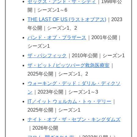
セックス・アンド・ザ・シティ
｜1998年公
開｜シーズン1～6
THE LAST OF US (ラストオブアス)
｜2023
年公開｜シーズン1、2
バンド・オブ・ブラザース
｜2001年公開｜
シーズン1
ザ・パシフィック
｜2010年公開｜シーズン1
ザ・ピット / ピッツバーグ救急医療室
｜
2025年公開｜シーズン1、2
ウォーキング・デッド：ダリル・ディクソ
ン
｜2023年公開｜シーズン1～3
IT／イット ウェルカム・トゥ・デリー
｜
2025年公開｜シーズン1
ナイト・オブ・ザ・セブン・キングダムズ
｜2026年公開