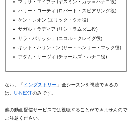
マリサ・エイブラ (ヤスミン・カラ＝ハナニ役)
ハリー・ローティ (ロバート・スピアリング役)
ケン・レオン (エリック・タオ役)
サガル・ラディア (リシ・ラムダニ役)
サラ・パリッシュ (ニコル・クレイグ役)
キット・ハリントン (サー・ヘンリー・マック役)
アダム・リーヴィ (チャールズ・ハナニ役)
なお、「
インダストリー
」全シーズンを視聴できるの
は、
U-NEXT
のみです。
他の動画配信サービスでは視聴することができませんので
ご注意ください。