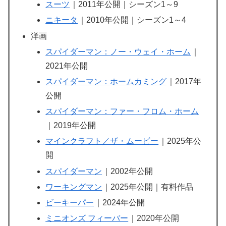
スーツ
｜2011年公開｜シーズン1～9
ニキータ
｜2010年公開｜シーズン1～4
洋画
スパイダーマン：ノー・ウェイ・ホーム
｜
2021年公開
スパイダーマン：ホームカミング
｜2017年
公開
スパイダーマン：ファー・フロム・ホーム
｜2019年公開
マインクラフト／ザ・ムービー
｜2025年公
開
スパイダーマン
｜2002年公開
ワーキングマン
｜2025年公開｜有料作品
ビーキーパー
｜2024年公開
ミニオンズ フィーバー
｜2020年公開