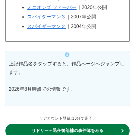
ミニオンズ フィーバー
｜2020年公開
スパイダーマン３
｜2007年公開
スパイダーマン２
｜2004年公開
上記作品名をタップすると、作品ページへジャンプし
ます。
2026年8月時点での情報です。
＼アカウント登録は3分で完了／
リドリー～退任警部補の事件簿をみる