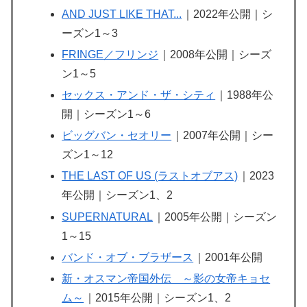
AND JUST LIKE THAT...
｜2022年公開｜シ
ーズン1～3
FRINGE／フリンジ
｜2008年公開｜シーズ
ン1～5
セックス・アンド・ザ・シティ
｜1988年公
開｜シーズン1～6
ビッグバン・セオリー
｜2007年公開｜シー
ズン1～12
THE LAST OF US (ラストオブアス)
｜2023
年公開｜シーズン1、2
SUPERNATURAL
｜2005年公開｜シーズン
1～15
バンド・オブ・ブラザース
｜2001年公開
新・オスマン帝国外伝 ～影の女帝キョセ
ム～
｜2015年公開｜シーズン1、2