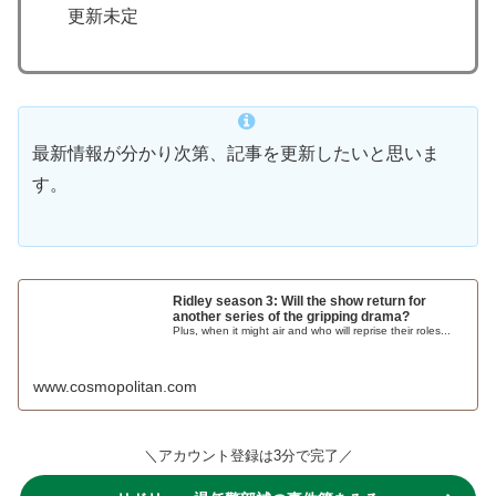
更新未定
最新情報が分かり次第、記事を更新したいと思いま
す。
Ridley season 3: Will the show return for
another series of the gripping drama?
Plus, when it might air and who will reprise their roles...
www.cosmopolitan.com
＼アカウント登録は3分で完了／