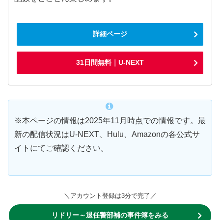
詳細ページ
31日間無料｜U-NEXT
※本ページの情報は2025年11月時点での情報です。最
新の配信状況はU-NEXT、Hulu、Amazonの各公式サ
イトにてご確認ください。
＼アカウント登録は3分で完了／
リドリー～退任警部補の事件簿をみる