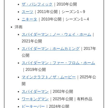
ザ・パシフィック
｜2010年公開
スーツ
｜2011年公開｜シーズン1～9
ニキータ
｜2010年公開｜シーズン1～4
洋画
スパイダーマン：ノー・ウェイ・ホーム
｜
2021年公開
スパイダーマン：ホームカミング
｜2017年
公開
スパイダーマン：ファー・フロム・ホーム
｜2019年公開
マインクラフト／ザ・ムービー
｜2025年公
開
スパイダーマン
｜2002年公開
ワーキングマン
｜2025年公開｜有料作品
ビーキーパー
｜2024年公開