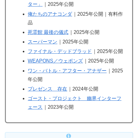
ター」
｜2025年公開
俺たちのアナコンダ
｜2025年公開｜有料作
品
死霊館 最後の儀式
｜2025年公開
スーパーマン
｜2025年公開
ファイナル・デッドブラッド
｜2025年公開
WEAPONS／ウェポンズ
｜2025年公開
ワン・バトル・アフター・アナザー
｜2025
年公開
プレゼンス 存在
｜2024年公開
ゴースト・プロジェクト 幽界インターフ
ェース
｜2023年公開