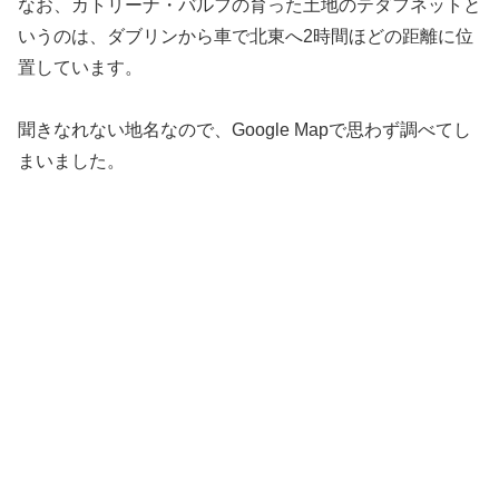
なお、カトリーナ・バルフの育った土地のテダフネットと
いうのは、ダブリンから車で北東へ2時間ほどの距離に位
置しています。
聞きなれない地名なので、Google Mapで思わず調べてし
まいました。