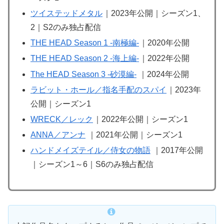
ツイステッドメタル
｜2023年公開｜シーズン1、
2｜S2のみ独占配信
THE HEAD Season 1 -南極編-
｜2020年公開
THE HEAD Season 2 -海上編-
｜2022年公開
The HEAD Season 3 -砂漠編-
｜2024年公開
ラビット・ホール／指名手配のスパイ
｜2023年
公開｜シーズン1
WRECK／レック
｜2022年公開｜シーズン1
ANNA／アンナ
｜2021年公開｜シーズン1
ハンドメイズテイル／侍女の物語
｜2017年公開
｜シーズン1～6｜S6のみ独占配信