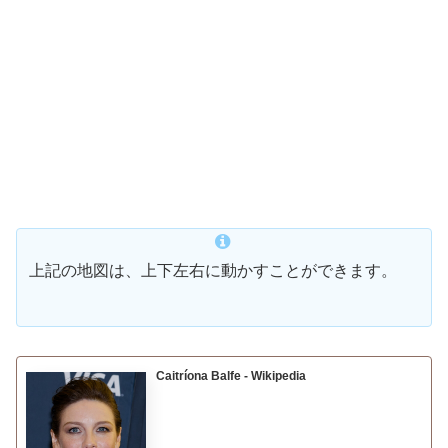
上記の地図は、上下左右に動かすことができます。
Caitríona Balfe - Wikipedia