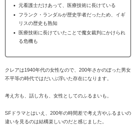
元看護士だけあって、医療技術に長けている
フランク・ランダルが歴史学者だったため、イギ
リスの歴史も熟知
医療技術に長けていたことで魔女裁判にかけられ
る危機も
クレアは1940年代の女性なので、200年さかのぼった男女
不平等の時代ではだいぶ浮いた存在になります。
考え方も、話し方も、女性としてのふるまいも。
SFドラマとはいえ、200年の時間差で考え方やふるまいの
違いを見るのは結構楽しいのだと感じました。