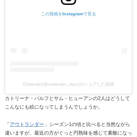
この投稿をInstagramで見る
Outlander(@outlander_starz)がシェアした投稿
カトリーナ・バルフとサム・ヒューアンの2人はどうして
こんなにも絵になってしまうんでしょうか。
「
アウトランダー
」シーズン1の頃と比べると当然ながら
違いますが、最近の方がぐっと円熟味を感じて素敵になっ