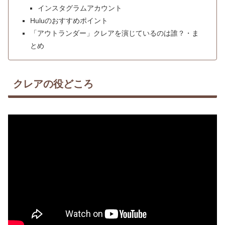
インスタグラムアカウント
Huluのおすすめポイント
「アウトランダー」クレアを演じているのは誰？・ま
とめ
クレアの役どころ