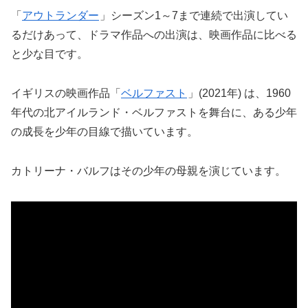
「
アウトランダー
」シーズン1～7まで連続で出演してい
るだけあって、ドラマ作品への出演は、映画作品に比べる
と少な目です。
イギリスの映画作品「
ベルファスト
」(2021年) は、1960
年代の北アイルランド・ベルファストを舞台に、ある少年
の成長を少年の目線で描いています。
カトリーナ・バルフはその少年の母親を演じています。