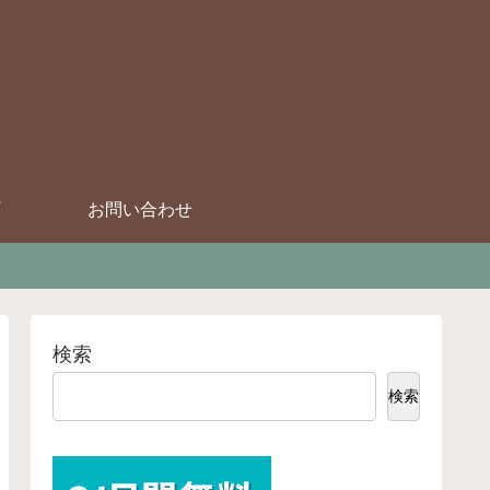
お問い合わせ
検索
検索