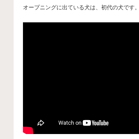
オープニングに出ている犬は、初代の犬です