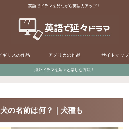
英語でドラマを見ながら英語力アップ！
イギリスの作品
アメリカの作品
サイトマップ
海外ドラマを延々と楽しむ方法！
犬の名前は何？｜犬種も