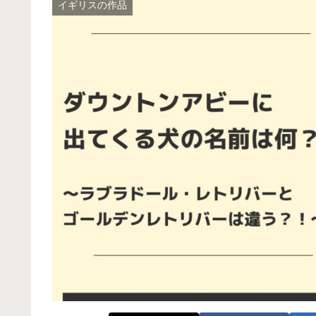
イギリスの作品