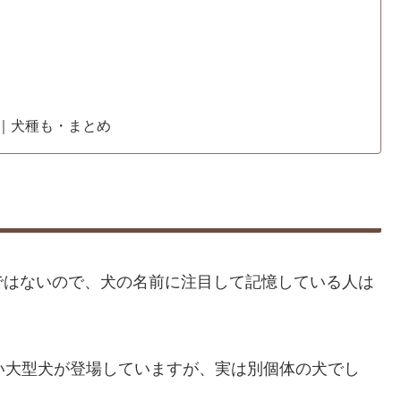
｜犬種も・まとめ
ではないので、犬の名前に注目して記憶している人は
い大型犬が登場していますが、実は別個体の犬でし