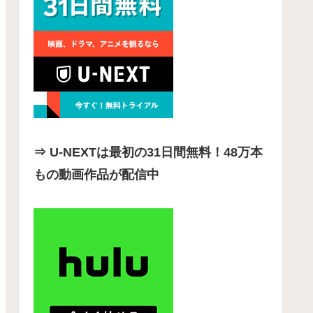
⇒ U-NEXTは最初の31日間無料！48万本
もの動画作品が配信中