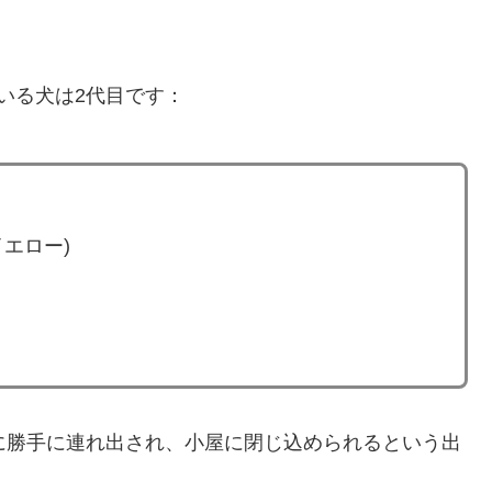
いる犬は2代目です：
エロー)
に勝手に連れ出され、小屋に閉じ込められるという出