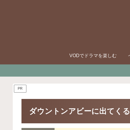
VODでドラマを楽しむ
PR
ダウントンアビーに出てくる