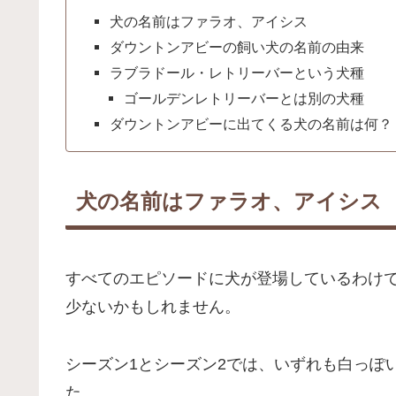
犬の名前はファラオ、アイシス
ダウントンアビーの飼い犬の名前の由来
ラブラドール・レトリーバーという犬種
ゴールデンレトリーバーとは別の犬種
ダウントンアビーに出てくる犬の名前は何？
犬の名前はファラオ、アイシス
すべてのエピソードに犬が登場しているわけ
少ないかもしれません。
シーズン1とシーズン2では、いずれも白っぽ
た。