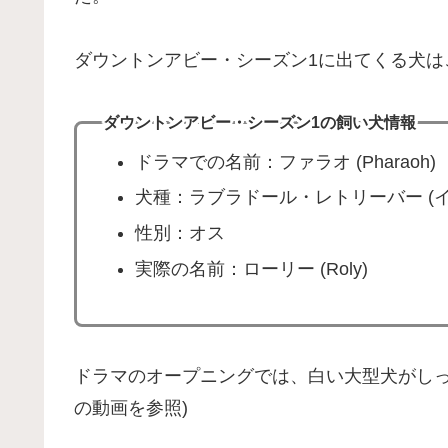
ダウントンアビー・シーズン1に出てくる犬は
ダウントンアビー・シーズン1の飼い犬情報
ドラマでの名前：ファラオ (Pharaoh)
犬種：ラブラドール・レトリーバー (イ
性別：オス
実際の名前：ローリー (Roly)
ドラマのオープニングでは、白い大型犬がしっ
の動画を参照)