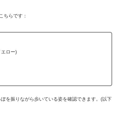
こちらです：
エロー)
ぽを振りながら歩いている姿を確認できます。(以下