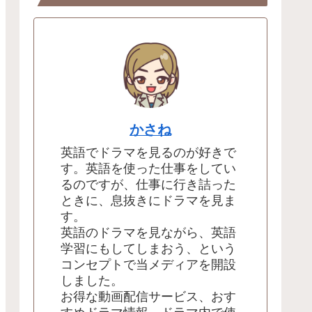
かさね
英語でドラマを見るのが好きで
す。英語を使った仕事をしてい
るのですが、仕事に行き詰った
ときに、息抜きにドラマを見ま
す。
英語のドラマを見ながら、英語
学習にもしてしまおう、という
コンセプトで当メディアを開設
しました。
お得な動画配信サービス、おす