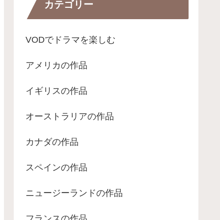
カテゴリー
VODでドラマを楽しむ
アメリカの作品
イギリスの作品
オーストラリアの作品
カナダの作品
スペインの作品
ニュージーランドの作品
フランスの作品