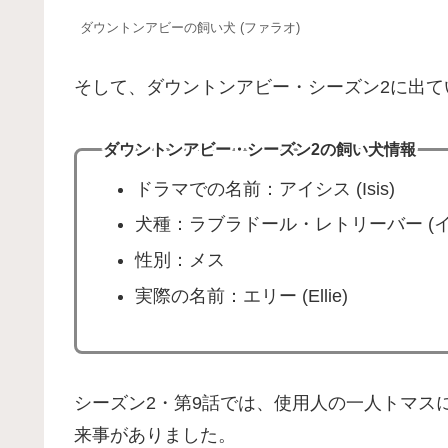
ダウントンアビーの飼い犬 (ファラオ)
そして、ダウントンアビー・シーズン2に出て
ダウントンアビー・シーズン2の飼い犬情報
ドラマでの名前：アイシス (Isis)
犬種：ラブラドール・レトリーバー (イ
性別：メス
実際の名前：エリー (Ellie)
シーズン2・第9話では、使用人の一人トマス
来事がありました。