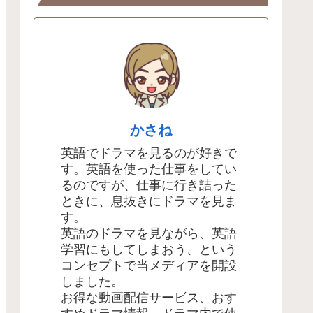
かさね
英語でドラマを見るのが好きで
す。英語を使った仕事をしてい
るのですが、仕事に行き詰った
ときに、息抜きにドラマを見ま
す。
英語のドラマを見ながら、英語
学習にもしてしまおう、という
コンセプトで当メディアを開設
しました。
お得な動画配信サービス、おす