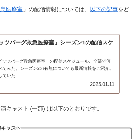
救急医療室
」の配信情報については、
以下の記事
をど
 ピッツバーグ救急医療室」シーズン1の配信スケ
 ピッツバーグ救急医療室」の配信スケジュール、全部で何
べてみた。シーズン2の有無についても最新情報をご紹介。
していた
2025.01.11
演キャスト (一部) は以下のとおりです。
演キャスト