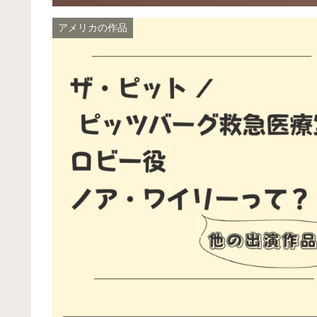
アメリカの作品