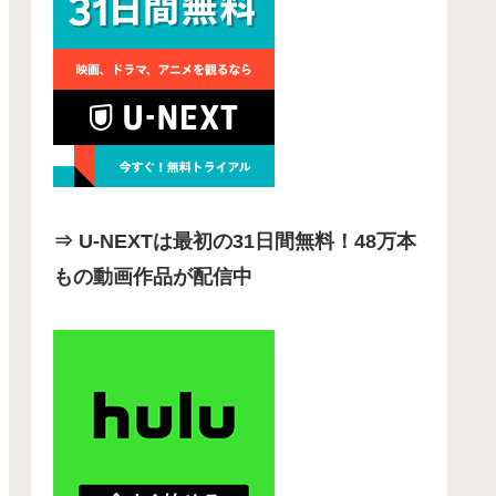
⇒ U-NEXTは最初の31日間無料！48万本
もの動画作品が配信中