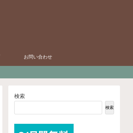
お問い合わせ
検索
検索