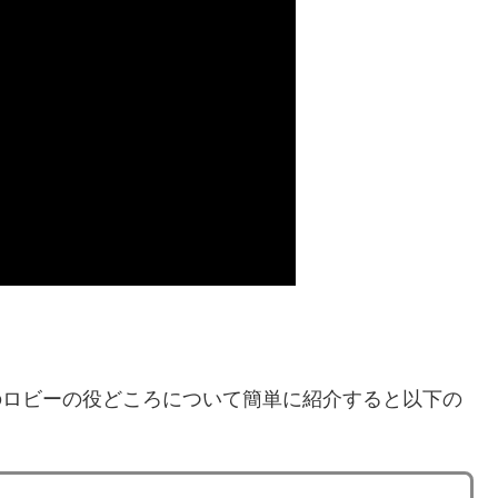
のロビーの役どころについて簡単に紹介すると以下の