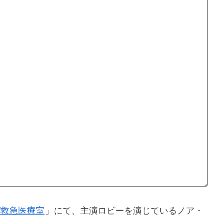
グ救急医療室
」にて、主演ロビーを演じているノア・