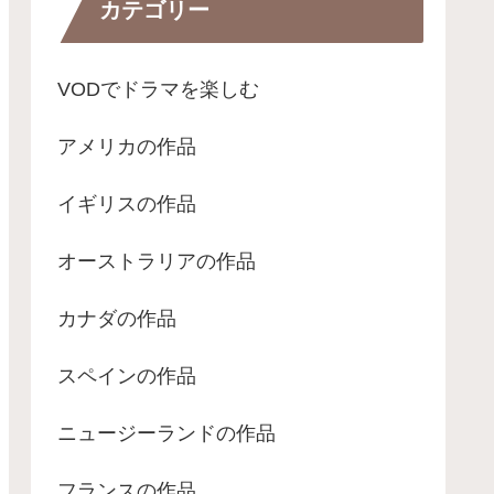
カテゴリー
VODでドラマを楽しむ
アメリカの作品
イギリスの作品
オーストラリアの作品
カナダの作品
スペインの作品
ニュージーランドの作品
フランスの作品