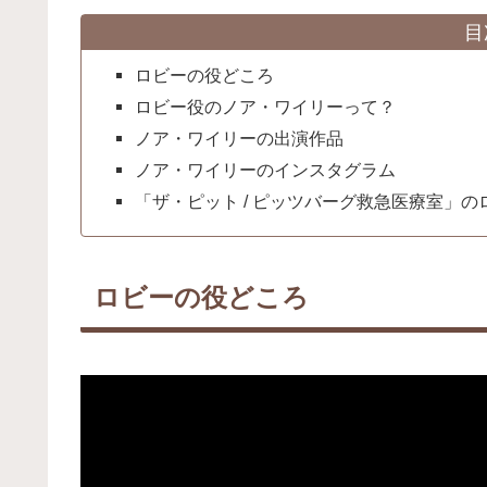
目
ロビーの役どころ
ロビー役のノア・ワイリーって？
ノア・ワイリーの出演作品
ノア・ワイリーのインスタグラム
「ザ・ピット / ピッツバーグ救急医療室」
ロビーの役どころ