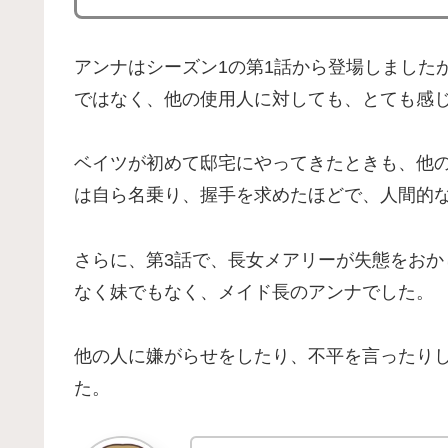
アンナはシーズン1の第1話から登場しました
ではなく、他の使用人に対しても、とても感
ベイツが初めて邸宅にやってきたときも、他
は自ら名乗り、握手を求めたほどで、人間的
さらに、第3話で、長女メアリーが失態をお
なく妹でもなく、メイド長のアンナでした。
他の人に嫌がらせをしたり、不平を言ったり
た。