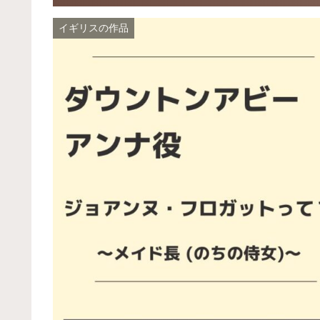
イギリスの作品