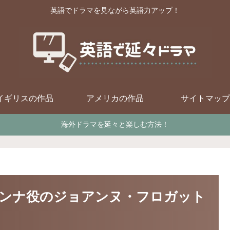
英語でドラマを見ながら英語力アップ！
イギリスの作品
アメリカの作品
サイトマップ
海外ドラマを延々と楽しむ方法！
ンナ役のジョアンヌ・フロガット