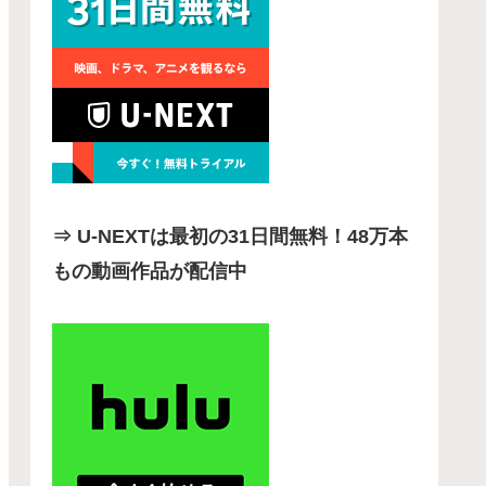
⇒ U-NEXTは最初の31日間無料！48万本
もの動画作品が配信中