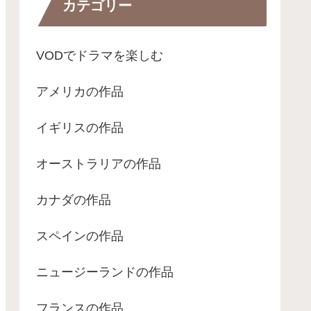
カテゴリー
VODでドラマを楽しむ
アメリカの作品
イギリスの作品
オーストラリアの作品
カナダの作品
スペインの作品
ニュージーランドの作品
フランスの作品