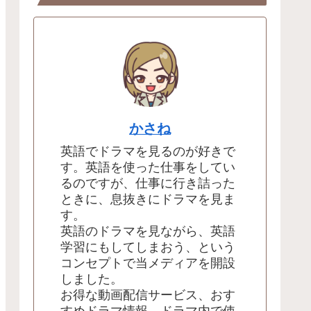
かさね
英語でドラマを見るのが好きで
す。英語を使った仕事をしてい
るのですが、仕事に行き詰った
ときに、息抜きにドラマを見ま
す。
英語のドラマを見ながら、英語
学習にもしてしまおう、という
コンセプトで当メディアを開設
しました。
お得な動画配信サービス、おす