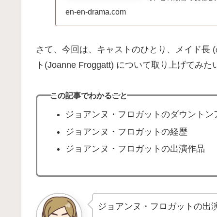
en-en-drama.com
さて、今回は、キャストのひとり、メイド長 (
ト(Joanne Froggatt) について取り上げて
この記事でわかること
ジョアンヌ・フロガットのダウントンア
ジョアンヌ・フロガットの経歴
ジョアンヌ・フロガットの出演作品
ジョアンヌ・フロガットの出