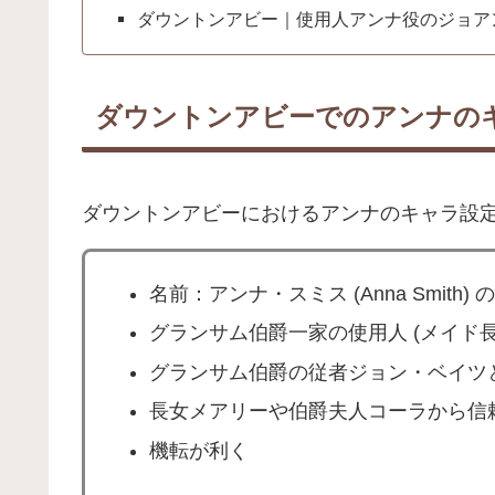
ダウントンアビー｜使用人アンナ役のジョア
ダウントンアビーでのアンナの
ダウントンアビーにおけるアンナのキャラ設
名前：アンナ・スミス (Anna Smith) の
グランサム伯爵一家の使用人 (メイド
グランサム伯爵の従者ジョン・ベイツ
長女メアリーや伯爵夫人コーラから信
機転が利く