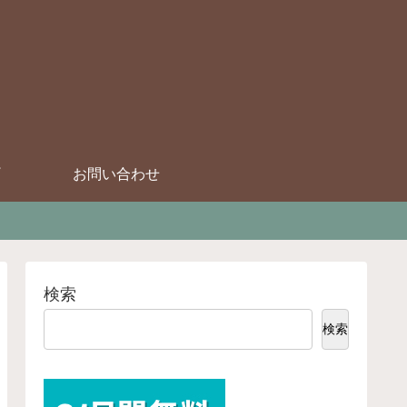
お問い合わせ
検索
検索