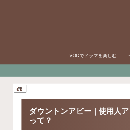
VODでドラマを楽しむ
PR
ダウントンアビー｜使用人ア
って？