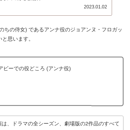
2023.01.02
のちの侍女) であるアンナ役のジョアンヌ・フロガッ
みたいと思います。
ビーでの役どころ (アンナ役)
演は、ドラマの全シーズン、劇場版の2作品のすべて