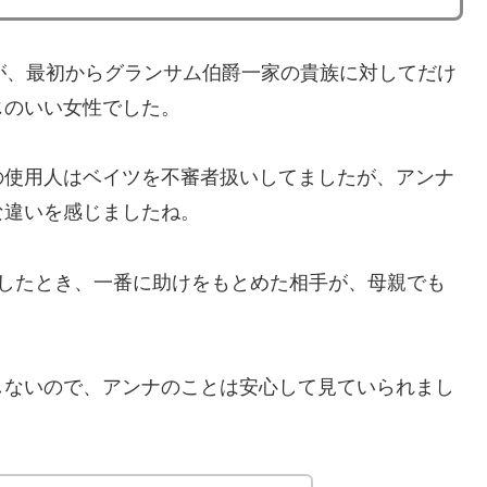
が、最初からグランサム伯爵一家の貴族に対してだけ
じのいい女性でした。
の使用人はベイツを不審者扱いしてましたが、アンナ
な違いを感じましたね。
かしたとき、一番に助けをもとめた相手が、母親でも
しないので、アンナのことは安心して見ていられまし