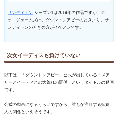
サンディトン
シーズン1は2019年の作品ですが、テ
オ・ジェームズは、ダウントンアビーのときより、サ
ンディトンのときの方がイケメンです。
次女イーディスも負けていない
以下は、「ダウントンアビー
」公式が出している「メア
リーとイーディスの大荒れの関係」というタイトルの動画
です。
公式の動画になるくらいですから、誰もが注目する姉妹二
人の関係といえそうです。