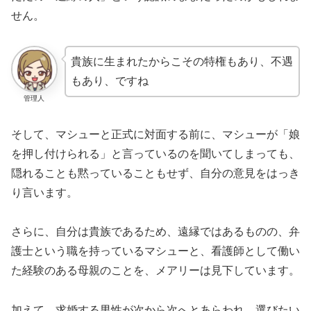
せん。
貴族に生まれたからこその特権もあり、不遇
もあり、ですね
管理人
そして、マシューと正式に対面する前に、マシューが「娘
を押し付けられる」と言っているのを聞いてしまっても、
隠れることも黙っていることもせず、自分の意見をはっき
り言います。
さらに、自分は貴族であるため、遠縁ではあるものの、弁
護士という職を持っているマシューと、看護師として働い
た経験のある母親のことを、メアリーは見下しています。
加えて、求婚する男性が次から次へとあらわれ、選びたい