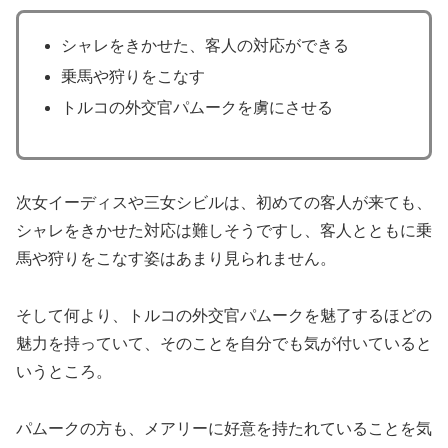
シャレをきかせた、客人の対応ができる
乗馬や狩りをこなす
トルコの外交官パムークを虜にさせる
次女イーディスや三女シビルは、初めての客人が来ても、
シャレをきかせた対応は難しそうですし、客人とともに乗
馬や狩りをこなす姿はあまり見られません。
そして何より、トルコの外交官パムークを魅了するほどの
魅力を持っていて、そのことを自分でも気が付いていると
いうところ。
パムークの方も、メアリーに好意を持たれていることを気