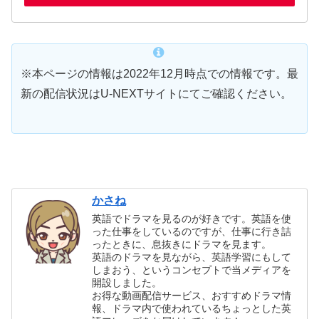
※本ページの情報は2022年12月時点での情報です。最
新の配信状況はU-NEXTサイトにてご確認ください。
かさね
英語でドラマを見るのが好きです。英語を使
った仕事をしているのですが、仕事に行き詰
ったときに、息抜きにドラマを見ます。
英語のドラマを見ながら、英語学習にもして
しまおう、というコンセプトで当メディアを
開設しました。
お得な動画配信サービス、おすすめドラマ情
報、ドラマ内で使われているちょっとした英