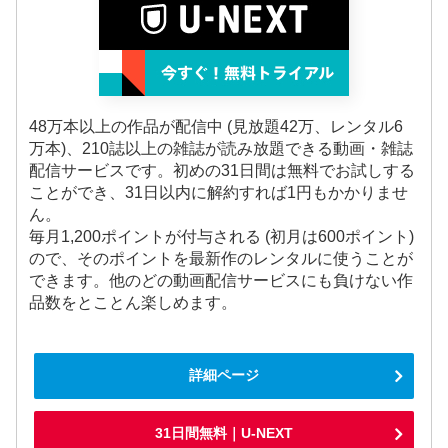
48万本以上の作品が配信中 (見放題42万、レンタル6
万本)、210誌以上の雑誌が読み放題できる動画・雑誌
配信サービスです。初めの31日間は無料でお試しする
ことができ、31日以内に解約すれば1円もかかりませ
ん。
毎月1,200ポイントが付与される (初月は600ポイント)
ので、そのポイントを最新作のレンタルに使うことが
できます。他のどの動画配信サービスにも負けない作
品数をとことん楽しめます。
詳細ページ
31日間無料｜U-NEXT