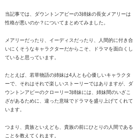
当記事では、ダウントンアビーの3姉妹の長女メアリーは
性格が悪いのか？についてまとめてみました。
メアリーだったり、イーディスだったり、人間的に付き合
いにくそうなキャラクターだからこそ、ドラマを面白くし
ていると思っています。
たとえば、若草物語の姉妹は4人とも心優しいキャラクタ
ーで、それはそれで楽しいストーリーではありますが、ダ
ウントンアビーのクローリー3姉妹には、姉妹間のいざこ
ざがあるために、違った意味でドラマを盛り上げてくれて
います。
つまり、貴族といえども、貴族の前にひとりの人間である
ことを教えてくれます。