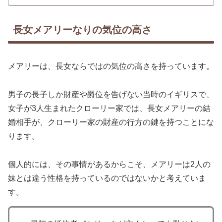
長女メアリーなりの気位の高さ
メアリーは、長女ならではの気位の高さを持っています。
男子の長子しか財産や爵位を告げない当時のイギリスで、
女子が3人生まれたクローリー家では、長女メアリーの結
婚相手が、クローリー家の財産の行方の鍵を持つことにな
ります。
個人的には、その事情があるからこそ、メアリーは2人の
妹とは違う性格を持っているのではないかと考えていま
す。