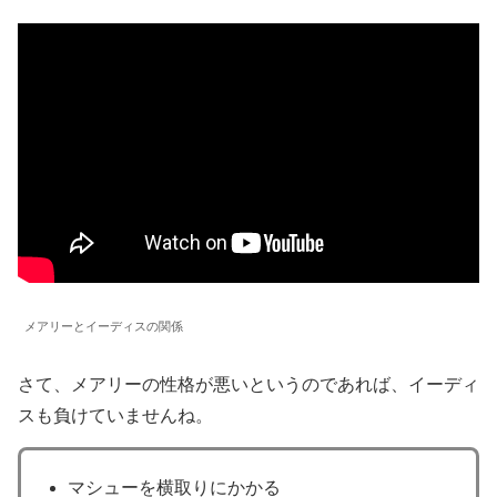
メアリーとイーディスの関係
さて、メアリーの性格が悪いというのであれば、イーディ
スも負けていませんね。
マシューを横取りにかかる