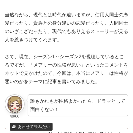
当然ながら、現代とは時代が違いますが、使用人同士の恋
愛だったり、貴族との身分違いの恋愛だったり、人間同士
のいざこざだったり、現代でもありえるストーリーが見る
人を惹きつけてくれます。
さて、現在、シーズン1～シーズン2を視聴しているとこ
ろですが、「メアリーの性格が悪い」といったコメントを
ネットで見かけたので、今回は、本当にメアリーは性格が
悪いのかをテーマに記事を書いてみました。
誰もかれもが性格よかったら、ドラマとして
面白くない！
管理人