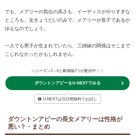
でも、メアリーの気位の高さも、イーディスがやりすぎな
ところも、女きょうだいのみで、メアリーが長子であるが
ゆえなのでしょう。
一人でも男子が生まれていたら、三姉妹の関係はそこまで
こじれなかったかもしれません。
＼シーズン1～6と劇場版2つが配信中！／
ダウントンアビーをU-NEXTでみる
U-NEXTは31日間無料でお試し
ダウントンアビーの長女メアリーは性格が
悪い？・まとめ