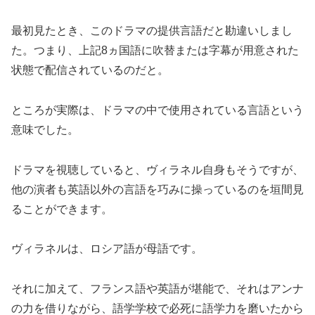
最初見たとき、このドラマの提供言語だと勘違いしまし
た。つまり、上記8ヵ国語に吹替または字幕が用意された
状態で配信されているのだと。
ところが実際は、ドラマの中で使用されている言語という
意味でした。
ドラマを視聴していると、ヴィラネル自身もそうですが、
他の演者も英語以外の言語を巧みに操っているのを垣間見
ることができます。
ヴィラネルは、ロシア語が母語です。
それに加えて、フランス語や英語が堪能で、それはアンナ
の力を借りながら、語学学校で必死に語学力を磨いたから