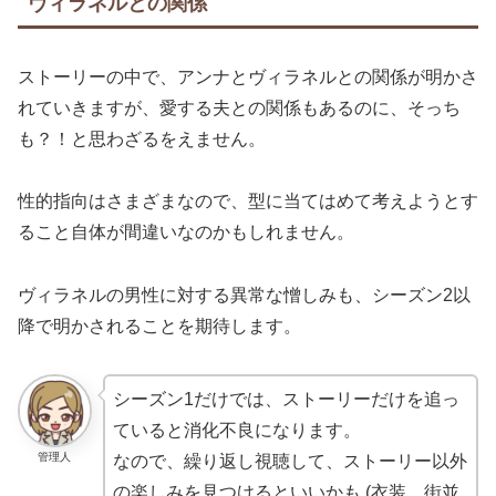
ヴィラネルとの関係
ストーリーの中で、アンナとヴィラネルとの関係が明かさ
れていきますが、愛する夫との関係もあるのに、そっち
も？！と思わざるをえません。
性的指向はさまざまなので、型に当てはめて考えようとす
ること自体が間違いなのかもしれません。
ヴィラネルの男性に対する異常な憎しみも、シーズン2以
降で明かされることを期待します。
シーズン1だけでは、ストーリーだけを追っ
ていると消化不良になります。
管理人
なので、繰り返し視聴して、ストーリー以外
の楽しみを見つけるといいかも (衣装、街並