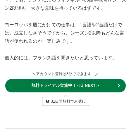
ン2以降も、大きな意味を持っているはずです。
ヨーロッパを股にかけての仕事は、1言語や2言語だけで
は、成立しなさそうですから、シーズン2以降もどんな言
語が使われるのか、楽しみです。
個人的には、フランス語を聞きたいと思っています。
＼アカウント登録は3分でできます！／
無料トライアル実施中！＜U-NEXT＞
31日間無料でお試し