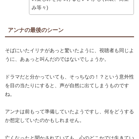
み等々)
アンナの最後のシーン
そばにいたイリナがあっと驚いたように、視聴者も同じよ
うに、あぁっと叫んだのではないでしょうか。
ドラマだと分かっていても、そっちなの！？という意外性
を目の当たりにすると、声が自然に出てしまうものです
ね。
アンナは前もって準備していたようですし、何をどうする
か想定していたのかもしれません。
亡くなったと聞かされていても、心のどこかでは生きてい