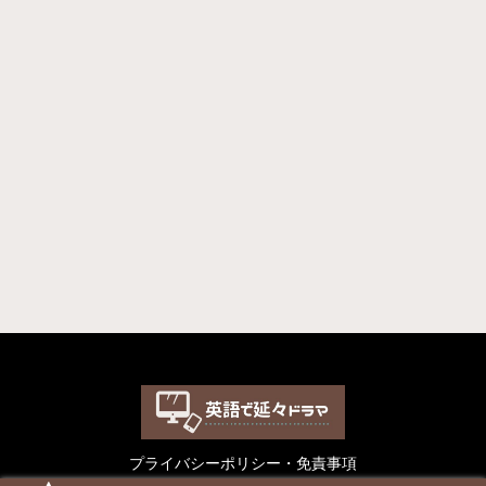
プライバシーポリシー・免責事項