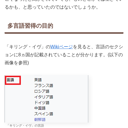
るかも、と思っていたのではないでしょうか。
多言語習得の目的
「キリング・イヴ」の
Wikiページ
を見ると、言語のセクシ
ョンに8ヵ国が記載されていることが分かります。(以下の
画像を参照)
「キリング・イヴ」の言語