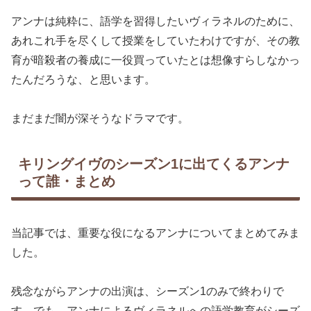
アンナは純粋に、語学を習得したいヴィラネルのために、
あれこれ手を尽くして授業をしていたわけですが、その教
育が暗殺者の養成に一役買っていたとは想像すらしなかっ
たんだろうな、と思います。
まだまだ闇が深そうなドラマです。
キリングイヴのシーズン1に出てくるアンナ
って誰・まとめ
当記事では、重要な役になるアンナについてまとめてみま
した。
残念ながらアンナの出演は、シーズン1のみで終わりで
す。でも、アンナによるヴィラネルへの語学教育がシーズ