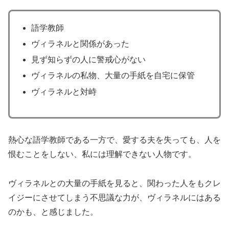
語学教師
ヴィラネルと関係があった
見ず知らずの人に警戒心がない
ヴィラネルの私物、大量の手紙を自宅に保管
ヴィラネルと対峙
熱心な語学教師である一方で、愛する夫を失っても、人を
恨むことをしない、私には理解できない人物です。
ヴィラネルとの大量の手紙を見ると、関わった人をもクレ
イジーにさせてしまう不思議な力が、ヴィラネルにはある
のかも、と感じました。