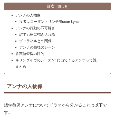
目次
アンナの人物像
役者はスーザン・リンチ/Susan Lynch
アンナの行動の不可解さ
誰でも家に招き入れる
ヴィラネルとの関係
アンナの最後のシーン
多言語習得の目的
キリングイヴのシーズン1に出てくるアンナって誰・
まとめ
アンナの人物像
語学教師アンナについてドラマから分かることは以下で
す。