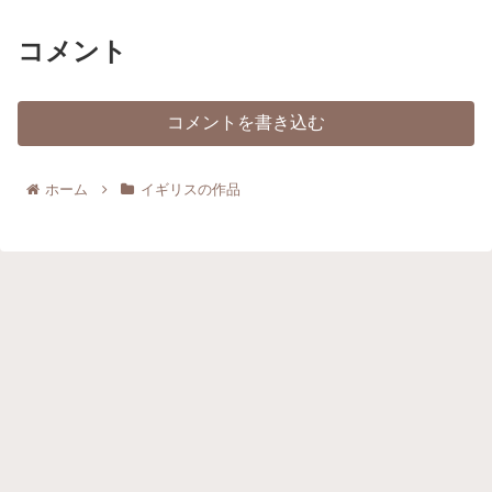
コメント
コメントを書き込む
ホーム
イギリスの作品