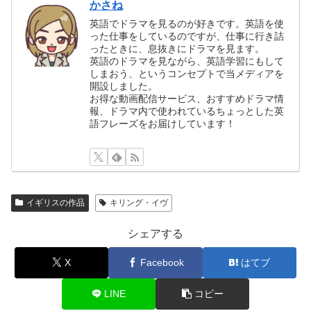
かさね
英語でドラマを見るのが好きです。英語を使
った仕事をしているのですが、仕事に行き詰
ったときに、息抜きにドラマを見ます。
英語のドラマを見ながら、英語学習にもして
しまおう、というコンセプトで当メディアを
開設しました。
お得な動画配信サービス、おすすめドラマ情
報、ドラマ内で使われているちょっとした英
語フレーズをお届けしています！
イギリスの作品
キリング・イヴ
シェアする
X
Facebook
はてブ
LINE
コピー