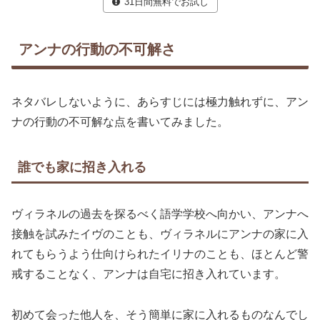
31日間無料でお試し
アンナの行動の不可解さ
ネタバレしないように、あらすじには極力触れずに、アン
ナの行動の不可解な点を書いてみました。
誰でも家に招き入れる
ヴィラネルの過去を探るべく語学学校へ向かい、アンナへ
接触を試みたイヴのことも、ヴィラネルにアンナの家に入
れてもらうよう仕向けられたイリナのことも、ほとんど警
戒することなく、アンナは自宅に招き入れています。
初めて会った他人を、そう簡単に家に入れるものなんでし