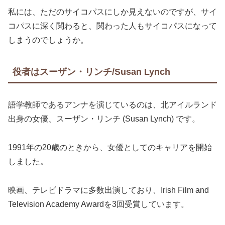
私には、ただのサイコパスにしか見えないのですが、サイ
コパスに深く関わると、関わった人もサイコパスになって
しまうのでしょうか。
役者はスーザン・リンチ/Susan Lynch
語学教師であるアンナを演じているのは、北アイルランド
出身の女優、スーザン・リンチ (Susan Lynch) です。
1991年の20歳のときから、女優としてのキャリアを開始
しました。
映画、テレビドラマに多数出演しており、Irish Film and
Television Academy Awardを3回受賞しています。