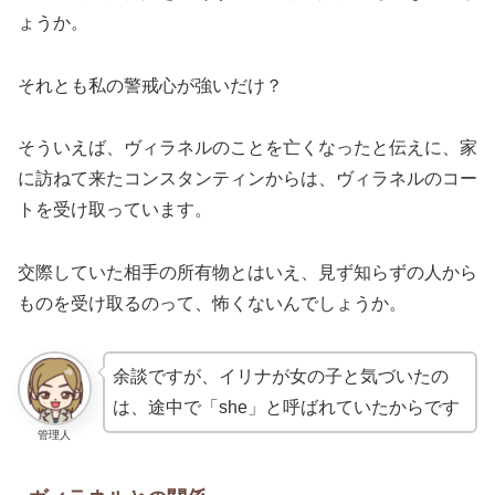
ょうか。
それとも私の警戒心が強いだけ？
そういえば、ヴィラネルのことを亡くなったと伝えに、家
に訪ねて来たコンスタンティンからは、ヴィラネルのコー
トを受け取っています。
交際していた相手の所有物とはいえ、見ず知らずの人から
ものを受け取るのって、怖くないんでしょうか。
余談ですが、イリナが女の子と気づいたの
は、途中で「she」と呼ばれていたからです
管理人