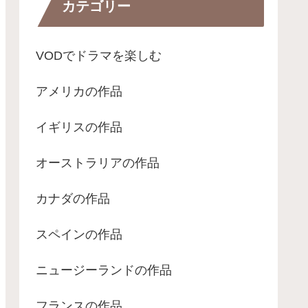
カテゴリー
VODでドラマを楽しむ
アメリカの作品
イギリスの作品
オーストラリアの作品
カナダの作品
スペインの作品
ニュージーランドの作品
フランスの作品