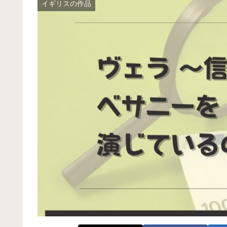
イギリスの作品