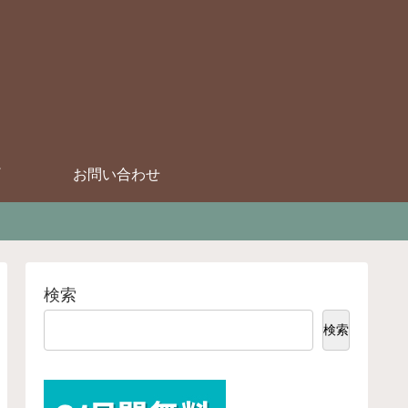
お問い合わせ
検索
検索