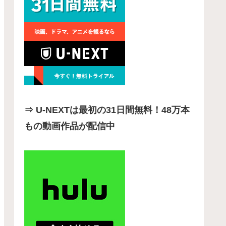
⇒ U-NEXTは最初の31日間無料！48万本
もの動画作品が配信中