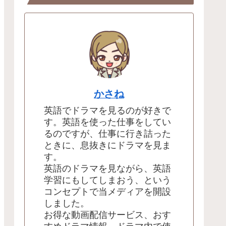
かさね
英語でドラマを見るのが好きで
す。英語を使った仕事をしてい
るのですが、仕事に行き詰った
ときに、息抜きにドラマを見ま
す。
英語のドラマを見ながら、英語
学習にもしてしまおう、という
コンセプトで当メディアを開設
しました。
お得な動画配信サービス、おす