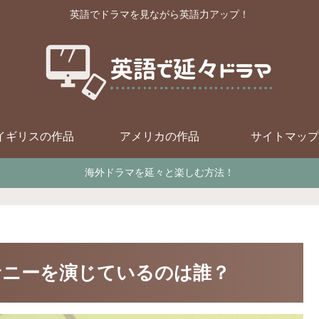
英語でドラマを見ながら英語力アップ！
イギリスの作品
アメリカの作品
サイトマップ
海外ドラマを延々と楽しむ方法！
サニーを演じているのは誰？