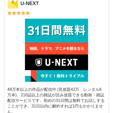
U-NEXT
48万本以上の作品が配信中 (見放題42万、レンタル6
万本)、210誌以上の雑誌が読み放題できる動画・雑誌
配信サービスです。初めの31日間は無料でお試しする
ことができ、31日以内に解約すれば1円もかかりませ
ん。