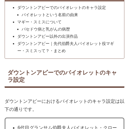
ダウントンアビーでのバイオレットのキャラ設定
バイオレットという名前の由来
マギー・スミスについて
バセドウ病と乳がんの病歴
ダウントンアビー以外の出演作品
ダウントンアビー｜先代伯爵夫人バイオレット役マギ
ー・スミスって？・まとめ
ダウントンアビーでのバイオレットのキャ
ラ設定
ダウントンアビーにおけるバイオレットのキャラ設定は以
下の通りです。
6代目グランサム伯爵夫人バイオレット・クロー