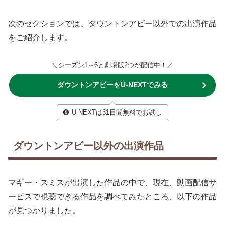
次のセクションでは、ダウントンアビー以外での出演作品
をご紹介します。
＼シーズン1～6と劇場版2つが配信中！／
ダウントンアビーをU-NEXTでみる
U-NEXTは31日間無料でお試し
ダウントンアビー以外の出演作品
マギー・スミスが出演した作品の中で、現在、動画配信サ
ービスで視聴できる作品を調べてみたところ、以下の作品
が見つかりました。