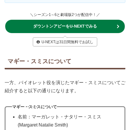
＼シーズン1～6と劇場版2つが配信中！／
ダウントンアビーをU-NEXTでみる
U-NEXTは31日間無料でお試し
マギー・スミスについて
一方、バイオレット役を演じたマギー・スミスについてご
紹介すると以下の通りになります。
マギー・スミスについて
名前：マーガレット・ナタリー・スミス
(Margaret Natalie Smith)