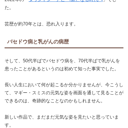
た。
芸歴が約70年とは、恐れ入ります。
バセドウ病と乳がんの病歴
そして、50代半ばでバセドウ病を、70代半ばで乳がんを
患ったことがあるというのは初めて知った事実でした。
長い人生において何が起こるか分かりませんが、今こうし
て、マギー・スミスの元気な姿を画面を通して見ることが
できるのは、奇跡的なことなのかもしれません。
新しい作品で、まだまだ元気な姿を見たいと思っていま
す。