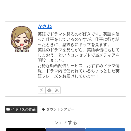
かさね
英語でドラマを見るのが好きです。英語を使
った仕事をしているのですが、仕事に行き詰
ったときに、息抜きにドラマを見ます。
英語のドラマを見ながら、英語学習にもして
しまおう、というコンセプトで当メディアを
開設しました。
お得な動画配信サービス、おすすめドラマ情
報、ドラマ内で使われているちょっとした英
語フレーズをお届けしています！
イギリスの作品
ダウントンアビー
シェアする