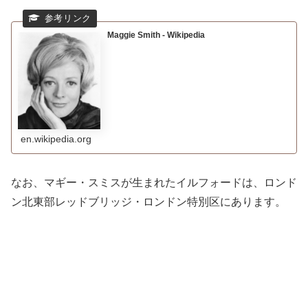
Maggie Smith - Wikipedia
en.wikipedia.org
なお、マギー・スミスが生まれたイルフォードは、ロンド
ン北東部レッドブリッジ・ロンドン特別区にあります。