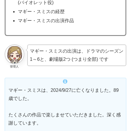
(バイオレット役)
マギー・スミスの経歴
マギー・スミスの出演作品
マギー・スミスの出演は、ドラマのシーズン
1～6と、劇場版2つ (つまり全部) です
管理人
マギー・スミスは、2024/9/27に亡くなりました。89
歳でした。
たくさんの作品で楽しませていただきました。深く感
謝しています。