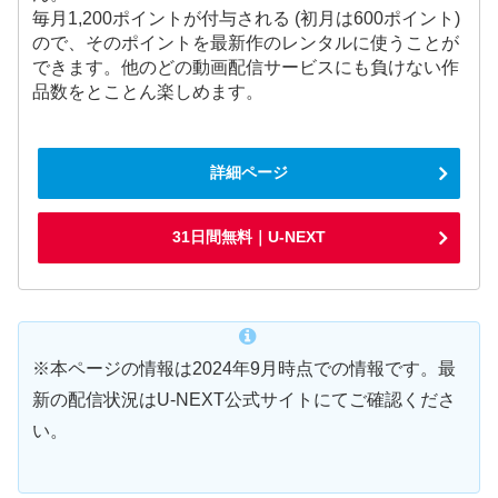
毎月1,200ポイントが付与される (初月は600ポイント)
ので、そのポイントを最新作のレンタルに使うことが
できます。他のどの動画配信サービスにも負けない作
品数をとことん楽しめます。
詳細ページ
31日間無料｜U-NEXT
※本ページの情報は2024年9月時点での情報です。最
新の配信状況はU-NEXT公式サイトにてご確認くださ
い。