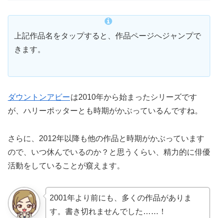
上記作品名をタップすると、作品ページへジャンプで
きます。
ダウントンアビー
は2010年から始まったシリーズです
が、ハリーポッターとも時期がかぶっているんですね。
さらに、2012年以降も他の作品と時期がかぶっています
ので、いつ休んでいるのか？と思うくらい、精力的に俳優
活動をしていることが窺えます。
2001年より前にも、多くの作品がありま
す。書き切れませんでした……！