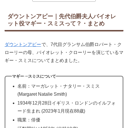
ダウントンアビー｜先代伯爵夫人バイオレ
ット役マギー・スミスって？・まとめ
ダウントンアビー
で、7代目グランサム伯爵ロバート・ク
ローリーの母、バイオレット・クローリーを演じているマ
ギー・スミスについてまとめました。
マギー・スミスについて
名前：マーガレット・ナタリー・スミス
(Margaret Natalie Smith)
1934年12月28日イギリス・ロンドンのイルフォ
ード生まれ (2023年1月現在88歳)
職業：俳優