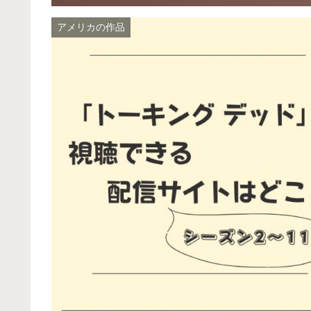
アメリカの作品