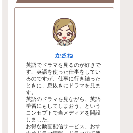
かさね
英語でドラマを見るのが好きで
す。英語を使った仕事をしてい
るのですが、仕事に行き詰った
ときに、息抜きにドラマを見ま
す。
英語のドラマを見ながら、英語
学習にもしてしまおう、という
コンセプトで当メディアを開設
しました。
お得な動画配信サービス、おす