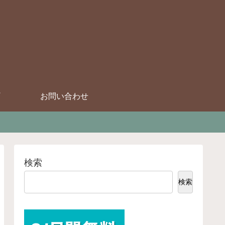
お問い合わせ
検索
検索