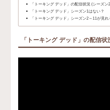
「トーキング デッド」の配信状況 (シーズン2
「トーキング デッド」シーズン1はない？
「トーキング デッド」シーズン2～11が見
「トーキング デッド」の配信状況 