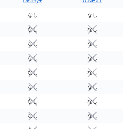
Disney+
U-NEXT
なし
なし
なし
なし
なし
なし
なし
なし
なし
なし
なし
なし
なし
なし
なし
なし