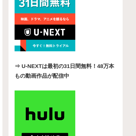
⇒ U-NEXTは最初の31日間無料！48万本
もの動画作品が配信中