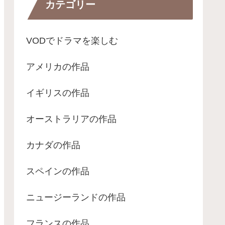
カテゴリー
VODでドラマを楽しむ
アメリカの作品
イギリスの作品
オーストラリアの作品
カナダの作品
スペインの作品
ニュージーランドの作品
フランスの作品