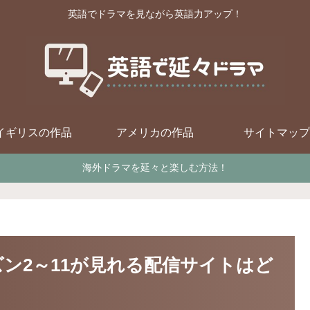
英語でドラマを見ながら英語力アップ！
イギリスの作品
アメリカの作品
サイトマップ
海外ドラマを延々と楽しむ方法！
ン2～11が見れる配信サイトはど