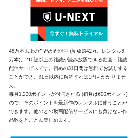
48万本以上の作品が配信中 (見放題42万、レンタル6
万本)、210誌以上の雑誌が読み放題できる動画・雑誌
配信サービスです。初めの31日間は無料でお試しする
ことができ、31日以内に解約すれば1円もかかりませ
ん。
毎月1,200ポイントが付与される (初月は600ポイント)
ので、そのポイントを最新作のレンタルに使うことが
できます。他のどの動画配信サービスにも負けない作
品数をとことん楽しめます。