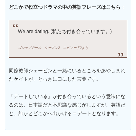
どこかで役立つドラマの中の英語フレーズはこちら
：
We are dating. (私たち付き合っています。)
ゴシップガール
シーズン2 エピソード2より
同僚教師シェービンと一緒にいるところをあやしまれ
たケイトが、とっさに口にした言葉です。
「デートしている」が付き合っているという意味にな
るのは、日本語だと不思議な感じがしますが、英語だ
と、誰かとどこかへ出かける = デートとなります。