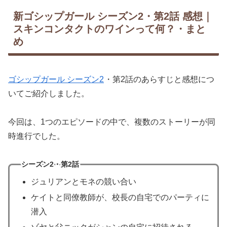
新ゴシップガール シーズン2・第2話 感想｜
スキンコンタクトのワインって何？・まと
め
ゴシップガール シーズン2
・第2話のあらすじと感想につ
いてご紹介しました。
今回は、1つのエピソードの中で、複数のストーリーが同
時進行でした。
シーズン2・第2話
ジュリアンとモネの競い合い
ケイトと同僚教師が、校長の自宅でのパーティに
潜入