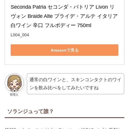
Seconda Patria セコンダ・パトリア Livon リ
ヴォン Braide Alte ブライデ・アルテ イタリア 
白ワイン 辛口 フルボディー 750ml
L004_004
Amazonで見る
通常の白ワインと、スキンコンタクトのワイ
ンを飲み比べをしてみたいですね
管理人
ソランジュって誰？