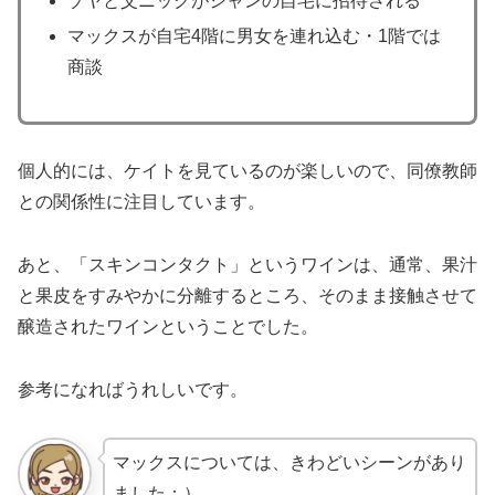
ゾヤと父ニックがシャンの自宅に招待される
マックスが自宅4階に男女を連れ込む・1階では
商談
個人的には、ケイトを見ているのが楽しいので、同僚教師
との関係性に注目しています。
あと、「スキンコンタクト」というワインは、通常、果汁
と果皮をすみやかに分離するところ、そのまま接触させて
醸造されたワインということでした。
参考になればうれしいです。
マックスについては、きわどいシーンがあり
ました：）