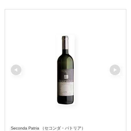
Seconda Patria （セコンダ・パトリア）