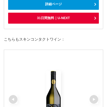
詳細ページ
31日間無料｜U-NEXT
こちらもスキンコンタクトワイン：