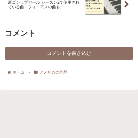
新ゴシップガール シーズン2で使用され
ている曲｜フィニアスの曲も
コメント
コメントを書き込む
ホーム
アメリカの作品