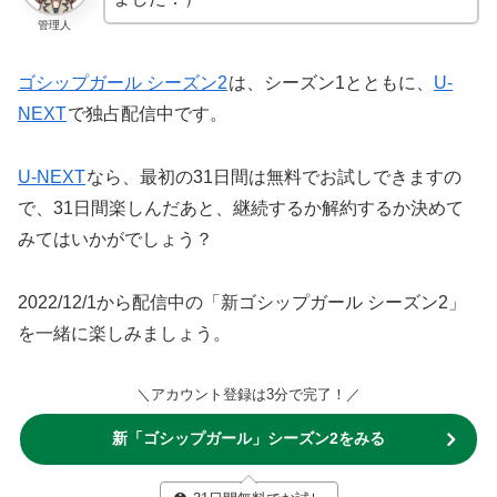
管理人
ゴシップガール シーズン2
は、シーズン1とともに、
U-
NEXT
で独占配信中です。
U-NEXT
なら、最初の31日間は無料でお試しできますの
で、31日間楽しんだあと、継続するか解約するか決めて
みてはいかがでしょう？
2022/12/1から配信中の「新ゴシップガール シーズン2」
を一緒に楽しみましょう。
＼アカウント登録は3分で完了！／
新「ゴシップガール」シーズン2をみる