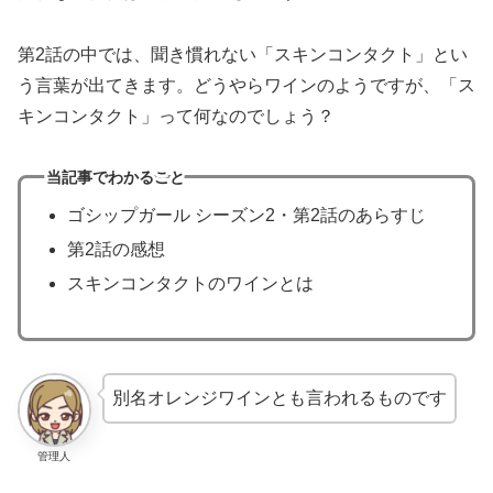
第2話の中では、聞き慣れない「スキンコンタクト」とい
う言葉が出てきます。どうやらワインのようですが、「ス
キンコンタクト」って何なのでしょう？
当記事でわかること
ゴシップガール シーズン2・第2話のあらすじ
第2話の感想
スキンコンタクトのワインとは
別名オレンジワインとも言われるものです
管理人