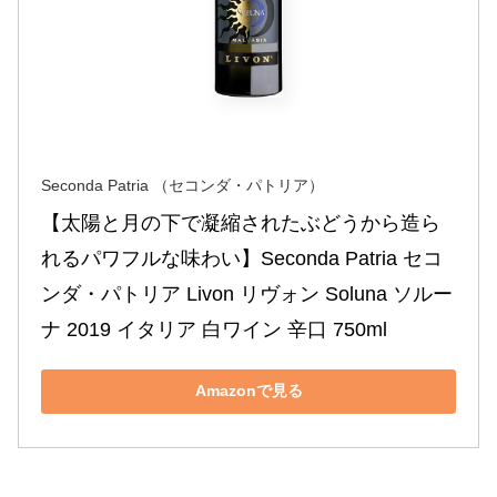
Seconda Patria （セコンダ・パトリア）
【太陽と月の下で凝縮されたぶどうから造ら
れるパワフルな味わい】Seconda Patria セコ
ンダ・パトリア Livon リヴォン Soluna ソルー
ナ 2019 イタリア 白ワイン 辛口 750ml
Amazonで見る