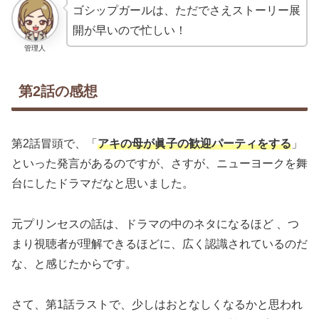
ゴシップガールは、ただでさえストーリー展
開が早いので忙しい！
管理人
第2話の感想
第2話冒頭で、「
アキの母が眞子の歓迎パーティをする
」
といった発言があるのですが、さすが、ニューヨークを舞
台にしたドラマだなと思いました。
元プリンセスの話は、ドラマの中のネタになるほど 、つ
まり視聴者が理解できるほどに、広く認識されているのだ
な、と感じたからです。
さて、第1話ラストで、少しはおとなしくなるかと思われ