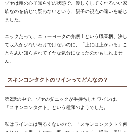
ゾヤは親の心子知らずの状態で、優しくしてくれるいい家
族なのを信じて疑わないという、親子の視点の違いを感じ
ました。
ニックだって、ニューヨークの弁護士という職業柄、決し
て収入が少ないわけではないのに、「上には上がいる」こ
とを思い知らされてイヤな気分になったのかもしれませ
ん。
スキンコンタクトのワインってどんなの？
第2話の中で、ゾヤの父ニックが手持ちしたワインは、
「スキンコンタクト」という種類のようでした。
私はワインには明るくないので、「スキンコンタクト？何