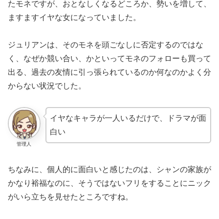
たモネですが、おとなしくなるどころか、勢いを増して、
ますますイヤな女になっていました。
ジュリアンは、そのモネを頭ごなしに否定するのではな
く、なぜか競い合い、かといってモネのフォローも買って
出る、過去の友情に引っ張られているのか何なのかよく分
からない状況でした。
イヤなキャラが一人いるだけで、ドラマが面
白い
管理人
ちなみに、個人的に面白いと感じたのは、シャンの家族が
かなり裕福なのに、そうではないフリをすることにニック
がいら立ちを見せたところですね。