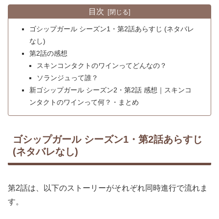
目次
ゴシップガール シーズン1・第2話あらすじ (ネタバレ
なし)
第2話の感想
スキンコンタクトのワインってどんなの？
ソランジュって誰？
新ゴシップガール シーズン2・第2話 感想｜スキンコ
ンタクトのワインって何？・まとめ
ゴシップガール シーズン1・第2話あらすじ
(ネタバレなし)
第2話は、以下のストーリーがそれぞれ同時進行で流れま
す。