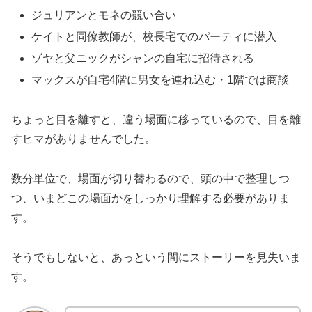
ジュリアンとモネの競い合い
ケイトと同僚教師が、校長宅でのパーティに潜入
ゾヤと父ニックがシャンの自宅に招待される
マックスが自宅4階に男女を連れ込む・1階では商談
ちょっと目を離すと、違う場面に移っているので、目を離
すヒマがありませんでした。
数分単位で、場面が切り替わるので、頭の中で整理しつ
つ、いまどこの場面かをしっかり理解する必要がありま
す。
そうでもしないと、あっという間にストーリーを見失いま
す。