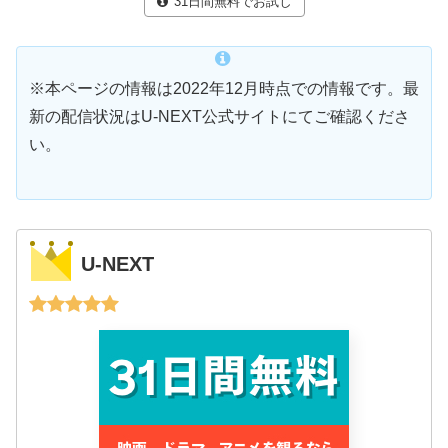
31日間無料でお試し
※本ページの情報は2022年12月時点での情報です。最
新の配信状況はU-NEXT公式サイトにてご確認くださ
い。
U-NEXT