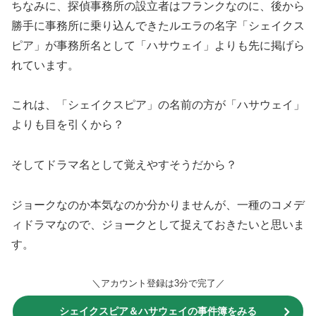
ちなみに、探偵事務所の設立者はフランクなのに、後から
勝手に事務所に乗り込んできたルエラの名字「シェイクス
ピア」が事務所名として「ハサウェイ」よりも先に掲げら
れています。
これは、「シェイクスピア」の名前の方が「ハサウェイ」
よりも目を引くから？
そしてドラマ名として覚えやすそうだから？
ジョークなのか本気なのか分かりませんが、一種のコメデ
ィドラマなので、ジョークとして捉えておきたいと思いま
す。
＼アカウント登録は3分で完了／
シェイクスピア＆ハサウェイの事件簿をみる