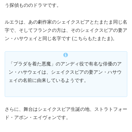
う探偵もののドラマです。
ルエラは、あの劇作家のシェイクスピアとたまたま同じ名
字で、そしてフランクの方は、そのシェイクスピアの妻ア
ン・ハサウェイと同じ名字です (こちらもたまたま)。
「プラダを着た悪魔」のアンディ役で有名な俳優のア
ン・ハサウェイは、シェイクスピアの妻アン・ハサウ
ェイの名前に由来しているようです。
さらに、舞台はシェイクスピア生誕の地、ストラトフォー
ド・アポン・エイヴォンです。