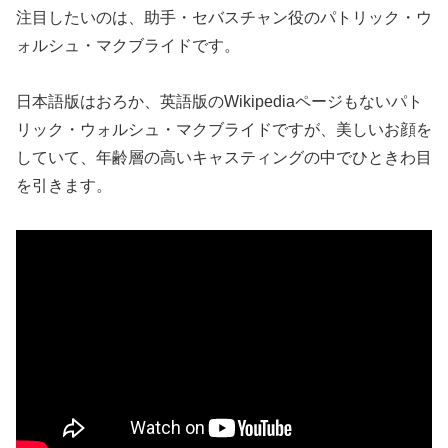
注目したいのは、助手・セバスチャン役のパトリック・ウ
ォルシュ・マクブライドです。
日本語版はおろか、英語版のWikipediaページもないパト
リック・ウォルシュ・マクブライドですが、美しいお顔を
していて、年齢層の高いキャスティングの中でひときわ目
を引きます。