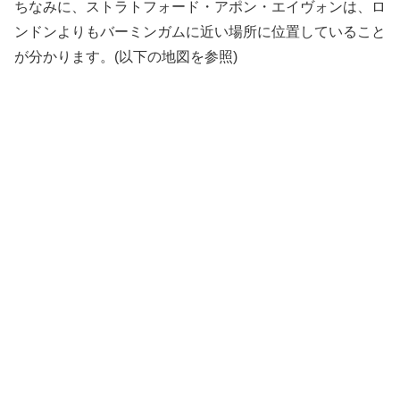
ちなみに、ストラトフォード・アポン・エイヴォンは、ロ
ンドンよりもバーミンガムに近い場所に位置していること
が分かります。(以下の地図を参照)