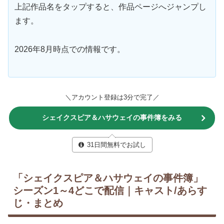
上記作品名をタップすると、作品ページへジャンプし
ます。
2026年8月時点での情報です。
＼アカウント登録は3分で完了／
シェイクスピア＆ハサウェイの事件簿をみる
31日間無料でお試し
「シェイクスピア＆ハサウェイの事件簿」
シーズン1～4どこで配信｜キャスト/あらす
じ・まとめ