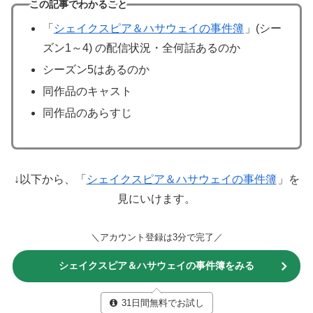
この記事でわかること
「
シェイクスピア＆ハサウェイの事件簿
」(シー
ズン1～4) の配信状況・全何話あるのか
シーズン5はあるのか
同作品のキャスト
同作品のあらすじ
↓以下から、「
シェイクスピア＆ハサウェイの事件簿
」を
見にいけます。
＼アカウント登録は3分で完了／
シェイクスピア＆ハサウェイの事件簿をみる
31日間無料でお試し