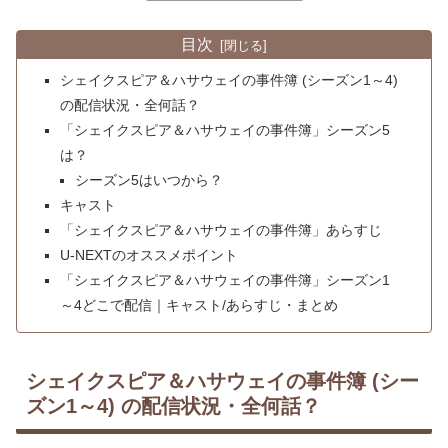
目次
シェイクスピア＆ハサウェイの事件簿 (シーズン1～4)
の配信状況・全何話？
「シェイクスピア＆ハサウェイの事件簿」シーズン5
は？
シーズン5はいつから？
キャスト
「シェイクスピア＆ハサウェイの事件簿」あらすじ
U-NEXTのオススメポイント
「シェイクスピア＆ハサウェイの事件簿」シーズン1
～4どこで配信｜キャスト/あらすじ・まとめ
シェイクスピア＆ハサウェイの事件簿 (シー
ズン1～4) の配信状況・全何話？