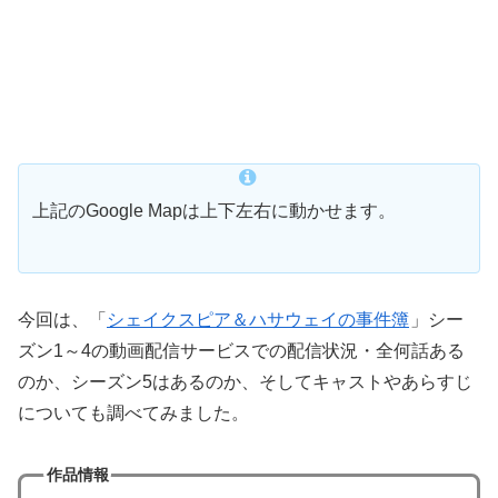
上記のGoogle Mapは上下左右に動かせます。
今回は、「
シェイクスピア＆ハサウェイの事件簿
」シー
ズン1～4の動画配信サービスでの配信状況・全何話ある
のか、シーズン5はあるのか、そしてキャストやあらすじ
についても調べてみました。
作品情報