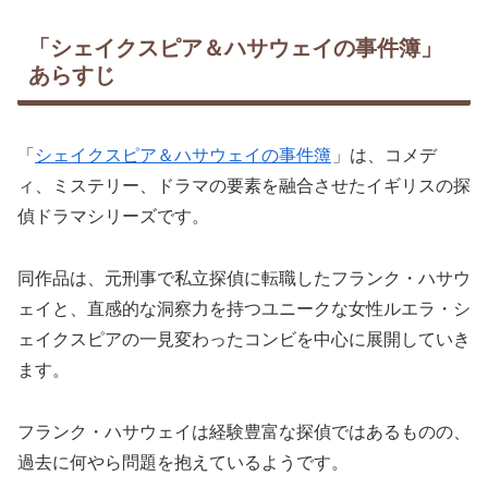
「シェイクスピア＆ハサウェイの事件簿」
あらすじ
「
シェイクスピア＆ハサウェイの事件簿
」は、コメデ
ィ、ミステリー、ドラマの要素を融合させたイギリスの探
偵ドラマシリーズです。
同作品は、元刑事で私立探偵に転職したフランク・ハサウ
ェイと、直感的な洞察力を持つユニークな女性ルエラ・シ
ェイクスピアの一見変わったコンビを中心に展開していき
ます。
フランク・ハサウェイは経験豊富な探偵ではあるものの、
過去に何やら問題を抱えているようです。