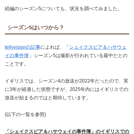
続編のシーズン5についても、状況を調べてみました。
シーズン5はいつから？
tellyvisionの記事
によれば、「
シェイクスピア＆ハサウェ
イの事件簿
」シーズン5は撮影が行われている最中だとの
ことです。
イギリスでは、シーズン4の放送が2022年だったので、実
に3年が経過した状態ですが、2025年内にはイギリスでの
放送が始まるのではと期待しています。
(以下の一覧を参照)
「シェイクスピア＆ハサウェイの事件簿」のイギリスでの