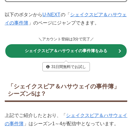
以下のボタンから
U-NEXT
の「
シェイクスピア＆ハサウェ
イの事件簿
」のページにジャンプできます。
＼アカウント登録は3分で完了／
シェイクスピア＆ハサウェイの事件簿をみる
31日間無料でお試し
「シェイクスピア＆ハサウェイの事件簿」
シーズン5は？
上記でご紹介したとおり、「
シェイクスピア＆ハサウェイ
の事件簿
」はシーズン1～4が配信中となっています。