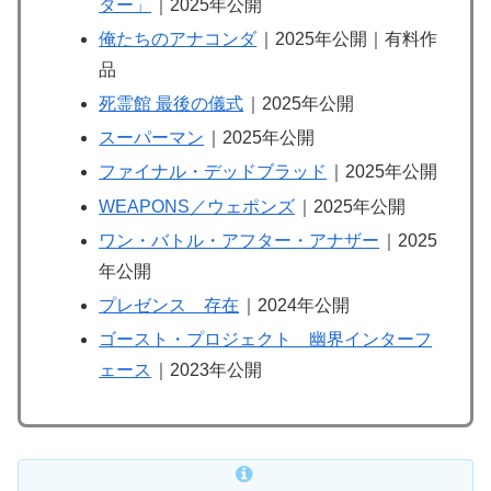
ター」
｜2025年公開
俺たちのアナコンダ
｜2025年公開｜有料作
品
死霊館 最後の儀式
｜2025年公開
スーパーマン
｜2025年公開
ファイナル・デッドブラッド
｜2025年公開
WEAPONS／ウェポンズ
｜2025年公開
ワン・バトル・アフター・アナザー
｜2025
年公開
プレゼンス 存在
｜2024年公開
ゴースト・プロジェクト 幽界インターフ
ェース
｜2023年公開