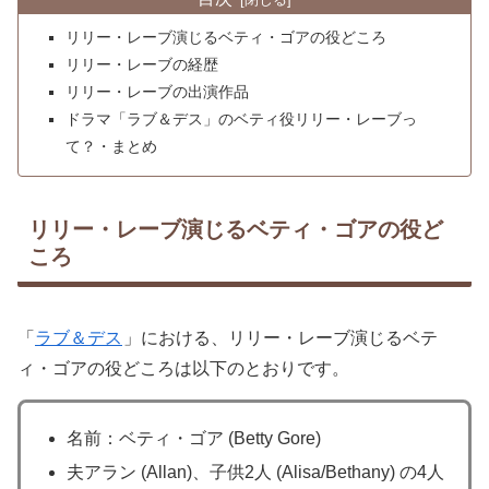
リリー・レーブ演じるベティ・ゴアの役どころ
リリー・レーブの経歴
リリー・レーブの出演作品
ドラマ「ラブ＆デス」のベティ役リリー・レーブっ
て？・まとめ
リリー・レーブ演じるベティ・ゴアの役ど
ころ
「
ラブ＆デス
」における、リリー・レーブ演じるベテ
ィ・ゴアの役どころは以下のとおりです。
名前：ベティ・ゴア (Betty Gore)
夫アラン (Allan)、子供2人 (Alisa/Bethany) の4人