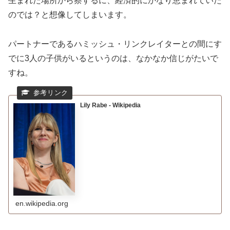
生まれた場所から察するに、経済的にかなり恵まれていた
のでは？と想像してしまいます。
パートナーであるハミッシュ・リンクレイターとの間にす
でに3人の子供がいるというのは、なかなか信じがたいで
すね。
Lily Rabe - Wikipedia
en.wikipedia.org