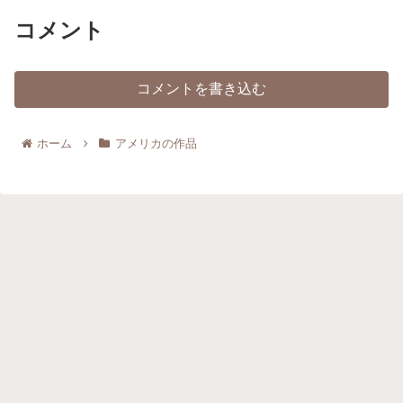
コメント
コメントを書き込む
ホーム
アメリカの作品