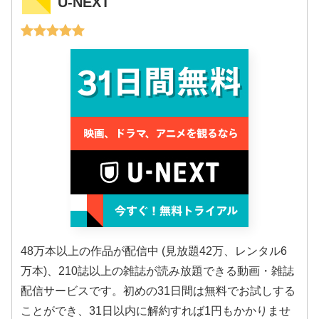
U-NEXT
48万本以上の作品が配信中 (見放題42万、レンタル6
万本)、210誌以上の雑誌が読み放題できる動画・雑誌
配信サービスです。初めの31日間は無料でお試しする
ことができ、31日以内に解約すれば1円もかかりませ