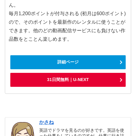
ん。
毎月1,200ポイントが付与される (初月は600ポイント)
ので、そのポイントを最新作のレンタルに使うことが
できます。他のどの動画配信サービスにも負けない作
品数をとことん楽しめます。
詳細ページ
31日間無料｜U-NEXT
かさね
英語でドラマを見るのが好きです。英語を使
った仕事をしているのですが、仕事に行き詰