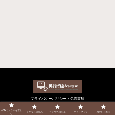
プライバシーポリシー・免責事項
© 2022 英語で延々ドラマ.
VODでドラマを楽し
イギリスの作品
アメリカの作品
サイトマップ
お問い合わせ
む