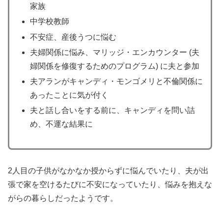
家族
中学校教師
不安症、産後うつに悩む
夫婦関係に悩み、マリッジ・エンカウンター (夫
婦関係を修復するためのプログラム) に夫と参加
夫アランがキャンディ・モンゴメリと不倫関係に
あったことに気が付く
夫と話し合いをする前に、キャンディを問い詰
め、不運な結果に
2人目の子供がなかなか授からずに悩んでいたり、夫が出
張で家を空けるたびに不安になっていたり、悩みを抱えな
がらの暮らしだったようです。