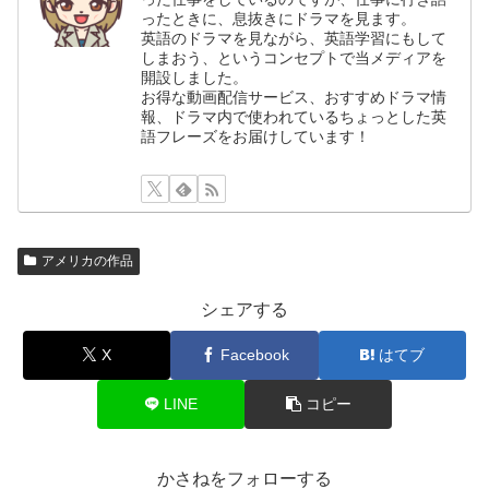
ったときに、息抜きにドラマを見ます。
英語のドラマを見ながら、英語学習にもして
しまおう、というコンセプトで当メディアを
開設しました。
お得な動画配信サービス、おすすめドラマ情
報、ドラマ内で使われているちょっとした英
語フレーズをお届けしています！
アメリカの作品
シェアする
X
Facebook
はてブ
LINE
コピー
かさねをフォローする