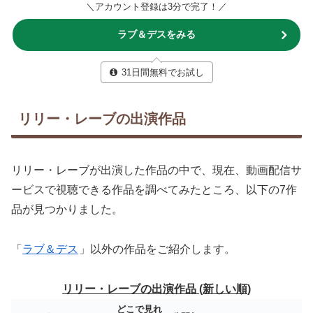
＼アカウント登録は3分で完了！／
ラブ＆デスをみる
31日間無料でお試し
リリー・レーブの出演作品
リリー・レーブが出演した作品の中で、現在、動画配信サ
ービスで視聴できる作品を調べてみたところ、以下の7作
品が見つかりました。
「
ラブ＆デス
」以外の作品をご紹介します。
リリー・レーブの出演作品 (新しい順)
どこで見れ