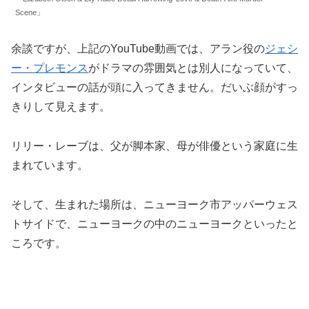
Scene」
余談ですが、上記のYouTube動画では、アラン役の
ジェシ
ー・プレモンス
がドラマの雰囲気とは別人になっていて、
インタビューの話が頭に入ってきません。だいぶ顔がすっ
きりして見えます。
リリー・レーブは、父が脚本家、母が俳優という家庭に生
まれています。
そして、生まれた場所は、ニューヨーク市アッパーウェス
トサイドで、ニューヨークの中のニューヨークといったと
ころです。