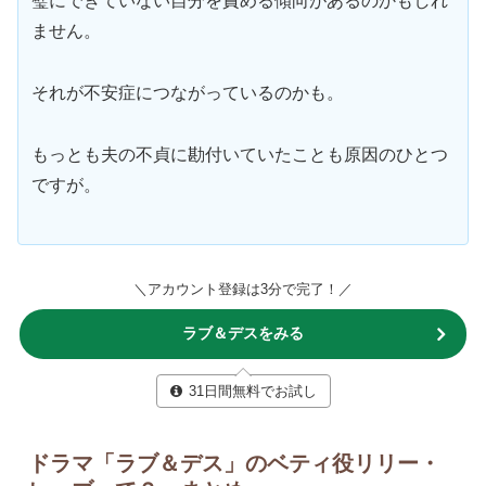
璧にできていない自分を責める傾向があるのかもしれ
ません。
それが不安症につながっているのかも。
もっとも夫の不貞に勘付いていたことも原因のひとつ
ですが。
＼アカウント登録は3分で完了！／
ラブ＆デスをみる
31日間無料でお試し
ドラマ「ラブ＆デス」のベティ役リリー・