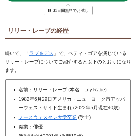
31日間無料でお試し
リリー・レーブの経歴
続いて、「
ラブ＆デス
」で、ベティ・ゴアを演じている
リリー・レーブについてご紹介すると以下のとおりになり
ます。
名前：リリー・レーブ (本名：Lily Rabe)
1982年6月29日アメリカ・ニューヨーク市アッパ
ーウェストサイド生まれ (2023年5月現在40歳)
ノースウェスタン大学卒業
(学士)
職業：俳優