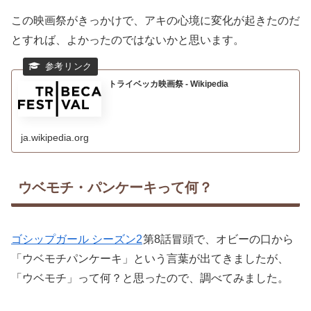
この映画祭がきっかけで、アキの心境に変化が起きたのだ
とすれば、よかったのではないかと思います。
トライベッカ映画祭 - Wikipedia
ja.wikipedia.org
ウベモチ・パンケーキって何？
ゴシップガール シーズン2
第8話冒頭で、オビーの口から
「ウベモチパンケーキ」という言葉が出てきましたが、
「ウベモチ」って何？と思ったので、調べてみました。