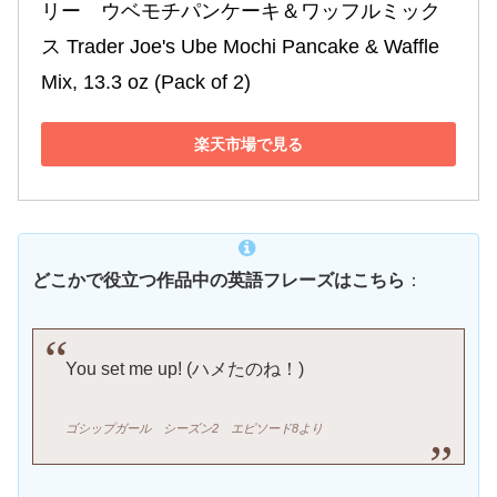
リー　ウベモチパンケーキ＆ワッフルミック
ス Trader Joe's Ube Mochi Pancake & Waffle 
Mix, 13.3 oz (Pack of 2)
楽天市場で見る
どこかで役立つ作品中の英語フレーズはこちら
：
You set me up! (ハメたのね！)
ゴシップガール
シーズン2 エピソード8より