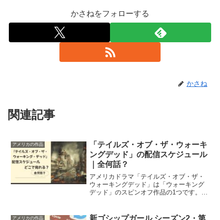
かさねをフォローする
かさね
関連記事
「テイルズ・オブ・ザ・ウォーキ
アメリカの作品
ングデッド」の配信スケジュール
｜全何話？
アメリカドラマ「テイルズ・オブ・ザ・
ウォーキングデッド」は「ウォーキング
デッド」のスピンオフ作品の1つです。配
信スケジュールと、全部で何話あるのか
についてご紹介します。
新ゴシップガール シーズン2・第
アメリカの作品