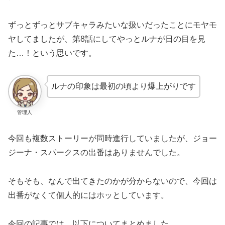
ずっとずっとサブキャラみたいな扱いだったことにモヤモ
ヤしてましたが、第8話にしてやっとルナが日の目を見
た…！という思いです。
ルナの印象は最初の頃より爆上がりです
管理人
今回も複数ストーリーが同時進行していましたが、ジョー
ジーナ・スパークスの出番はありませんでした。
そもそも、なんで出てきたのかが分からないので、今回は
出番がなくて個人的にはホッとしています。
今回の記事では、以下についてまとめました。