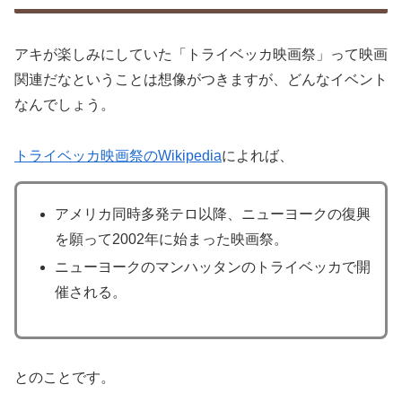
アキが楽しみにしていた「トライベッカ映画祭」って映画
関連だなということは想像がつきますが、どんなイベント
なんでしょう。
トライベッカ映画祭のWikipedia
によれば、
アメリカ同時多発テロ以降、ニューヨークの復興
を願って2002年に始まった映画祭。
ニューヨークのマンハッタンのトライベッカで開
催される。
とのことです。