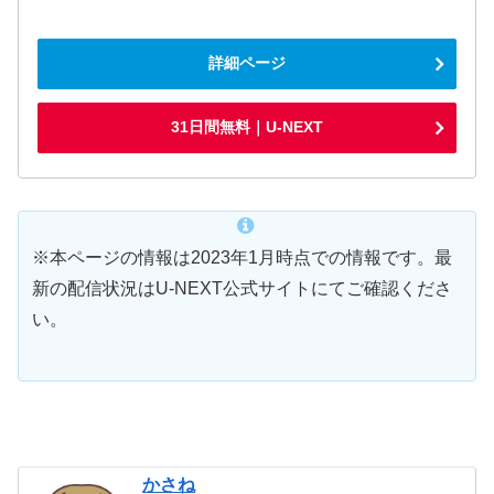
詳細ページ
31日間無料｜U-NEXT
※本ページの情報は2023年1月時点での情報です。最
新の配信状況はU-NEXT公式サイトにてご確認くださ
い。
かさね