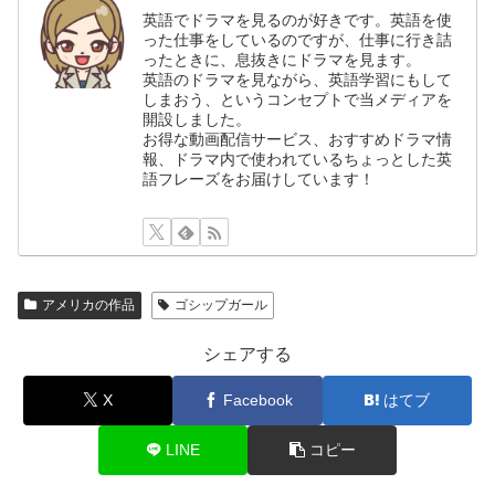
英語でドラマを見るのが好きです。英語を使
った仕事をしているのですが、仕事に行き詰
ったときに、息抜きにドラマを見ます。
英語のドラマを見ながら、英語学習にもして
しまおう、というコンセプトで当メディアを
開設しました。
お得な動画配信サービス、おすすめドラマ情
報、ドラマ内で使われているちょっとした英
語フレーズをお届けしています！
アメリカの作品
ゴシップガール
シェアする
X
Facebook
はてブ
LINE
コピー