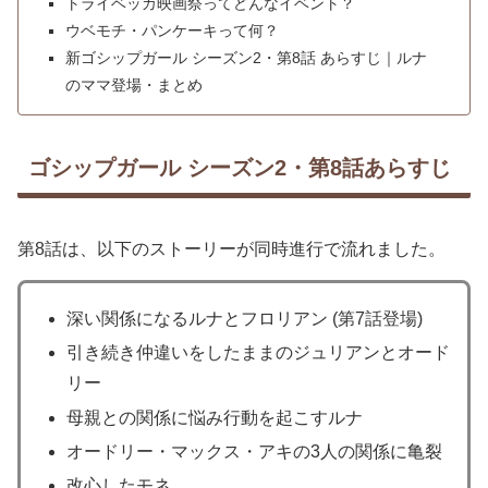
トライベッカ映画祭ってどんなイベント？
ウベモチ・パンケーキって何？
新ゴシップガール シーズン2・第8話 あらすじ｜ルナ
のママ登場・まとめ
ゴシップガール シーズン2・第8話あらすじ
第8話は、以下のストーリーが同時進行で流れました。
深い関係になるルナとフロリアン (第7話登場)
引き続き仲違いをしたままのジュリアンとオード
リー
母親との関係に悩み行動を起こすルナ
オードリー・マックス・アキの3人の関係に亀裂
改心したモネ