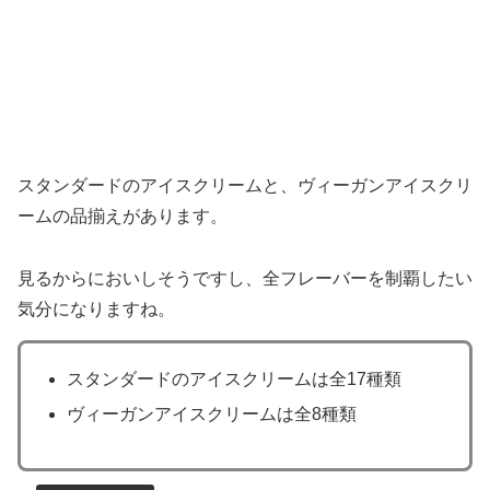
スタンダードのアイスクリームと、ヴィーガンアイスクリ
ームの品揃えがあります。
見るからにおいしそうですし、全フレーバーを制覇したい
気分になりますね。
スタンダードのアイスクリームは全17種類
ヴィーガンアイスクリームは全8種類