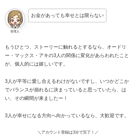
お金があっても幸せとは限らない
管理人
もうひとつ、ストーリーに触れるとするなら、オードリ
ー・マックス・アキの3人の関係に変化があらわれたこと
が、個人的には嬉しいです。
3人が平等に愛し合えるわけがないですし、いつかどこか
でバランスが崩れるに決まっていると思っていたら、は
い、その瞬間が来ましたー！
3人が幸せになる方向へ向かっているなら、大歓迎です。
＼アカウント登録は3分で完了！／