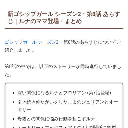
新ゴシップガール シーズン2・第8話 あらす
じ｜ルナのママ登場・まとめ
ゴシップガール シーズン2
・第8話のあらすじについてご
紹介しました。
第8話の中では、以下のストーリーが同時進行していまし
た。
深い関係になるルナとフロリアン (第7話登場)
引き続き仲たがいをしたままのジュリアンとオー
ドリー
母親との関係に悩み行動を起こすルナ
オードリー・マックス・アキの3人の関係に亀裂