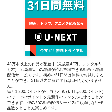
48万本以上の作品が配信中 (見放題42万、レンタル6
万本)、210誌以上の雑誌が読み放題できる動画・雑誌
配信サービスです。初めの31日間は無料でお試しする
ことができ、31日以内に解約すれば1円もかかりませ
ん。
毎月1,200ポイントが付与される (初月は600ポイント)
ので、そのポイントを最新作のレンタルに使うことが
できます。他のどの動画配信サービスにも負けない作
品数をとことん楽しめます。