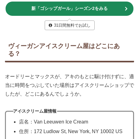
新「ゴシップガール」シーズン2をみる
31日間無料でお試し
ヴィーガンアイスクリーム屋はどこにあ
る？
オードリーとマックスが、アキのもとに駆け付けずに、適
当に時間をつぶしていた場所はアイスクリームショップで
したが、どこにあるんでしょうか。
アイスクリーム屋情報
店名：Van Leeuwen Ice Cream
住所：172 Ludlow St, New York, NY 10002 US