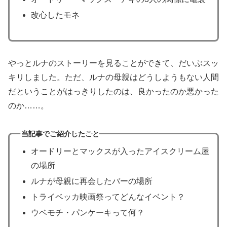
改心したモネ
やっとルナのストーリーを見ることができて、だいぶスッ
キリしました。ただ、ルナの母親はどうしようもない人間
だということがはっきりしたのは、良かったのか悪かった
のか……。
当記事でご紹介したこと
オードリーとマックスが入ったアイスクリーム屋
の場所
ルナが母親に再会したバーの場所
トライベッカ映画祭ってどんなイベント？
ウベモチ・パンケーキって何？