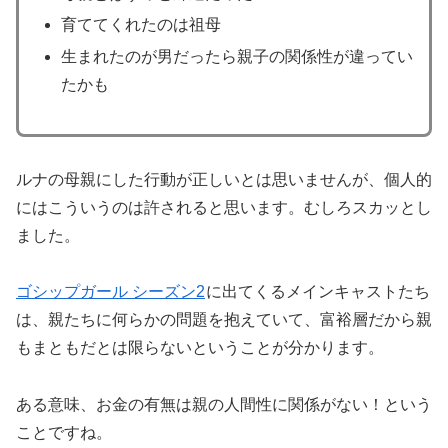
育ててくれたのは祖母
生まれたのが男だったら親子の関係性が違ってい
たかも
ルナの母親にした行動が正しいとは思いませんが、個人的
にはこういうのは許されると思います。むしろスカッとし
ました。
ゴシップガール シーズン2
に出てくるメインキャストたち
は、親たちに何らかの問題を抱えていて、富裕層だから親
もまともだとは限らないということが分かります。
ある意味、お金の有無は親の人間性に関係がない！という
ことですね。