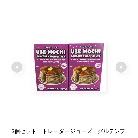
2個セット　トレーダージョーズ　グルテンフ