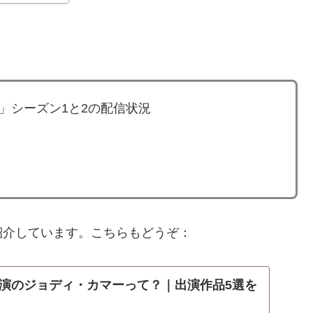
」シーズン1と2の配信状況
紹介しています。こちらもどうぞ：
演のジョディ・カマーって？｜出演作品5選を