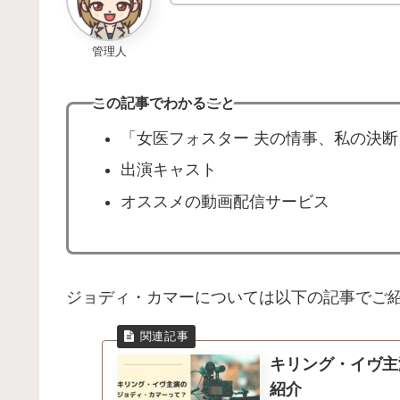
管理人
この記事でわかること
「女医フォスター 夫の情事、私の決断
出演キャスト
オススメの動画配信サービス
ジョディ・カマーについては以下の記事でご
キリング・イヴ主
紹介