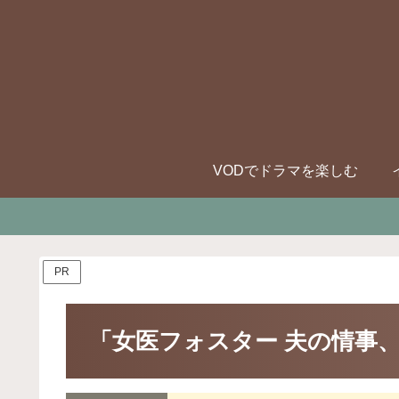
VODでドラマを楽しむ
PR
「女医フォスター 夫の情事