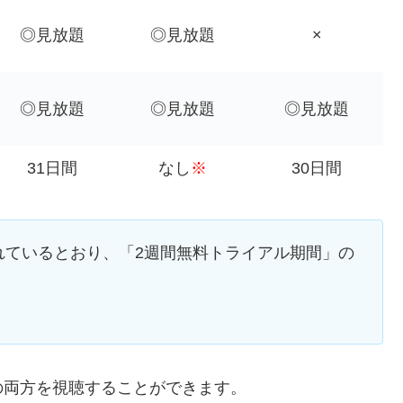
◎見放題
◎見放題
×
◎見放題
◎見放題
◎見放題
31日間
なし
※
30日間
れているとおり、「2週間無料トライアル期間」の
の両方を視聴することができます。