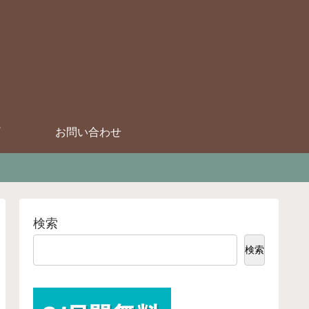
お問い合わせ
検索
検索