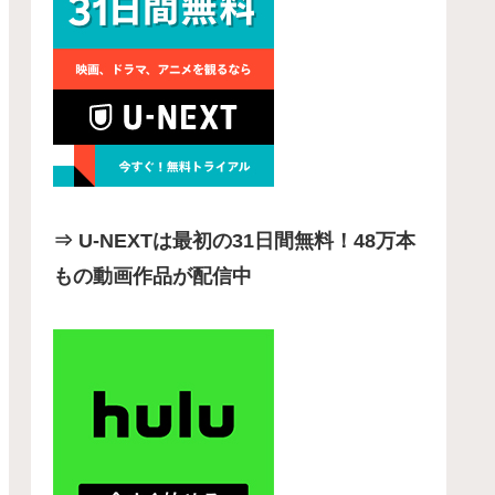
⇒ U-NEXTは最初の31日間無料！48万本
もの動画作品が配信中