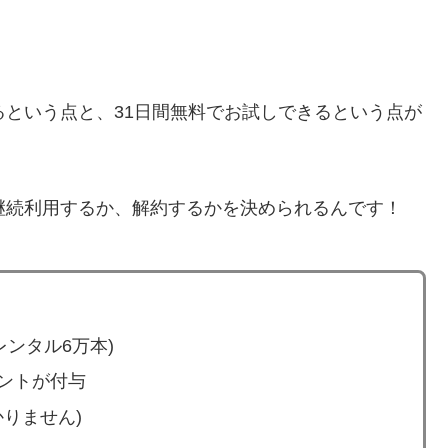
るという点と、31日間無料でお試しできるという点が
継続利用するか、解約するかを決められるんです！
レンタル6万本)
イントが付与
りません)