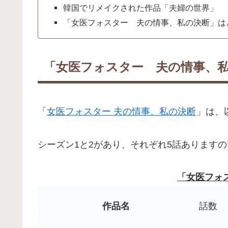
韓国でリメイクされた作品「夫婦の世界」
「女医フォスター 夫の情事、私の決断」は
「女医フォスター 夫の情事、
「
女医フォスター 夫の情事、私の決断
」は、
シーズン1と2があり、それぞれ5話ありますの
「女医フォ
作品名
話数