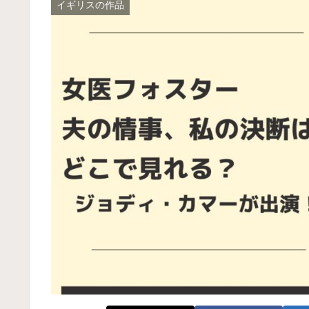
イギリスの作品