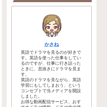
かさね
英語でドラマを見るのが好きで
す。英語を使った仕事をしてい
るのですが、仕事に行き詰った
ときに、息抜きにドラマを見ま
す。
英語のドラマを見ながら、英語
学習にもしてしまおう、という
コンセプトで当メディアを開設
しました。
お得な動画配信サービス、おす