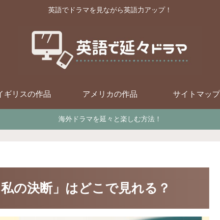
英語でドラマを見ながら英語力アップ！
イギリスの作品
アメリカの作品
サイトマップ
海外ドラマを延々と楽しむ方法！
、私の決断」はどこで見れる？