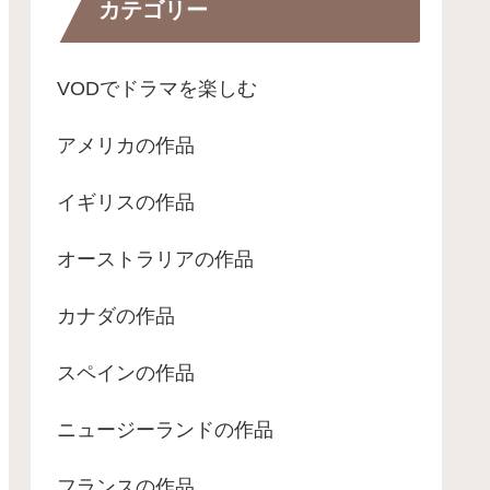
カテゴリー
VODでドラマを楽しむ
アメリカの作品
イギリスの作品
オーストラリアの作品
カナダの作品
スペインの作品
ニュージーランドの作品
フランスの作品