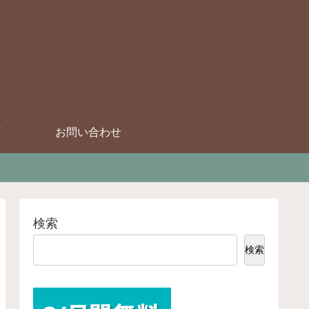
お問い合わせ
検索
検索