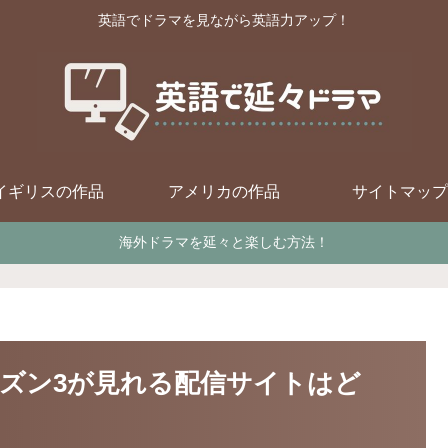
英語でドラマを見ながら英語力アップ！
イギリスの作品
アメリカの作品
サイトマップ
海外ドラマを延々と楽しむ方法！
ズン3が見れる配信サイトはど