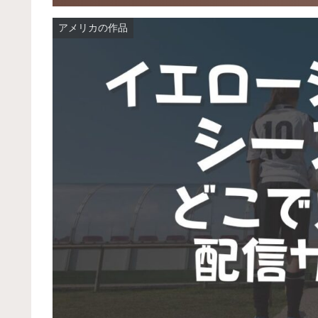
アメリカの作品