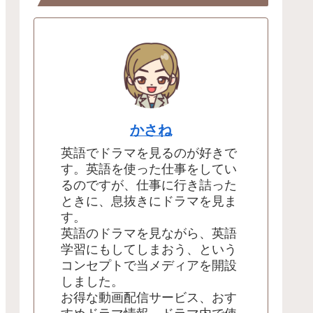
かさね
英語でドラマを見るのが好きで
す。英語を使った仕事をしてい
るのですが、仕事に行き詰った
ときに、息抜きにドラマを見ま
す。
英語のドラマを見ながら、英語
学習にもしてしまおう、という
コンセプトで当メディアを開設
しました。
お得な動画配信サービス、おす