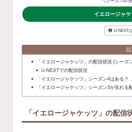
＼シーズン3の独占
イエロージャケ
U-NEX
目
「イエロージャケッツ」の配信状況 (シーズン
U-NEXTでの配信状況
「イエロージャケッツ」シーズン4はある？
「イエロージャケッツ」シーズン3が見れる
「イエロージャケッツ」の配信状況