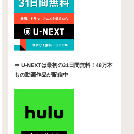
⇒ U-NEXTは最初の31日間無料！48万本
もの動画作品が配信中