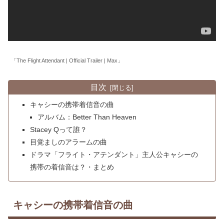
「The Flight Attendant | Official Trailer | Max」
目次
キャシーの携帯着信音の曲
アルバム：Better Than Heaven
Stacey Qって誰？
目覚ましのアラームの曲
ドラマ「フライト・アテンダント」主人公キャシーの
携帯の着信音は？・まとめ
キャシーの携帯着信音の曲