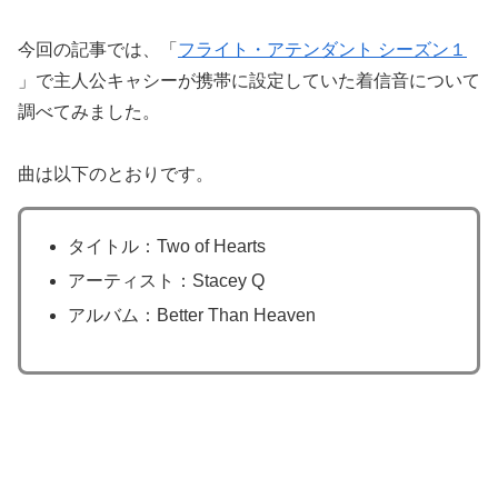
今回の記事では、「
フライト・アテンダント シーズン１
」で主人公キャシーが携帯に設定していた着信音について
調べてみました。
曲は以下のとおりです。
タイトル：Two of Hearts
アーティスト：Stacey Q
アルバム：Better Than Heaven