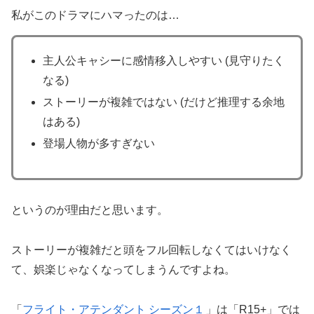
私がこのドラマにハマったのは…
主人公キャシーに感情移入しやすい (見守りたく
なる)
ストーリーが複雑ではない (だけど推理する余地
はある)
登場人物が多すぎない
というのが理由だと思います。
ストーリーが複雑だと頭をフル回転しなくてはいけなく
て、娯楽じゃなくなってしまうんですよね。
「
フライト・アテンダント シーズン１
」は「R15+」では