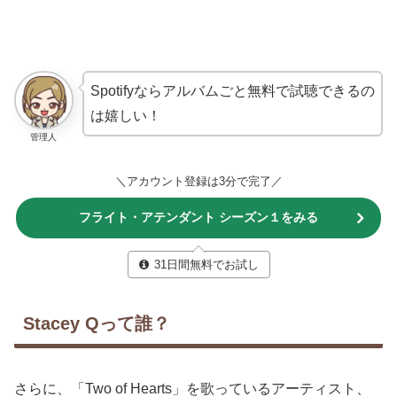
Spotifyならアルバムごと無料で試聴できるの
は嬉しい！
管理人
＼アカウント登録は3分で完了／
フライト・アテンダント シーズン１をみる
31日間無料でお試し
Stacey Qって誰？
さらに、「Two of Hearts」を歌っているアーティスト、