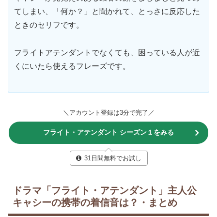
てしまい、「何か？」と聞かれて、とっさに反応した
ときのセリフです。
フライトアテンダントでなくても、困っている人が近
くにいたら使えるフレーズです。
＼アカウント登録は3分で完了／
フライト・アテンダント シーズン１をみる
31日間無料でお試し
ドラマ「フライト・アテンダント」主人公
キャシーの携帯の着信音は？・まとめ