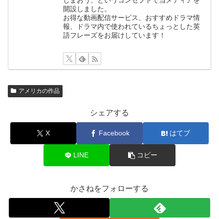
しまおう、というコンセプトで当メディアを
開設しました。
お得な動画配信サービス、おすすめドラマ情
報、ドラマ内で使われているちょっとした英
語フレーズをお届けしています！
アメリカの作品
シェアする
X
Facebook
はてブ
LINE
コピー
かさねをフォローする