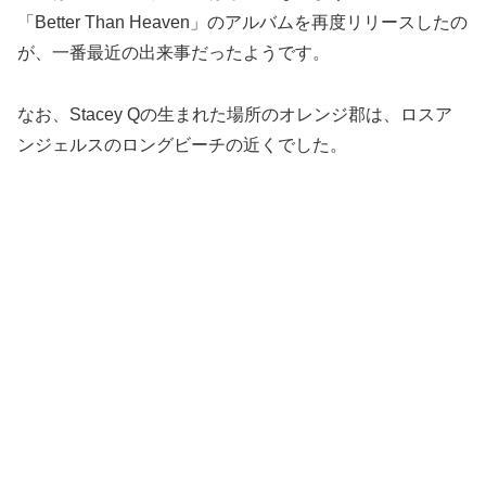
「Better Than Heaven」のアルバムを再度リリースしたの
が、一番最近の出来事だったようです。
なお、Stacey Qの生まれた場所のオレンジ郡は、ロスア
ンジェルスのロングビーチの近くでした。