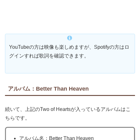
YouTubeの方は映像も楽しめますが、Spotifyの方はロ
グインすれば歌詞を確認できます。
アルバム：Better Than Heaven
続いて、上記のTwo of Heartsが入っているアルバムはこ
ちらです。
アルバム名：Better Than Heaven