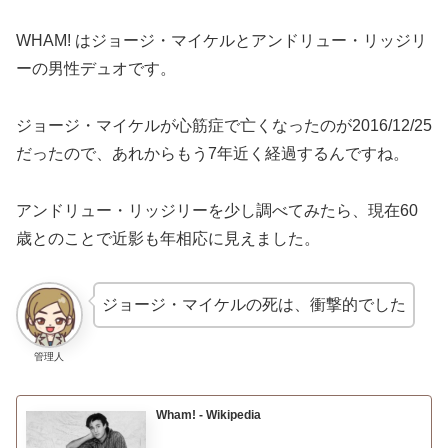
WHAM! はジョージ・マイケルとアンドリュー・リッジリ
ーの男性デュオです。
ジョージ・マイケルが心筋症で亡くなったのが2016/12/25
だったので、あれからもう7年近く経過するんですね。
アンドリュー・リッジリーを少し調べてみたら、現在60
歳とのことで近影も年相応に見えました。
ジョージ・マイケルの死は、衝撃的でした
管理人
Wham! - Wikipedia