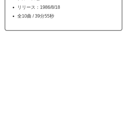
リリース：1986/8/18
全10曲 / 39分55秒