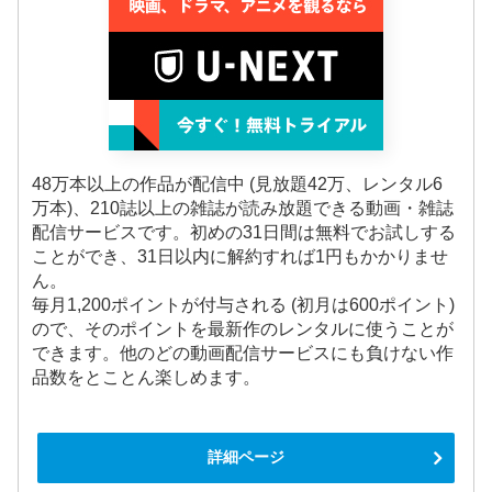
48万本以上の作品が配信中 (見放題42万、レンタル6
万本)、210誌以上の雑誌が読み放題できる動画・雑誌
配信サービスです。初めの31日間は無料でお試しする
ことができ、31日以内に解約すれば1円もかかりませ
ん。
毎月1,200ポイントが付与される (初月は600ポイント)
ので、そのポイントを最新作のレンタルに使うことが
できます。他のどの動画配信サービスにも負けない作
品数をとことん楽しめます。
詳細ページ