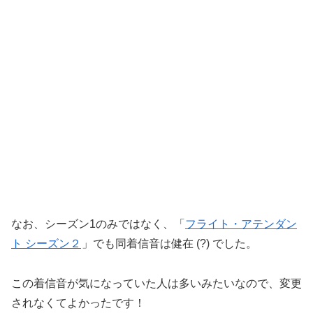
なお、シーズン1のみではなく、「
フライト・アテンダン
ト シーズン２
」でも同着信音は健在 (?) でした。
この着信音が気になっていた人は多いみたいなので、変更
されなくてよかったです！