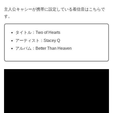
主人公キャシーが携帯に設定している着信音はこちらで
す。
タイトル：Two of Hearts
アーティスト：Stacey Q
アルバム：Better Than Heaven