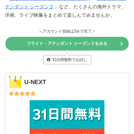
テンダント シーズン２
」など、たくさんの海外ドラマ、
洋画、ライブ映像をまとめて楽しんでみませんか。
＼アカウント登録は3分で完了／
フライト・アテンダント シーズン２をみる
31日間無料でお試し
U-NEXT