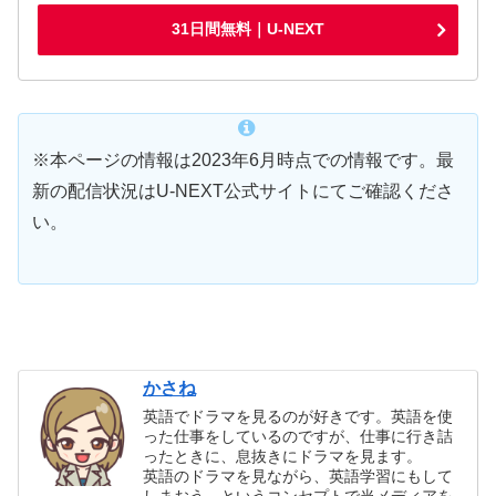
31日間無料｜U-NEXT
※本ページの情報は2023年6月時点での情報です。最
新の配信状況はU-NEXT公式サイトにてご確認くださ
い。
かさね
英語でドラマを見るのが好きです。英語を使
った仕事をしているのですが、仕事に行き詰
ったときに、息抜きにドラマを見ます。
英語のドラマを見ながら、英語学習にもして