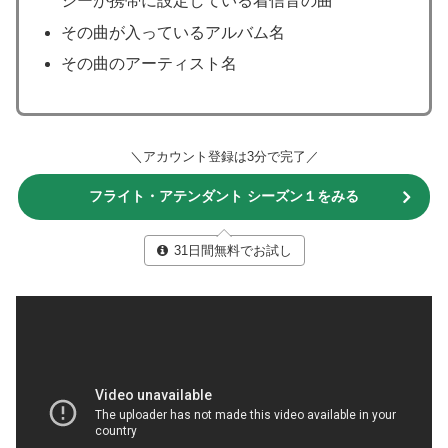
シーが携帯に設定している着信音の曲
その曲が入っているアルバム名
その曲のアーティスト名
＼アカウント登録は3分で完了／
フライト・アテンダント シーズン１をみる
31日間無料でお試し