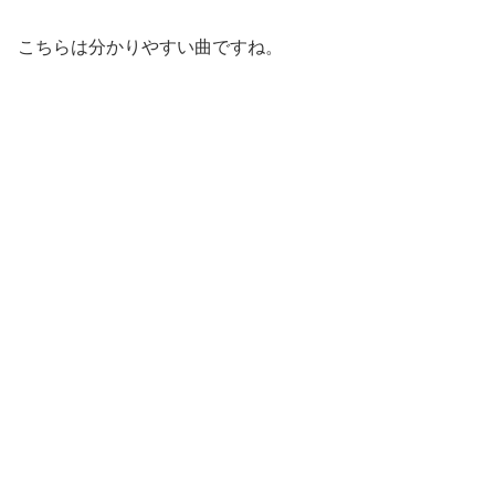
こちらは分かりやすい曲ですね。