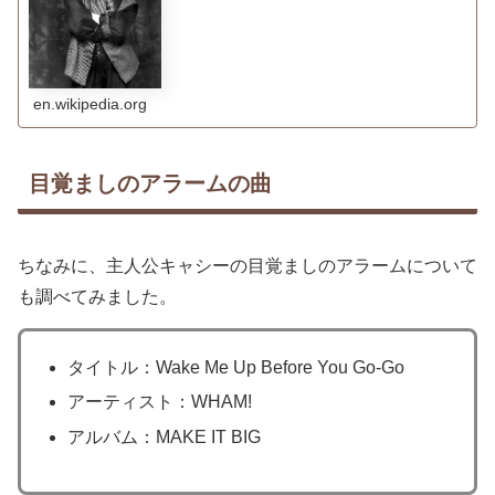
en.wikipedia.org
目覚ましのアラームの曲
ちなみに、主人公キャシーの目覚ましのアラームについて
も調べてみました。
タイトル：Wake Me Up Before You Go-Go
アーティスト：WHAM!
アルバム：MAKE IT BIG