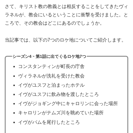
さて、キリスト教の教義とは相反することをしてきたヴィ
ラネルが、教会にいるということに衝撃を受けました。と
ころで、その教会はどこにあるのでしょうか。
当記事では、以下の7つのロケ地についてご紹介します。
シーズン4・第1話に出てくるロケ地7つ
コンスタンティンが町長の庁舎
ヴィラネルが洗礼を受けた教会
イヴがユスフと泊まったホテル
イヴがユスフに飲み物を渡したところ
イヴがジョギング中にキャロリンに会った場所
キャロリンがテムズ川を眺めていた場所
イヴがパムを尾行したところ