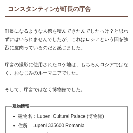
コンスタンティンが町長の庁舎
町長になるような人徳を積んできたんでしたっけ？と思わ
ずにはいられませんでしたが、これはロシアという国を強
烈に皮肉っているのだと感じました。
庁舎の撮影に使用されたロケ地は、もちろんロシアではな
く、おなじみのルーマニアでした。
そして、庁舎ではなく博物館でした。
建物情報
建物名：Lupeni Cultural Palace (博物館)
住所：Lupeni 335600 Romania