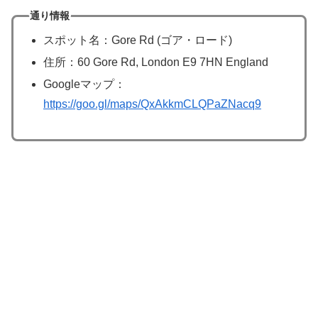
通り情報
スポット名：Gore Rd (ゴア・ロード)
住所：60 Gore Rd, London E9 7HN England
Googleマップ：
https://goo.gl/maps/QxAkkmCLQPaZNacq9