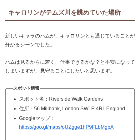
キャロリンがテムズ川を眺めていた場所
新しいキャラのパムが、キャロリンとも通じていることが
分かるシーンでした。
パムは見るからに若く、仕事できるかな？と不安になって
しまいますが、見守ることにしたいと思います。
スポット情報
スポット名：Riverside Walk Gardens
住所：56 Millbank, London SW1P 4RL England
Googleマップ：
https://goo.gl/maps/oUZgge1hP9FLbMgbA