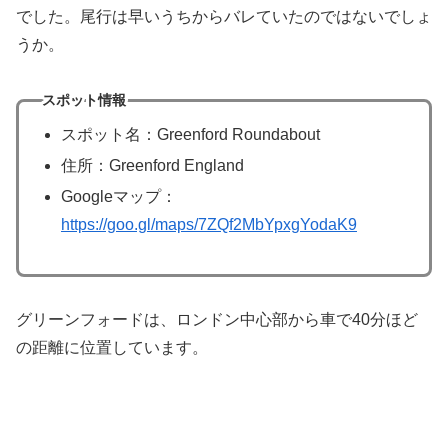
でした。尾行は早いうちからバレていたのではないでしょ
うか。
スポット情報
スポット名：Greenford Roundabout
住所：Greenford England
Googleマップ：
https://goo.gl/maps/7ZQf2MbYpxgYodaK9
グリーンフォードは、ロンドン中心部から車で40分ほど
の距離に位置しています。