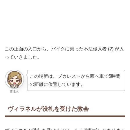
この正面の入口から、バイクに乗った不法侵入者 (?) が入
っていきました。
この場所は、ブカレストから西へ車で5時間
の距離に位置しています。
管理人
ヴィラネルが洗礼を受けた教会