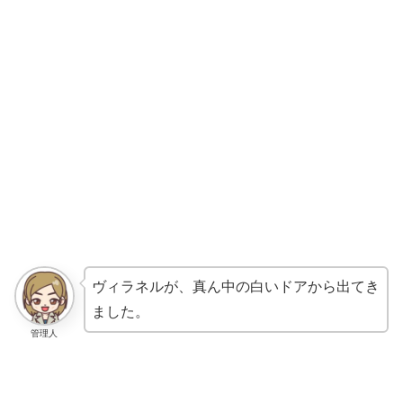
ヴィラネルが、真ん中の白いドアから出てき
ました。
管理人