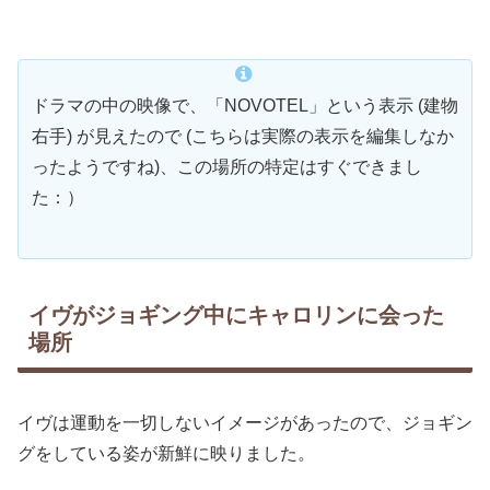
ドラマの中の映像で、「NOVOTEL」という表示 (建物
右手) が見えたので (こちらは実際の表示を編集しなか
ったようですね)、この場所の特定はすぐできまし
た：）
イヴがジョギング中にキャロリンに会った
場所
イヴは運動を一切しないイメージがあったので、ジョギン
グをしている姿が新鮮に映りました。