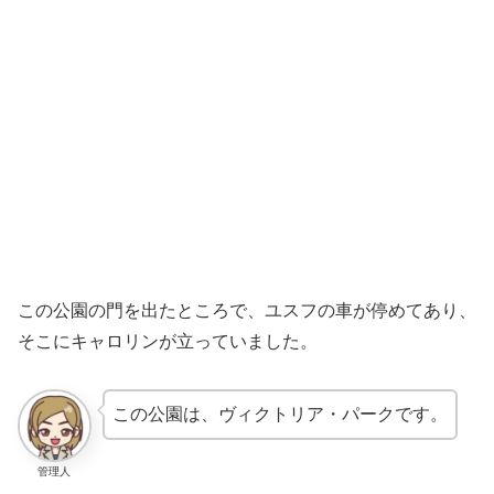
この公園の門を出たところで、ユスフの車が停めてあり、
そこにキャロリンが立っていました。
この公園は、ヴィクトリア・パークです。
管理人