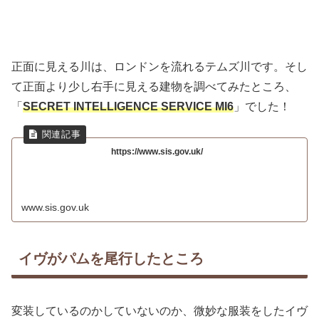
正面に見える川は、ロンドンを流れるテムズ川です。そし
て正面より少し右手に見える建物を調べてみたところ、
「
SECRET INTELLIGENCE SERVICE MI6
」でした！
https://www.sis.gov.uk/
www.sis.gov.uk
イヴがパムを尾行したところ
変装しているのかしていないのか、微妙な服装をしたイヴ