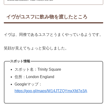
イヴがユスフに飲み物を渡したところ
イヴは、同僚であるユスフとうまくやっているようです。
笑顔が見えてちょっと安心しました。
スポット情報
スポット名：Trinity Square
住所：London England
Googleマップ：
https://goo.gl/maps/W14JTZQYmxXfd7e3A