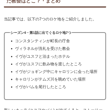
た教会はどこ？・まとめ
当記事では、以下の7つのロケ地をご紹介しました。
シーズン4・第1話に出てくるロケ地7つ
コンスタンティンが町長の庁舎
ヴィラネルが洗礼を受けた教会
イヴがユスフと泊まったホテル
イヴがユスフに飲み物を渡したところ
イヴがジョギング中にキャロリンに会った場所
キャロリンがテムズ川を眺めていた場所
イヴがパムを尾行したところ