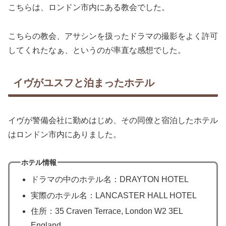
こちらは、ロンドン市内にある教会でした。
こちらの教会、アサシンを扱ったドラマの撮影をよく許可
してくれたなぁ、というのが率直な感想でした。
イヴがユスフと泊まったホテル
イヴが警備会社に勤めはじめ、その同僚と宿泊したホテル
はロンドン市内にありました。
ホテル情報
ドラマの中のホテル名：DRAYTON HOTEL
実際のホテル名：LANCASTER HALL HOTEL
住所：35 Craven Terrace, London W2 3EL
England