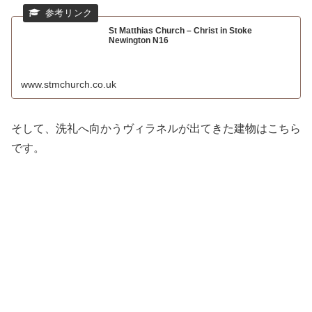
St Matthias Church – Christ in Stoke
Newington N16
www.stmchurch.co.uk
そして、洗礼へ向かうヴィラネルが出てきた建物はこちら
です。