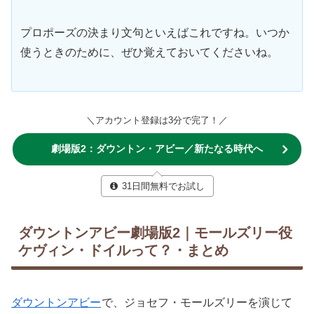
プロポーズの決まり文句といえばこれですね。いつか
使うときのために、ぜひ覚えておいてくださいね。
＼アカウント登録は3分で完了！／
劇場版2：ダウントン・アビー／新たなる時代へ
31日間無料でお試し
ダウントンアビー劇場版2｜モールズリー役
ケヴィン・ドイルって？・まとめ
ダウントンアビー
で、ジョセフ・モールズリーを演じて