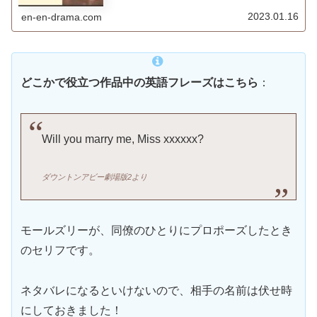
ーヴンスの共演は過去にもあったことが判明。
2023.01.16
en-en-drama.com
どこかで役立つ作品中の英語フレーズはこちら
：
Will you marry me, Miss xxxxxx?
ダウントンアビー劇場版2
より
モールズリーが、同僚のひとりにプロポーズしたとき
のセリフです。
ネタバレになるといけないので、相手の名前は伏せ時
にしておきました！