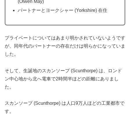
(Olwen May)
パートナーとヨークシャー (Yorkshire) 在住
プライベートについてはあまり明かされていないようです
が、同年代のパートナーの存在だけは明らかになっていま
した。
そして、生誕地のスカンソープ (Scunthorpe) は、ロンド
ン中心地から北へ電車で2時間半ほどの距離にありまし
た。
スカンソープ (Scunthorpe) は人口9万人ほどの工業都市で
す。