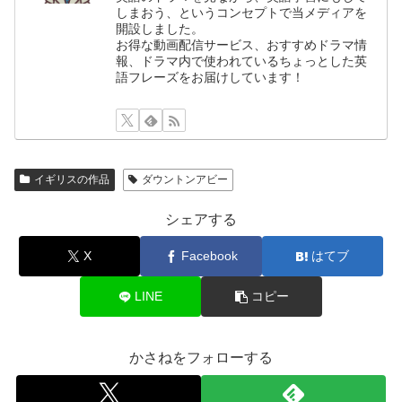
しまおう、というコンセプトで当メディアを
開設しました。
お得な動画配信サービス、おすすめドラマ情
報、ドラマ内で使われているちょっとした英
語フレーズをお届けしています！
イギリスの作品
ダウントンアビー
シェアする
X
Facebook
はてブ
LINE
コピー
かさねをフォローする