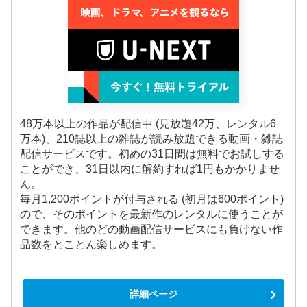
48万本以上の作品が配信中 (見放題42万、レンタル6
万本)、210誌以上の雑誌が読み放題できる動画・雑誌
配信サービスです。初めの31日間は無料でお試しする
ことができ、31日以内に解約すれば1円もかかりませ
ん。
毎月1,200ポイントが付与される (初月は600ポイント)
ので、そのポイントを最新作のレンタルに使うことが
できます。他のどの動画配信サービスにも負けない作
品数をとことん楽しめます。
詳細ページ