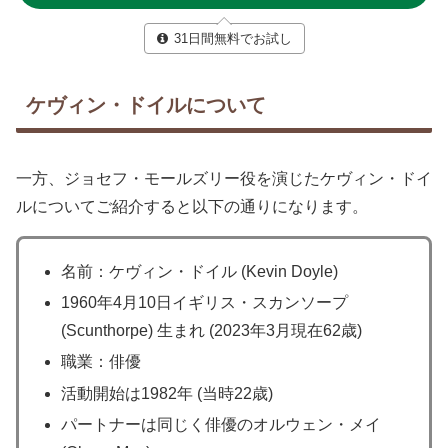
31日間無料でお試し
ケヴィン・ドイルについて
一方、ジョセフ・モールズリー役を演じたケヴィン・ドイ
ルについてご紹介すると以下の通りになります。
名前：ケヴィン・ドイル (Kevin Doyle)
1960年4月10日イギリス・スカンソープ
(Scunthorpe) 生まれ (2023年3月現在62歳)
職業：俳優
活動開始は1982年 (当時22歳)
パートナーは同じく俳優のオルウェン・メイ