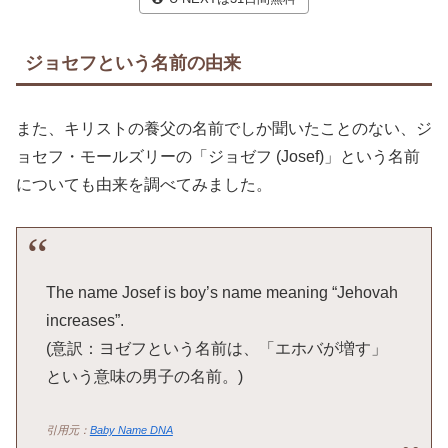
ジョセフという名前の由来
また、キリストの養父の名前でしか聞いたことのない、ジ
ョセフ・モールズリーの「ジョゼフ (Josef)」という名前
についても由来を調べてみました。
The name Josef is boy’s name meaning “Jehovah
increases”.
(意訳：ヨゼフという名前は、「エホバが増す」
という意味の男子の名前。)
引用元：
Baby Name DNA