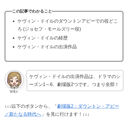
この記事でわかること
ケヴィン・ドイルのダウントンアビーでの役どこ
ろ (ジョセフ・モールズリー役)
ケヴィン・ドイルの経歴
ケヴィン・ドイルの出演作品
ケヴィン・ドイルの出演作品は、ドラマのシ
ーズン1～6、劇場版2つです。つまり全部！
管理人
↓↓↓以下のボタンから、「
劇場版2：ダウントン・アビー
／新たなる時代へ
」を見に行けます！↓↓↓