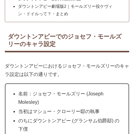
ダウントンアビー劇場版2｜モールズリー役ケヴィ
ン・ドイルって？・まとめ
ダウントンアビーでのジョセフ・モールズ
リーのキャラ設定
ダウントンアビーにおけるジョセフ・モールズリーのキャ
ラ設定は以下の通りです。
名前：ジョセフ・モールズリー (Joseph
Molesley)
当初はマシュー・クローリー邸の執事
のちにダウントンアビー (グランサム伯爵邸) の
下僕