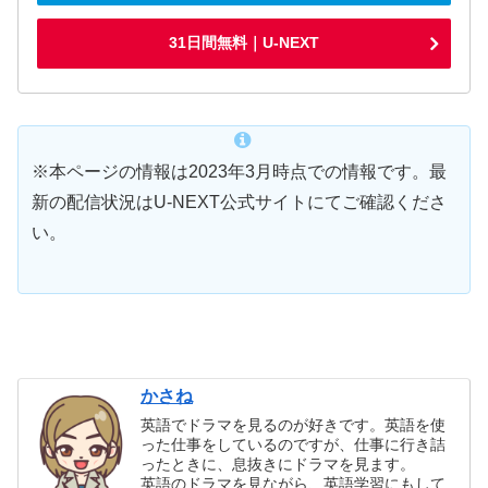
31日間無料｜U-NEXT
※本ページの情報は2023年3月時点での情報です。最
新の配信状況はU-NEXT公式サイトにてご確認くださ
い。
かさね
英語でドラマを見るのが好きです。英語を使
った仕事をしているのですが、仕事に行き詰
ったときに、息抜きにドラマを見ます。
英語のドラマを見ながら、英語学習にもして