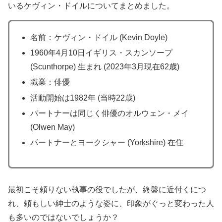
いるケヴィン・ドイルについてまとめました。
名前：ケヴィン・ドイル (Kevin Doyle)
1960年4月10日イギリス・スカンソープ
(Scunthorpe) 生まれ (2023年3月現在62歳)
職業：俳優
活動開始は1982年 (当時22歳)
パートナーは同じく俳優のオルウェン・メイ
(Olwen May)
パートナーとヨークシャー (Yorkshire) 在住
最初こそ頼りない執事の役でしたが、終盤に近付くにつ
れ、頼もしい紳士のような姿に、印象がぐっと変わった人
も多いのではないでしょうか？