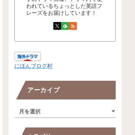
われているちょっとした英語フ
レーズをお届けしています！
にほんブログ村
アーカイブ