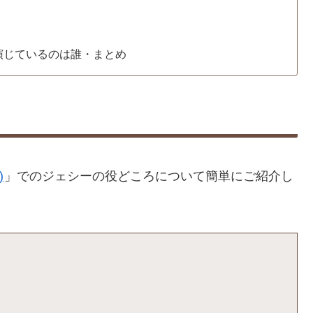
演じているのは誰・まとめ
)
」でのジェシーの役どころについて簡単にご紹介し