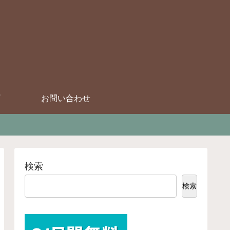
お問い合わせ
検索
検索