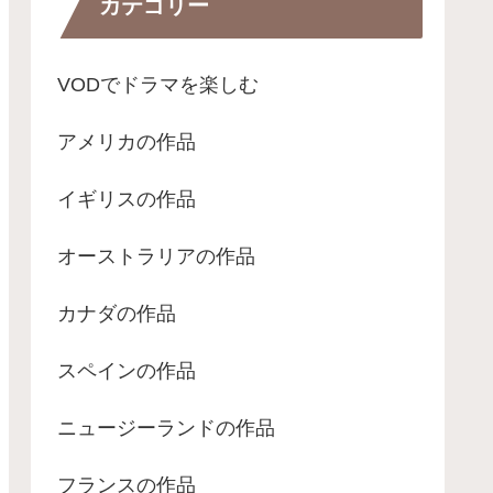
カテゴリー
VODでドラマを楽しむ
アメリカの作品
イギリスの作品
オーストラリアの作品
カナダの作品
スペインの作品
ニュージーランドの作品
フランスの作品