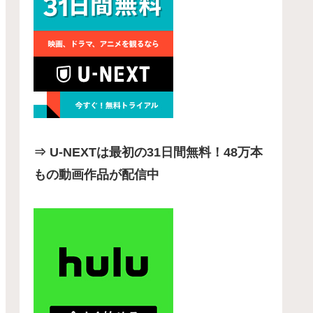
⇒ U-NEXTは最初の31日間無料！48万本
もの動画作品が配信中