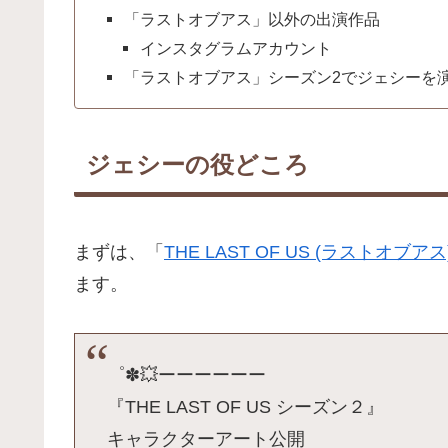
「ラストオブアス」以外の出演作品
インスタグラムアカウント
「ラストオブアス」シーズン2でジェシーを
ジェシーの役どころ
まずは、「
THE LAST OF US (ラストオブアス
ます。
゜✽💥ーーーーーー
『THE LAST OF US シーズン２』
キャラクターアート公開