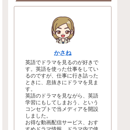
かさね
英語でドラマを見るのが好きで
す。英語を使った仕事をしてい
るのですが、仕事に行き詰った
ときに、息抜きにドラマを見ま
す。
英語のドラマを見ながら、英語
学習にもしてしまおう、という
コンセプトで当メディアを開設
しました。
お得な動画配信サービス、おす
すめドラマ情報、ドラマ内で使