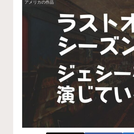
アメリカの作品