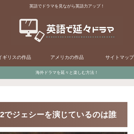
英語でドラマを見ながら英語力アップ！
イギリスの作品
アメリカの作品
サイトマップ
海外ドラマを延々と楽しむ方法！
2でジェシーを演じているのは誰