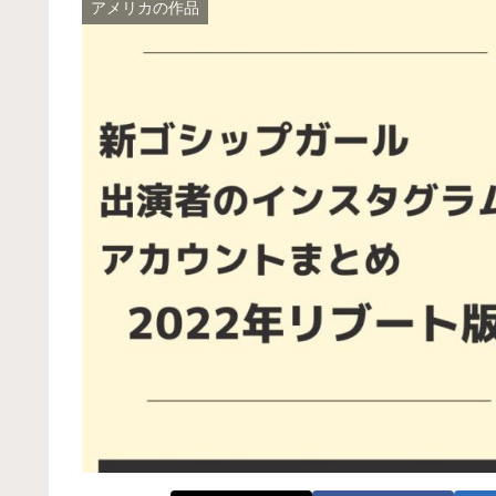
アメリカの作品