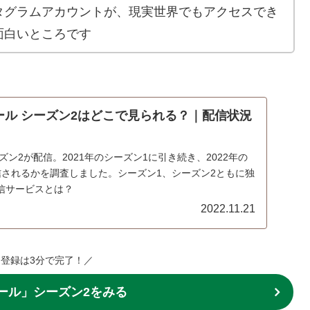
タグラムアカウントが、現実世界でもアクセスでき
面白いところです
ガール シーズン2はどこで見られる？｜配信状況
ズン2が配信。2021年のシーズン1に引き続き、2022年の
信されるかを調査しました。シーズン1、シーズン2ともに独
信サービスとは？
2022.11.21
登録は3分で完了！／
ール」シーズン2をみる