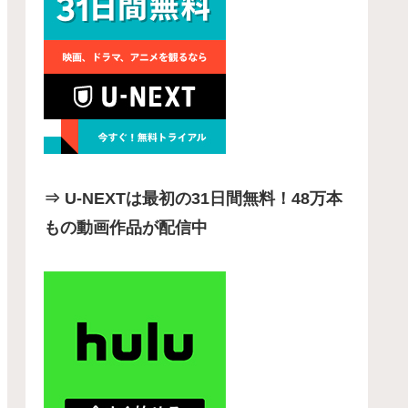
⇒ U-NEXTは最初の31日間無料！48万本
もの動画作品が配信中