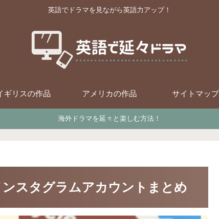
英語でドラマを見ながら英語力アップ！
イギリスの作品
アメリカの作品
サイトマップ
海外ドラマを延々と楽しむ方法！
インスタグラムアカウントまとめ