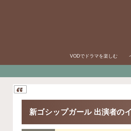
VODでドラマを楽しむ
PR
新ゴシップガール 出演者の