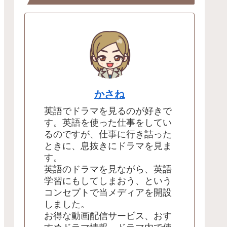
かさね
英語でドラマを見るのが好きで
す。英語を使った仕事をしてい
るのですが、仕事に行き詰った
ときに、息抜きにドラマを見ま
す。
英語のドラマを見ながら、英語
学習にもしてしまおう、という
コンセプトで当メディアを開設
しました。
お得な動画配信サービス、おす