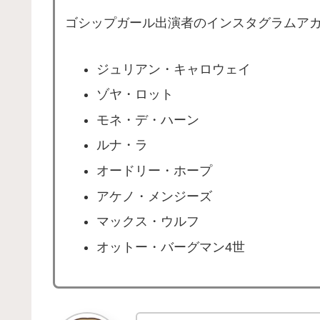
ゴシップガール出演者のインスタグラムア
ジュリアン・キャロウェイ
ゾヤ・ロット
モネ・デ・ハーン
ルナ・ラ
オードリー・ホープ
アケノ・メンジーズ
マックス・ウルフ
オットー・バーグマン4世