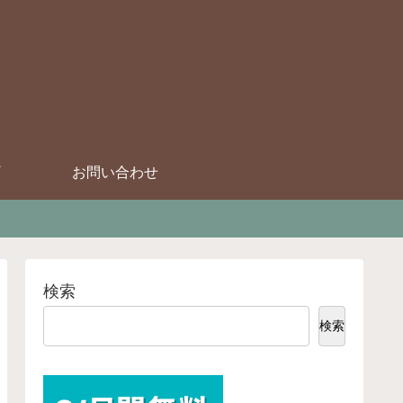
お問い合わせ
検索
検索