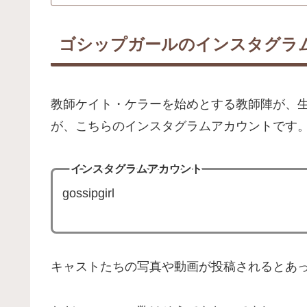
ゴシップガールのインスタグラ
教師ケイト・ケラーを始めとする教師陣が、
が、こちらのインスタグラムアカウントです
インスタグラムアカウント
gossipgirl
キャストたちの写真や動画が投稿されるとあ