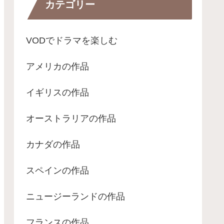
カテゴリー
VODでドラマを楽しむ
アメリカの作品
イギリスの作品
オーストラリアの作品
カナダの作品
スペインの作品
ニュージーランドの作品
フランスの作品