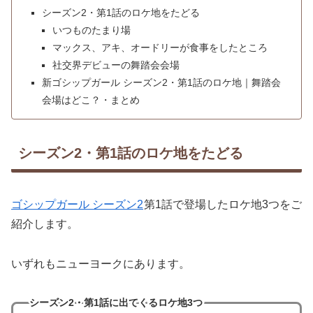
シーズン2・第1話のロケ地をたどる
いつものたまり場
マックス、アキ、オードリーが食事をしたところ
社交界デビューの舞踏会会場
新ゴシップガール シーズン2・第1話のロケ地｜舞踏会
会場はどこ？・まとめ
シーズン2・第1話のロケ地をたどる
ゴシップガール シーズン2
第1話で登場したロケ地3つをご
紹介します。
いずれもニューヨークにあります。
シーズン2・第1話に出てくるロケ地3つ