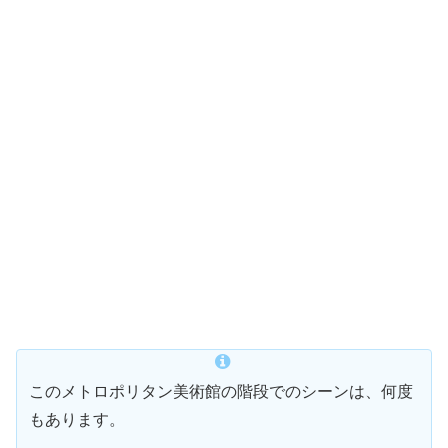
このメトロポリタン美術館の階段でのシーンは、何度
もあります。