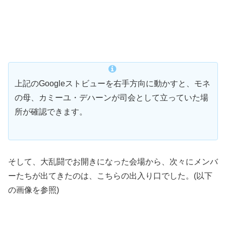
上記のGoogleストビューを右手方向に動かすと、モネ
の母、カミーユ・デハーンが司会として立っていた場
所が確認できます。
そして、大乱闘でお開きになった会場から、次々にメンバ
ーたちが出てきたのは、こちらの出入り口でした。(以下
の画像を参照)