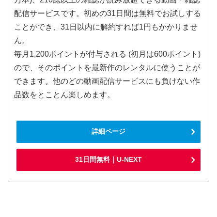
配信サービスです。初めの31日間は無料でお試しする
ことができ、31日以内に解約すれば1円もかかりませ
ん。
毎月1,200ポイントが付与される (初月は600ポイント)
ので、そのポイントを最新作のレンタルに使うことが
できます。他のどの動画配信サービスにも負けない作
品数をとことん楽しめます。
詳細ページ
31日間無料｜U-NEXT