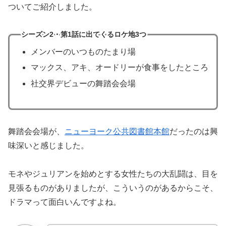
ついてご紹介しました。
シーズン2・第1話に出てくるロケ地3つ
メンバーのいつものたまり場
マックス、アキ、オードリーが食事をしたところ
社交界デビューの舞踏会会場
舞踏会会場が、
ニューヨーク公共図書館本館
だったのは興
味深いと感じました。
モネやジュリアンを始めとする女性たちの大乱闘は、目を
見張るものがありましたが、こういうのがあるからこそ、
ドラマって面白いんですよね。