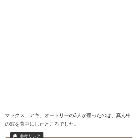
マックス、アキ、オードリーの3人が座ったのは、真ん中
の窓を背中にしたところでした。