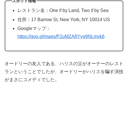
スポット情報
レストラン名：One if by Land, Two if by Sea
住所：17 Barrow St, New York, NY 10014 US
Googleマップ：
https://goo.gl/maps/P2uMZA8Yyg9NLmvk6
オードリーの友人である、ハリスの父がオーナーのレスト
ランということでしたが、オードリーがハリスを騙す演技
がまさにコメディでした。