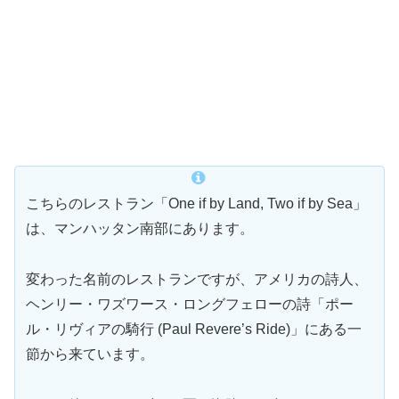
こちらのレストラン「One if by Land, Two if by Sea」
は、マンハッタン南部にあります。
変わった名前のレストランですが、アメリカの詩人、
ヘンリー・ワズワース・ロングフェローの詩「ポー
ル・リヴィアの騎行 (Paul Revere’s Ride)」にある一
節から来ています。