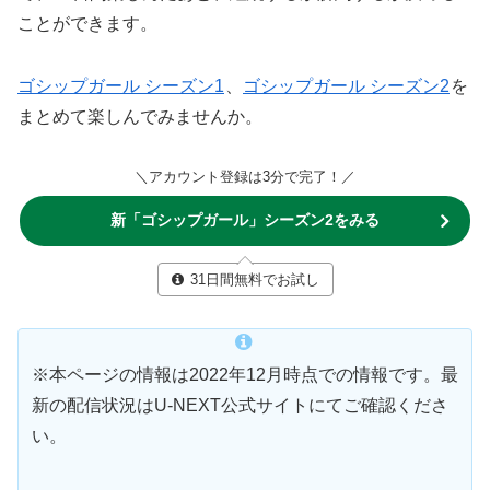
ことができます。
ゴシップガール シーズン1
、
ゴシップガール シーズン2
を
まとめて楽しんでみませんか。
＼アカウント登録は3分で完了！／
新「ゴシップガール」シーズン2をみる
31日間無料でお試し
※本ページの情報は2022年12月時点での情報です。最
新の配信状況はU-NEXT公式サイトにてご確認くださ
い。