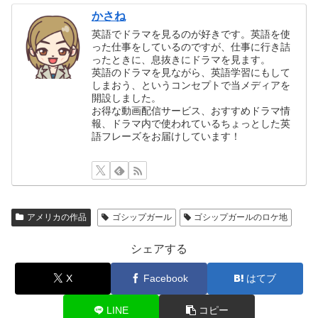
かさね
英語でドラマを見るのが好きです。英語を使
った仕事をしているのですが、仕事に行き詰
ったときに、息抜きにドラマを見ます。
英語のドラマを見ながら、英語学習にもして
しまおう、というコンセプトで当メディアを
開設しました。
お得な動画配信サービス、おすすめドラマ情
報、ドラマ内で使われているちょっとした英
語フレーズをお届けしています！
アメリカの作品
ゴシップガール
ゴシップガールのロケ地
シェアする
X
Facebook
はてブ
LINE
コピー