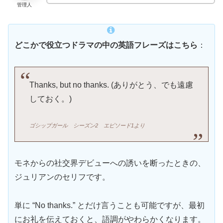
管理人
どこかで役立つドラマの中の英語フレーズはこちら
：
Thanks, but no thanks. (ありがとう、でも遠慮
しておく。)
ゴシップガール
シーズン2 エピソード1より
モネからの社交界デビューへの誘いを断ったときの、
ジュリアンのセリフです。
単に “No thanks.” とだけ言うことも可能ですが、最初
にお礼を伝えておくと、語調がやわらかくなります。