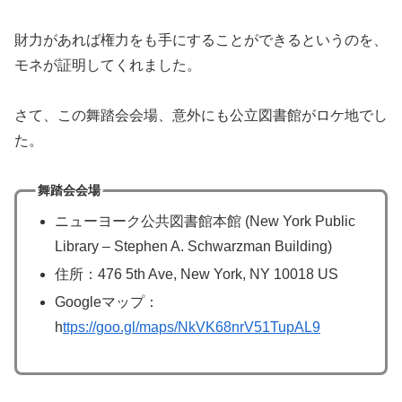
財力があれば権力をも手にすることができるというのを、
モネが証明してくれました。
さて、この舞踏会会場、意外にも公立図書館がロケ地でし
た。
舞踏会会場
ニューヨーク公共図書館本館 (New York Public
Library – Stephen A. Schwarzman Building)
住所：476 5th Ave, New York, NY 10018 US
Googleマップ：
h
ttps://goo.gl/maps/NkVK68nrV51TupAL9