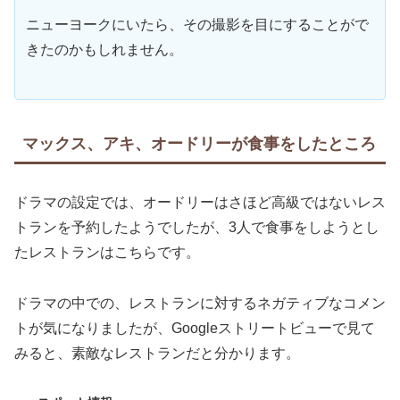
ニューヨークにいたら、その撮影を目にすることがで
きたのかもしれません。
マックス、アキ、オードリーが食事をしたところ
ドラマの設定では、オードリーはさほど高級ではないレス
トランを予約したようでしたが、3人で食事をしようとし
たレストランはこちらです。
ドラマの中での、レストランに対するネガティブなコメン
トが気になりましたが、Googleストリートビューで見て
みると、素敵なレストランだと分かります。