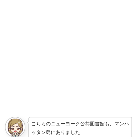
こちらのニューヨーク公共図書館も、マンハ
ッタン島にありました