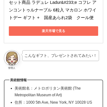
セット商品 ラデュレ Ladur&#233;e コフレ ア
ンコントゥルナーブル 6粒入 マカロン ホワイ
トデー ギフト +　国産あられ2袋　クール便
楽天市場で見る
こんなギフト、プレゼントされてみたい！
管理人
美術館情報
美術館名：メトロポリタン美術館 (The
Metropolitan Museum of Art)
住所：1000 5th Ave, New York, NY 10028 US