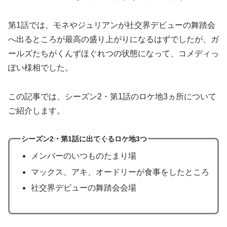
第1話では、モネやジュリアンが社交界デビューの舞踏会
へ出るところが最高の盛り上がりになるはずでしたが、ガ
ールズたちがくんずほぐれつの状態になって、コメディっ
ぽい様相でした。
この記事では、シーズン2・第1話のロケ地3ヵ所について
ご紹介します。
シーズン2・第1話に出てくるロケ地3つ
メンバーのいつものたまり場
マックス、アキ、オードリーが食事をしたところ
社交界デビューの舞踏会会場