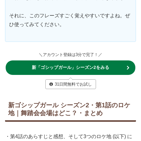
それに、このフレーズすごく覚えやすいですよね。ぜ
ひ使ってみてください。
＼アカウント登録は3分で完了！／
新「ゴシップガール」シーズン2をみる
31日間無料でお試し
新ゴシップガール シーズン2・第1話のロケ
地｜舞踏会会場はどこ？・まとめ
・第4話のあらすじと感想、そして3つのロケ地 (以下) に