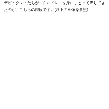
デビュタントたちが、白いドレスを身にまとって降りてき
たのが、こちらの階段です。(以下の画像を参照)